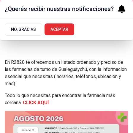
¿Querés recibir nuestras notificaciones?
NO, GRACIAS
ACEPTAR
En R2820 te ofrecemos un listado ordenado y preciso de
las farmacias de turno de Gualeguaychú, con la informacion
esencial que necesitas ( horarios, teléfonos, ubicación y
más)
Todo lo que necesitas para encontrar la farmacia más
cercana.
CLICK AQUÍ