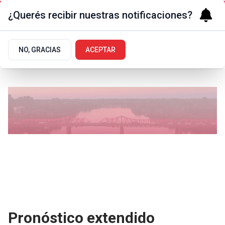
¿Querés recibir nuestras notificaciones?
NO, GRACIAS
ACEPTAR
Pronóstico extendido