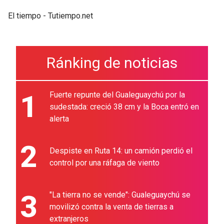
El tiempo - Tutiempo.net
Ránking de noticias
1
Fuerte repunte del Gualeguaychú por la
sudestada: creció 38 cm y la Boca entró en
alerta
2
Despiste en Ruta 14: un camión perdió el
control por una ráfaga de viento
3
"La tierra no se vende": Gualeguaychú se
movilizó contra la venta de tierras a
extranjeros