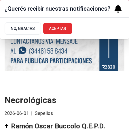
¿Querés recibir nuestras notificaciones?
NO, GRACIAS
ACEPTAR
Necrológicas
2026-06-01
|
Sepelios
Ramón Oscar Buccolo Q.E.P.D.