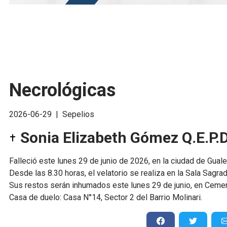
Necrológicas
2026-06-29
|
Sepelios
Sonia Elizabeth Gómez Q.E.P.D
Falleció este lunes 29 de junio de 2026, en la ciudad de Gual
Desde las 8.30 horas, el velatorio se realiza en la Sala Sagr
Sus restos serán inhumados este lunes 29 de junio, en Cemen
Casa de duelo: Casa N°14, Sector 2 del Barrio Molinari.