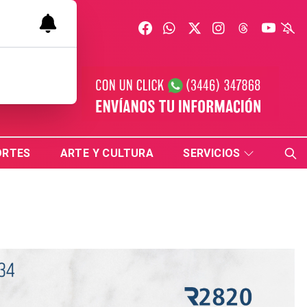
ORTES
ARTE Y CULTURA
SERVICIOS