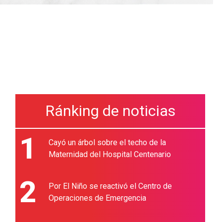
Ránking de noticias
1
Cayó un árbol sobre el techo de la
Maternidad del Hospital Centenario
2
Por El Niño se reactivó el Centro de
Operaciones de Emergencia