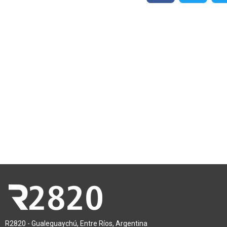
R2820 - Gualeguaychú, Entre Ríos, Argentina