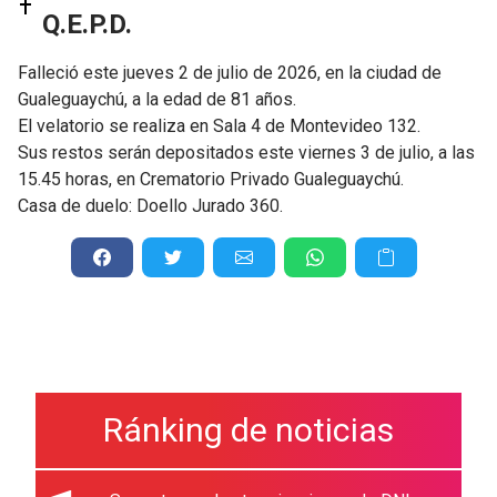
Q.E.P.D.
Falleció este jueves 2 de julio de 2026, en la ciudad de
Gualeguaychú, a la edad de 81 años.
El velatorio se realiza en Sala 4 de Montevideo 132.
Sus restos serán depositados este viernes 3 de julio, a las
15.45 horas, en Crematorio Privado Gualeguaychú.
Casa de duelo: Doello Jurado 360.
Ránking de noticias