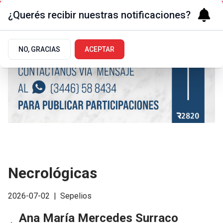
¿Querés recibir nuestras notificaciones?
NO, GRACIAS
ACEPTAR
Necrológicas
2026-07-02
|
Sepelios
Ana María Mercedes Surraco