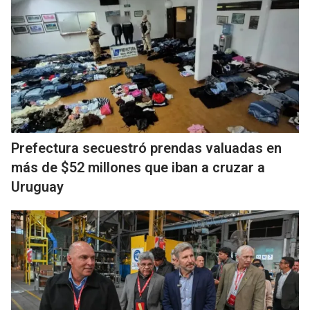
Prefectura secuestró prendas valuadas en
más de $52 millones que iban a cruzar a
Uruguay