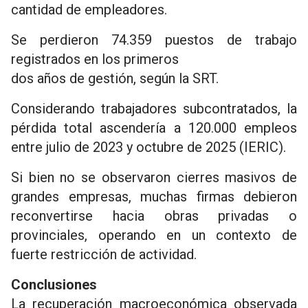
cantidad de empleadores.
Se perdieron 74.359 puestos de trabajo
registrados en los primeros
dos años de gestión, según la SRT.
Considerando trabajadores subcontratados, la
pérdida total ascendería a 120.000 empleos
entre julio de 2023 y octubre de 2025 (IERIC).
Si bien no se observaron cierres masivos de
grandes empresas, muchas firmas debieron
reconvertirse hacia obras privadas o
provinciales, operando en un contexto de
fuerte restricción de actividad.
Conclusiones
La recuperación macroeconómica observada