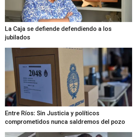
La Caja se defiende defendiendo a los
jubilados
Entre Ríos: Sin Justicia y políticos
comprometidos nunca saldremos del pozo