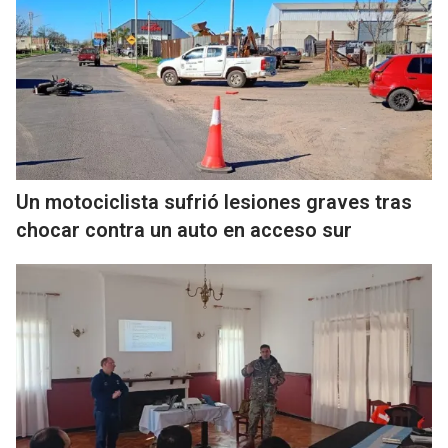
Un motociclista sufrió lesiones graves tras
chocar contra un auto en acceso sur