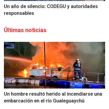
Un año de silencio: CODEGU y autoridades
responsables
Últimas noticias
Un hombre resultó herido al incendiarse una
embarcación en el río Gualeguaychú