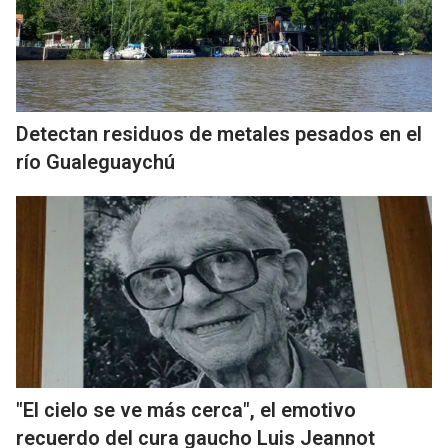
Detectan residuos de metales pesados en el
río Gualeguaychú
"El cielo se ve más cerca", el emotivo
recuerdo del cura gaucho Luis Jeannot