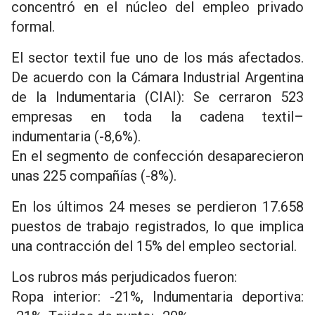
concentró en el núcleo del empleo privado
formal.
El sector textil fue uno de los más afectados.
De acuerdo con la Cámara Industrial Argentina
de la Indumentaria (CIAI): Se cerraron 523
empresas en toda la cadena textil–
indumentaria (-8,6%).
En el segmento de confección desaparecieron
unas 225 compañías (-8%).
En los últimos 24 meses se perdieron 17.658
puestos de trabajo registrados, lo que implica
una contracción del 15% del empleo sectorial.
Los rubros más perjudicados fueron:
Ropa interior: -21%, Indumentaria deportiva: