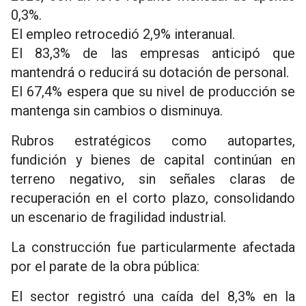
0,3%.
El empleo retrocedió 2,9% interanual.
El 83,3% de las empresas anticipó que
mantendrá o reducirá su dotación de personal.
El 67,4% espera que su nivel de producción se
mantenga sin cambios o disminuya.
Rubros estratégicos como autopartes,
fundición y bienes de capital continúan en
terreno negativo, sin señales claras de
recuperación en el corto plazo, consolidando
un escenario de fragilidad industrial.
La construcción fue particularmente afectada
por el parate de la obra pública:
El sector registró una caída del 8,3% en la