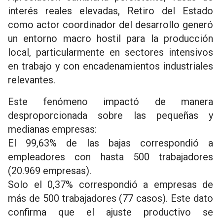
interés reales elevadas, Retiro del Estado
como actor coordinador del desarrollo generó
un entorno macro hostil para la producción
local, particularmente en sectores intensivos
en trabajo y con encadenamientos industriales
relevantes.
Este fenómeno impactó de manera
desproporcionada sobre las pequeñas y
medianas empresas:
El 99,63% de las bajas correspondió a
empleadores con hasta 500 trabajadores
(20.969 empresas).
Solo el 0,37% correspondió a empresas de
más de 500 trabajadores (77 casos). Este dato
confirma que el ajuste productivo se