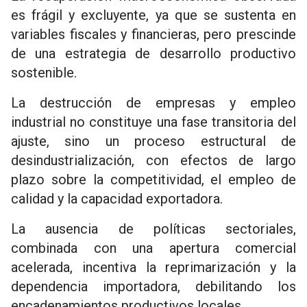
es frágil y excluyente, ya que se sustenta en
variables fiscales y financieras, pero prescinde
de una estrategia de desarrollo productivo
sostenible.
La destrucción de empresas y empleo
industrial no constituye una fase transitoria del
ajuste, sino un proceso estructural de
desindustrialización, con efectos de largo
plazo sobre la competitividad, el empleo de
calidad y la capacidad exportadora.
La ausencia de políticas sectoriales,
combinada con una apertura comercial
acelerada, incentiva la reprimarización y la
dependencia importadora, debilitando los
encadenamientos productivos locales.