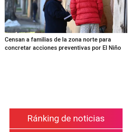
Censan a familias de la zona norte para
concretar acciones preventivas por El Niño
Ránking de noticias