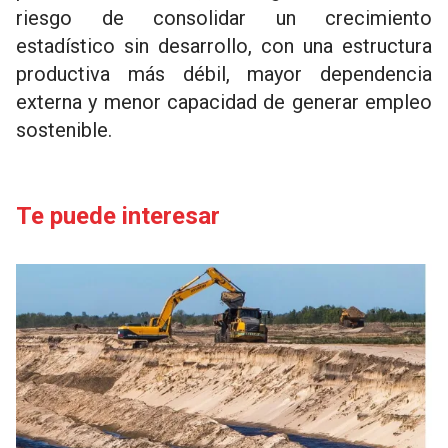
riesgo de consolidar un crecimiento
estadístico sin desarrollo, con una estructura
productiva más débil, mayor dependencia
externa y menor capacidad de generar empleo
sostenible.
Te puede interesar