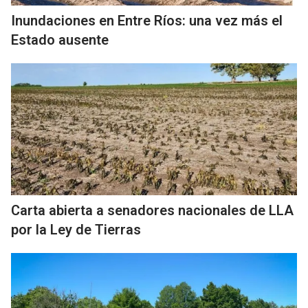
Inundaciones en Entre Ríos: una vez más el
Estado ausente
Carta abierta a senadores nacionales de LLA
por la Ley de Tierras