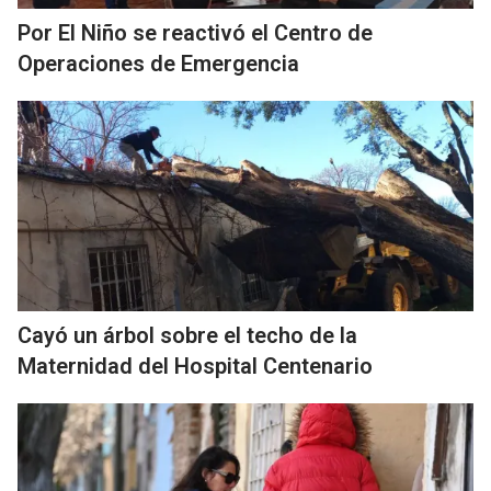
Por El Niño se reactivó el Centro de
Operaciones de Emergencia
Cayó un árbol sobre el techo de la
Maternidad del Hospital Centenario