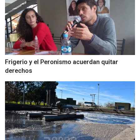
Frigerio y el Peronismo acuerdan quitar
derechos