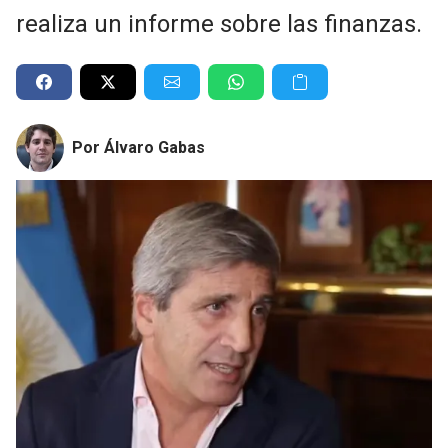
realiza un informe sobre las finanzas.
Por Álvaro Gabas