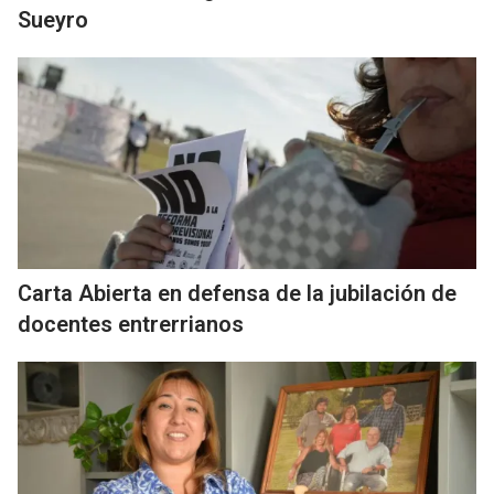
Sueyro
Carta Abierta en defensa de la jubilación de
docentes entrerrianos