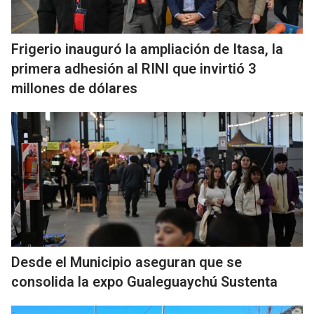
Frigerio inauguró la ampliación de Itasa, la
primera adhesión al RINI que invirtió 3
millones de dólares
Desde el Municipio aseguran que se
consolida la expo Gualeguaychú Sustenta