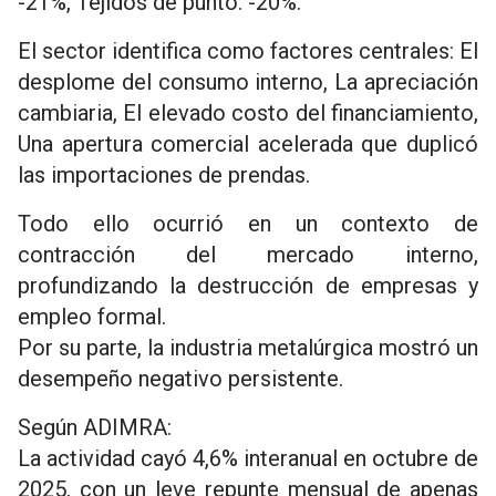
-21%, Tejidos de punto: -20%.
El sector identifica como factores centrales: El
desplome del consumo interno, La apreciación
cambiaria, El elevado costo del financiamiento,
Una apertura comercial acelerada que duplicó
las importaciones de prendas.
Todo ello ocurrió en un contexto de
contracción del mercado interno,
profundizando la destrucción de empresas y
empleo formal.
Por su parte, la industria metalúrgica mostró un
desempeño negativo persistente.
Según ADIMRA:
La actividad cayó 4,6% interanual en octubre de
2025, con un leve repunte mensual de apenas