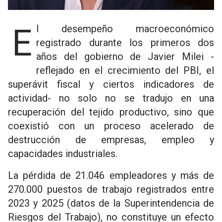
El desempeño macroeconómico
registrado durante los primeros dos
años del gobierno de Javier Milei -
reflejado en el crecimiento del PBI, el
superávit fiscal y ciertos indicadores de
actividad- no solo no se tradujo en una
recuperación del tejido productivo, sino que
coexistió con un proceso acelerado de
destrucción de empresas, empleo y
capacidades industriales.
La pérdida de 21.046 empleadores y más de
270.000 puestos de trabajo registrados entre
2023 y 2025 (datos de la Superintendencia de
Riesgos del Trabajo), no constituye un efecto