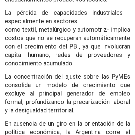
La pérdida de capacidades industriales -
especialmente en sectores
como textil, metalúrgico y automotriz- implica
costos que no se recuperan automáticamente
con el crecimiento del PBI, ya que involucran
capital humano, redes de proveedores y
conocimiento acumulado.
La concentración del ajuste sobre las PyMEs
consolida un modelo de crecimiento que
excluye al principal generador de empleo
formal, profundizando la precarización laboral
y la desigualdad territorial.
En ausencia de un giro en la orientación de la
política económica, la Argentina corre el