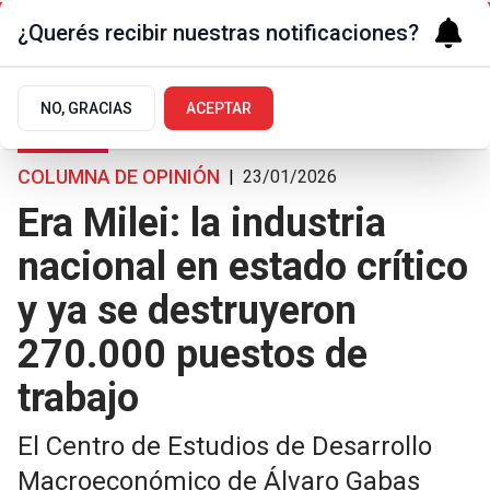
¿Querés recibir nuestras notificaciones?
NO, GRACIAS
ACEPTAR
Opiniones
COLUMNA DE OPINIÓN
|
23/01/2026
Era Milei: la industria
nacional en estado crítico
y ya se destruyeron
270.000 puestos de
trabajo
El Centro de Estudios de Desarrollo
Macroeconómico de Álvaro Gabas