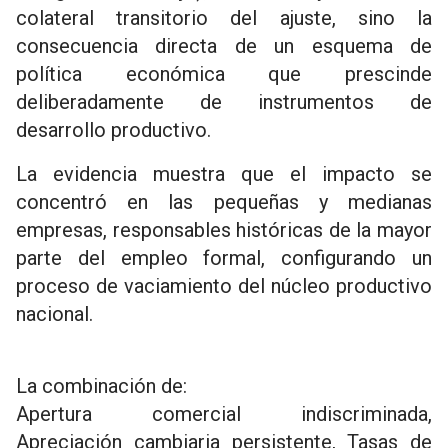
colateral transitorio del ajuste, sino la
consecuencia directa de un esquema de
política económica que prescinde
deliberadamente de instrumentos de
desarrollo productivo.
La evidencia muestra que el impacto se
concentró en las pequeñas y medianas
empresas, responsables históricas de la mayor
parte del empleo formal, configurando un
proceso de vaciamiento del núcleo productivo
nacional.
La combinación de:
Apertura comercial indiscriminada,
Apreciación cambiaria persistente, Tasas de