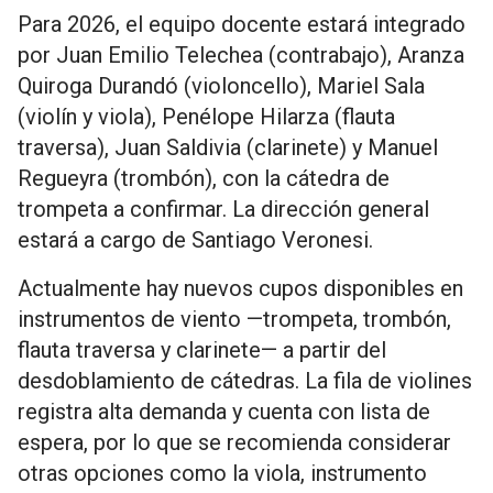
Para 2026, el equipo docente estará integrado
por Juan Emilio Telechea (contrabajo), Aranza
Quiroga Durandó (violoncello), Mariel Sala
(violín y viola), Penélope Hilarza (flauta
traversa), Juan Saldivia (clarinete) y Manuel
Regueyra (trombón), con la cátedra de
trompeta a confirmar. La dirección general
estará a cargo de Santiago Veronesi.
Actualmente hay nuevos cupos disponibles en
instrumentos de viento —trompeta, trombón,
flauta traversa y clarinete— a partir del
desdoblamiento de cátedras. La fila de violines
registra alta demanda y cuenta con lista de
espera, por lo que se recomienda considerar
otras opciones como la viola, instrumento