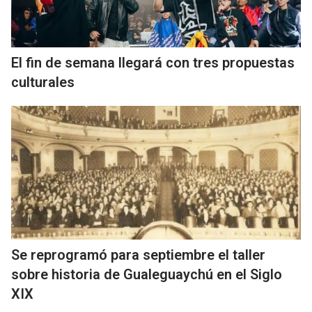
El fin de semana llegará con tres propuestas
culturales
Se reprogramó para septiembre el taller
sobre historia de Gualeguaychú en el Siglo
XIX