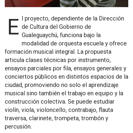
El proyecto, dependiente de la Dirección
de Cultura del Gobierno de
Gualeguaychú, funciona bajo la
modalidad de orquesta escuela y ofrece
formación musical integral. La propuesta
articula clases técnicas por instrumento,
ensayos parciales por fila, ensayos generales y
conciertos públicos en distintos espacios de la
ciudad, promoviendo no solo el aprendizaje
musical sino también el trabajo en equipo y la
construcción colectiva. Se puede estudiar
violín, viola, violoncello, contrabajo, flauta
traversa, clarinete, trompeta, trombón y
percusión.