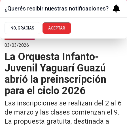
¿Querés recibir nuestras notificaciones?
NO, GRACIAS
ACEPTAR
Arte y Cultura
03/03/2026
La Orquesta Infanto-
Juvenil Yaguarí Guazú
abrió la preinscripción
para el ciclo 2026
Las inscripciones se realizan del 2 al 6
de marzo y las clases comienzan el 9.
La propuesta gratuita, destinada a