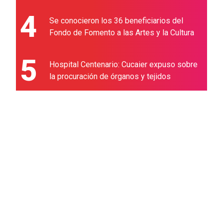
4
Se conocieron los 36 beneficiarios del
Fondo de Fomento a las Artes y la Cultura
5
Hospital Centenario: Cucaier expuso sobre
la procuración de órganos y tejidos