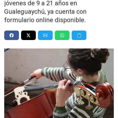
jóvenes de 9 a 21 años en
Gualeguaychú, ya cuenta con
formulario online disponible.