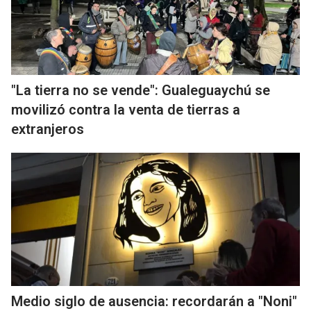
"La tierra no se vende": Gualeguaychú se
movilizó contra la venta de tierras a
extranjeros
Medio siglo de ausencia: recordarán a "Noni"