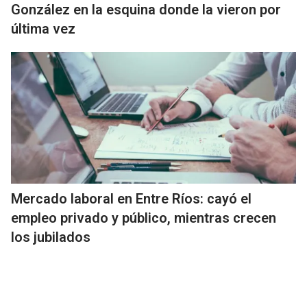
González en la esquina donde la vieron por
última vez
Mercado laboral en Entre Ríos: cayó el
empleo privado y público, mientras crecen
los jubilados