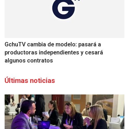
GchuTV cambia de modelo: pasará a
productoras independientes y cesará
algunos contratos
Últimas noticias