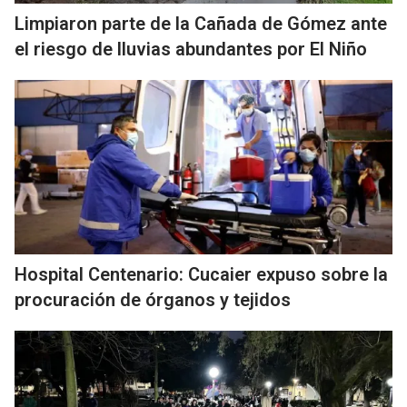
Limpiaron parte de la Cañada de Gómez ante
el riesgo de lluvias abundantes por El Niño
Hospital Centenario: Cucaier expuso sobre la
procuración de órganos y tejidos