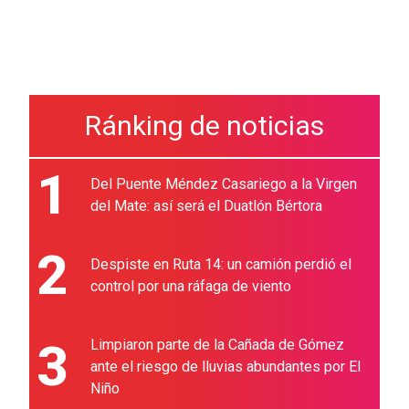
Ránking de noticias
1
Del Puente Méndez Casariego a la Virgen
del Mate: así será el Duatlón Bértora
2
Despiste en Ruta 14: un camión perdió el
control por una ráfaga de viento
3
Limpiaron parte de la Cañada de Gómez
ante el riesgo de lluvias abundantes por El
Niño