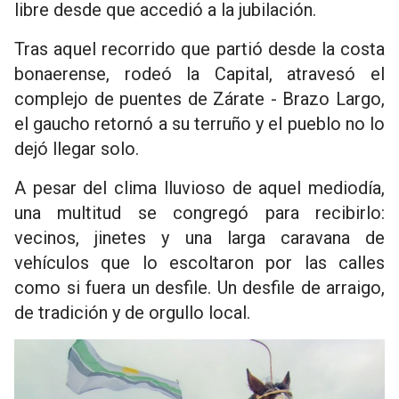
libre desde que accedió a la jubilación.
Tras aquel recorrido que partió desde la costa
bonaerense, rodeó la Capital, atravesó el
complejo de puentes de Zárate - Brazo Largo,
el gaucho retornó a su terruño y el pueblo no lo
dejó llegar solo.
A pesar del clima lluvioso de aquel mediodía,
una multitud se congregó para recibirlo:
vecinos, jinetes y una larga caravana de
vehículos que lo escoltaron por las calles
como si fuera un desfile. Un desfile de arraigo,
de tradición y de orgullo local.