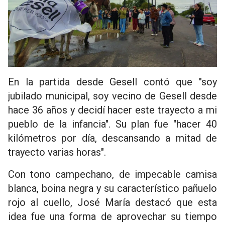
En la partida desde Gesell contó que "soy
jubilado municipal, soy vecino de Gesell desde
hace 36 años y decidí hacer este trayecto a mi
pueblo de la infancia". Su plan fue "hacer 40
kilómetros por día, descansando a mitad de
trayecto varias horas".
Con tono campechano, de impecable camisa
blanca, boina negra y su característico pañuelo
rojo al cuello, José María destacó que esta
idea fue una forma de aprovechar su tiempo