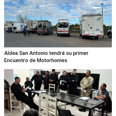
Aldea San Antonio tendrá su primer
Encuentro de Motorhomes