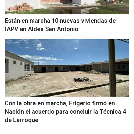
Están en marcha 10 nuevas viviendas de
IAPV en Aldea San Antonio
Con la obra en marcha, Frigerio firmó en
Nación el acuerdo para concluir la Técnica 4
de Larroque