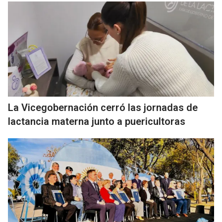
La Vicegobernación cerró las jornadas de
lactancia materna junto a puericultoras