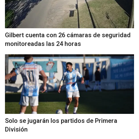
Gilbert cuenta con 26 cámaras de seguridad
monitoreadas las 24 horas
Solo se jugarán los partidos de Primera
División