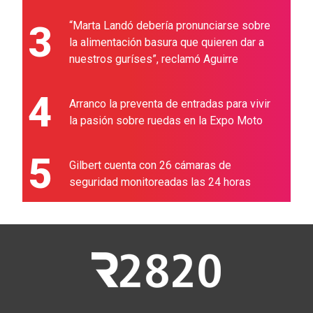
3
“Marta Landó debería pronunciarse sobre
la alimentación basura que quieren dar a
nuestros guríses”, reclamó Aguirre
4
Arranco la preventa de entradas para vivir
la pasión sobre ruedas en la Expo Moto
5
Gilbert cuenta con 26 cámaras de
seguridad monitoreadas las 24 horas