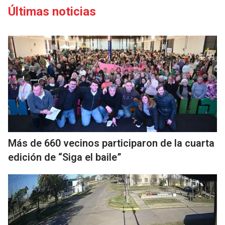
Últimas noticias
Más de 660 vecinos participaron de la cuarta
edición de “Siga el baile”