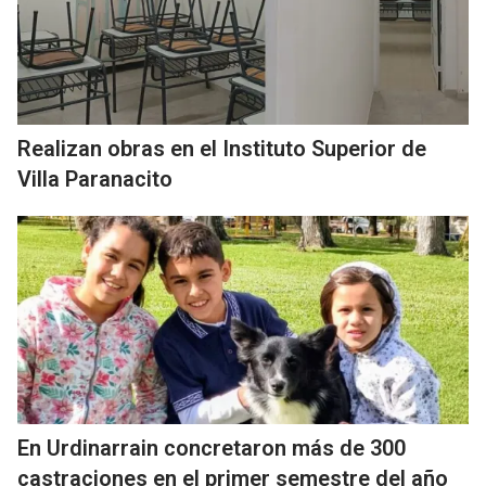
Realizan obras en el Instituto Superior de
Villa Paranacito
En Urdinarrain concretaron más de 300
castraciones en el primer semestre del año