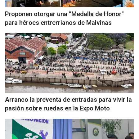
Proponen otorgar una “Medalla de Honor"
para héroes entrerrianos de Malvinas
Arranco la preventa de entradas para vivir la
pasión sobre ruedas en la Expo Moto