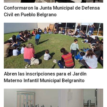
Conformaron la Junta Municipal de Defensa
Civil en Pueblo Belgrano
Abren las inscripciones para el Jardín
Materno Infantil Municipal Belgranito