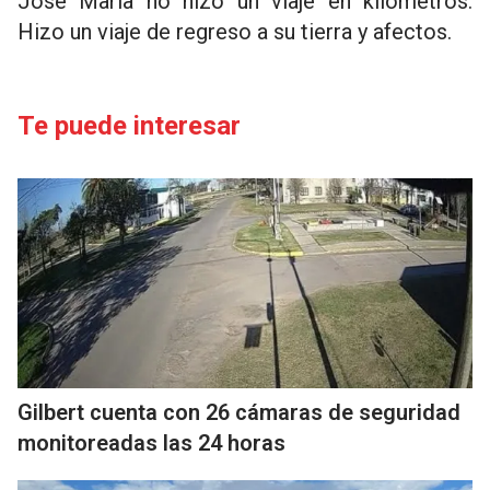
José María no hizo un viaje en kilómetros.
Hizo un viaje de regreso a su tierra y afectos.
Te puede interesar
Gilbert cuenta con 26 cámaras de seguridad
monitoreadas las 24 horas