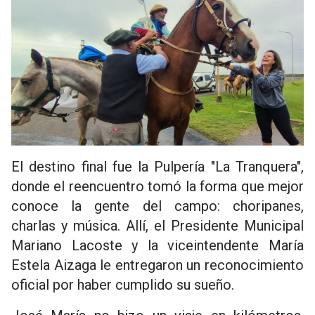
El destino final fue la Pulpería "La Tranquera",
donde el reencuentro tomó la forma que mejor
conoce la gente del campo: choripanes,
charlas y música. Allí, el Presidente Municipal
Mariano Lacoste y la viceintendente María
Estela Aizaga le entregaron un reconocimiento
oficial por haber cumplido su sueño.