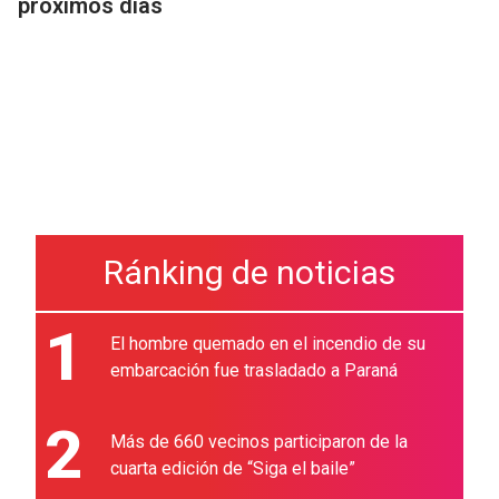
próximos días
Ránking de noticias
1
El hombre quemado en el incendio de su
embarcación fue trasladado a Paraná
2
Más de 660 vecinos participaron de la
cuarta edición de “Siga el baile”