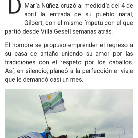
Después de 25 días de travesía, José
María Núñez cruzó al mediodía del 4 de
abril la entrada de su pueblo natal,
Gilbert, con el mismo ímpetu con el que
partió desde Villa Gesell semanas atrás.
El hombre se propuso emprender el regreso a
su casa de antaño uniendo su amor por las
tradiciones con el respeto por los caballos.
Así, en silencio, planeó a la perfección el viaje
que le demandó casi un mes.