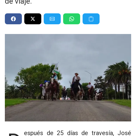
de viaje.