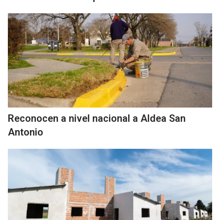
Reconocen a nivel nacional a Aldea San
Antonio