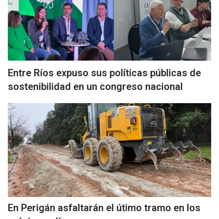
Entre Ríos expuso sus políticas públicas de
sostenibilidad en un congreso nacional
En Perigán asfaltarán el útimo tramo en los