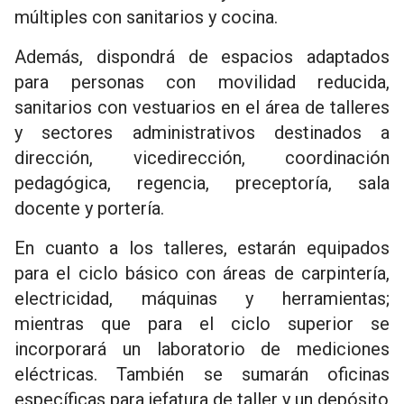
múltiples con sanitarios y cocina.
Además, dispondrá de espacios adaptados
para personas con movilidad reducida,
sanitarios con vestuarios en el área de talleres
y sectores administrativos destinados a
dirección, vicedirección, coordinación
pedagógica, regencia, preceptoría, sala
docente y portería.
En cuanto a los talleres, estarán equipados
para el ciclo básico con áreas de carpintería,
electricidad, máquinas y herramientas;
mientras que para el ciclo superior se
incorporará un laboratorio de mediciones
eléctricas. También se sumarán oficinas
específicas para jefatura de taller y un depósito