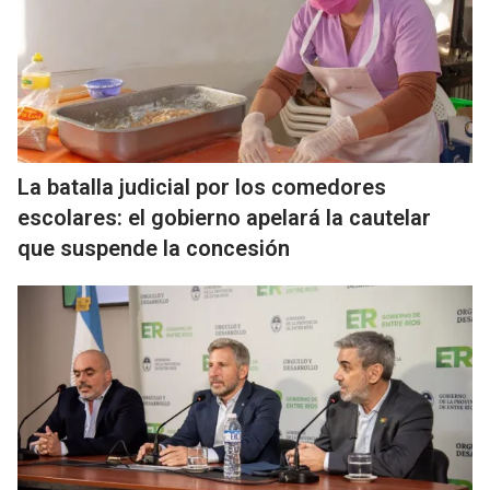
La batalla judicial por los comedores
escolares: el gobierno apelará la cautelar
que suspende la concesión