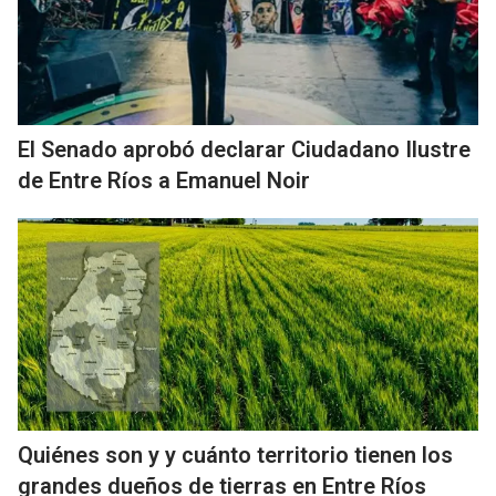
El Senado aprobó declarar Ciudadano Ilustre
de Entre Ríos a Emanuel Noir
Quiénes son y y cuánto territorio tienen los
grandes dueños de tierras en Entre Ríos