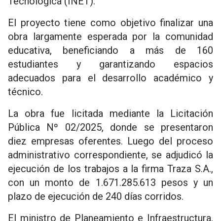
Tecnológica (INET).
El proyecto tiene como objetivo finalizar una
obra largamente esperada por la comunidad
educativa, beneficiando a más de 160
estudiantes y garantizando espacios
adecuados para el desarrollo académico y
técnico.
La obra fue licitada mediante la Licitación
Pública Nº 02/2025, donde se presentaron
diez empresas oferentes. Luego del proceso
administrativo correspondiente, se adjudicó la
ejecución de los trabajos a la firma Traza S.A.,
con un monto de 1.671.285.613 pesos y un
plazo de ejecución de 240 días corridos.
El ministro de Planeamiento e Infraestructura,