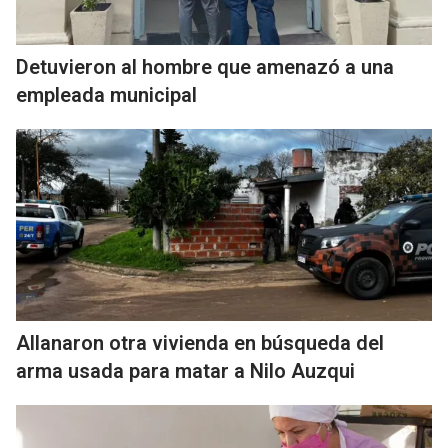
Detuvieron al hombre que amenazó a una
empleada municipal
Allanaron otra vivienda en búsqueda del
arma usada para matar a Nilo Auzqui