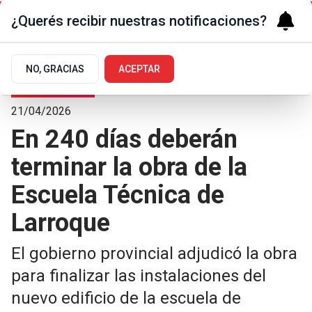
¿Querés recibir nuestras notificaciones?
NO, GRACIAS
ACEPTAR
Pueblos del sur
21/04/2026
En 240 días deberán
terminar la obra de la
Escuela Técnica de
Larroque
El gobierno provincial adjudicó la obra
para finalizar las instalaciones del
nuevo edificio de la escuela de