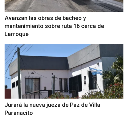
Avanzan las obras de bacheo y
mantenimiento sobre ruta 16 cerca de
Larroque
Jurará la nueva jueza de Paz de Villa
Paranacito