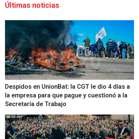
Últimas noticias
Despidos en UnionBat: la CGT le dio 4 días a
la empresa para que pague y cuestionó a la
Secretaría de Trabajo