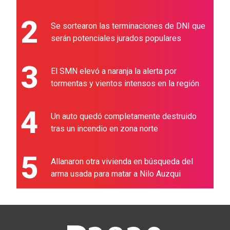
2
Se sortearon las terminaciones de DNI que
serán potenciales jurados populares
3
El SMN elevó a naranja la alerta por
tormentas y vientos intensos en la región
4
Un auto quedó completamente destruido
tras un incendio en zona norte
5
Allanaron otra vivienda en búsqueda del
arma usada para matar a Nilo Auzqui