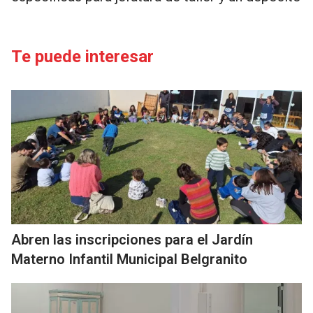
Te puede interesar
Abren las inscripciones para el Jardín
Materno Infantil Municipal Belgranito