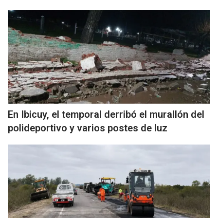
En Ibicuy, el temporal derribó el murallón del
polideportivo y varios postes de luz