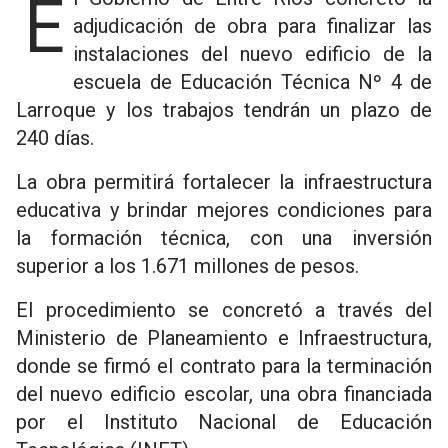
El Gobierno de Entre Ríos concretó la
adjudicación de obra para finalizar las
instalaciones del nuevo edificio de la
escuela de Educación Técnica Nº 4 de
Larroque y los trabajos tendrán un plazo de
240 días.
La obra permitirá fortalecer la infraestructura
educativa y brindar mejores condiciones para
la formación técnica, con una inversión
superior a los 1.671 millones de pesos.
El procedimiento se concretó a través del
Ministerio de Planeamiento e Infraestructura,
donde se firmó el contrato para la terminación
del nuevo edificio escolar, una obra financiada
por el Instituto Nacional de Educación