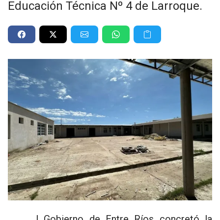
Educación Técnica Nº 4 de Larroque.