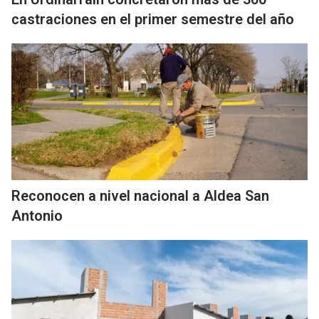
castraciones en el primer semestre del año
Reconocen a nivel nacional a Aldea San
Antonio