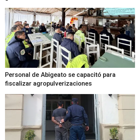
Personal de Abigeato se capacitó para
fiscalizar agropulverizaciones