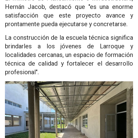
Hernán Jacob, destacó que "es una enorme
satisfacción que este proyecto avance y
prontamente pueda ejecutarse y concretarse.
La construcción de la escuela técnica significa
brindarles a los jóvenes de Larroque y
localidades cercanas, un espacio de formación
técnica de calidad y fortalecer el desarrollo
profesional".