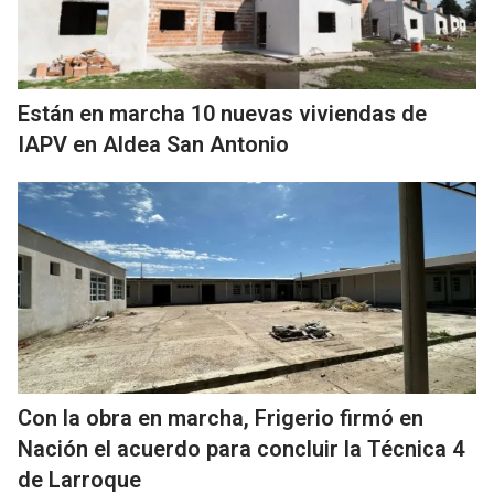
Están en marcha 10 nuevas viviendas de
IAPV en Aldea San Antonio
Con la obra en marcha, Frigerio firmó en
Nación el acuerdo para concluir la Técnica 4
de Larroque