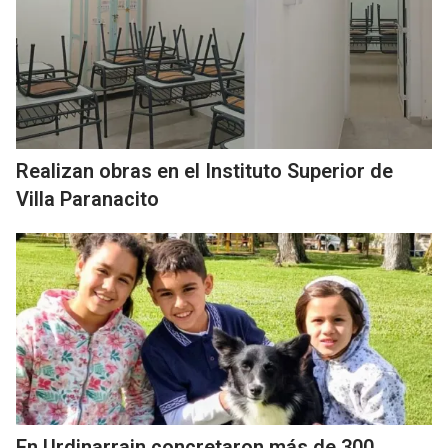
Realizan obras en el Instituto Superior de
Villa Paranacito
En Urdinarrain concretaron más de 300