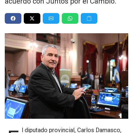
acuerdo con Juntos por el Cambio.