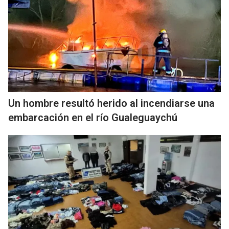
Un hombre resultó herido al incendiarse una
embarcación en el río Gualeguaychú