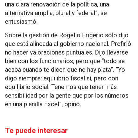
una clara renovación de la política, una
alternativa amplia, plural y federal”, se
entusiasmó.
Sobre la gestión de Rogelio Frigerio sólo dijo
que está alineada al gobierno nacional. Prefirió
no hacer valoraciones puntuales. Dijo llevarse
bien con los funcionarios, pero que “todo se
acaba cuando te dicen que no hay plata”. “Yo
digo siempre: equilibrio fiscal sí, pero con
equilibrio social. Tenemos que tener más
sensibilidad por la gente que por los números
en una planilla Excel”, opinó.
Te puede interesar