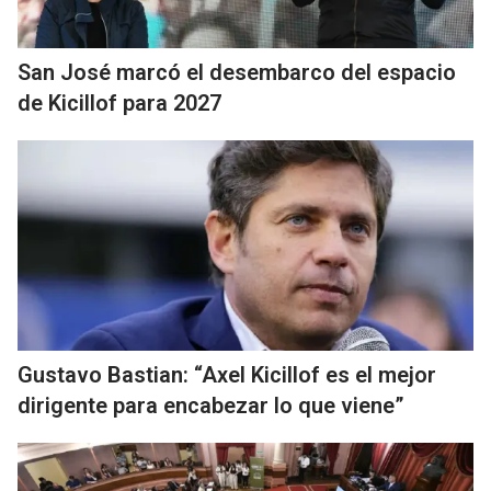
San José marcó el desembarco del espacio
de Kicillof para 2027
Gustavo Bastian: “Axel Kicillof es el mejor
dirigente para encabezar lo que viene”