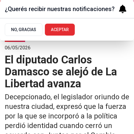
¿Querés recibir nuestras notificaciones?
NO, GRACIAS
ACEPTAR
Polí­tica
06/05/2026
El diputado Carlos
Damasco se alejó de La
Libertad avanza
Decepcionado, el legislador oriundo de
nuestra ciudad, expresó que la fuerza
por la que se incorporó a la política
perdió identidad cuando cerró un