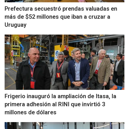
Prefectura secuestró prendas valuadas en
más de $52 millones que iban a cruzar a
Uruguay
Frigerio inauguró la ampliación de Itasa, la
primera adhesión al RINI que invirtió 3
millones de dólares