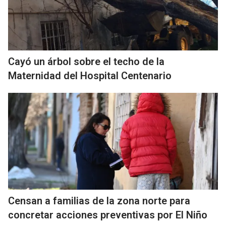
Cayó un árbol sobre el techo de la
Maternidad del Hospital Centenario
Censan a familias de la zona norte para
concretar acciones preventivas por El Niño