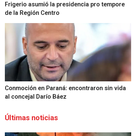
Frigerio asumió la presidencia pro tempore
de la Región Centro
Conmoción en Paraná: encontraron sin vida
al concejal Darío Báez
Últimas noticias