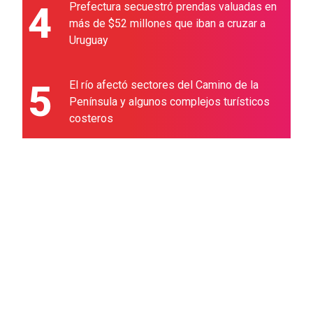
4
Prefectura secuestró prendas valuadas en
más de $52 millones que iban a cruzar a
Uruguay
5
El río afectó sectores del Camino de la
Península y algunos complejos turísticos
costeros