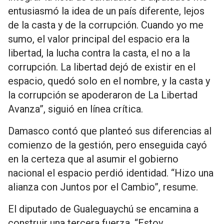
entusiasmó la idea de un país diferente, lejos
de la casta y de la corrupción. Cuando yo me
sumo, el valor principal del espacio era la
libertad, la lucha contra la casta, el no a la
corrupción. La libertad dejó de existir en el
espacio, quedó solo en el nombre, y la casta y
la corrupción se apoderaron de La Libertad
Avanza”, siguió en línea crítica.
Damasco contó que planteó sus diferencias al
comienzo de la gestión, pero enseguida cayó
en la certeza que al asumir el gobierno
nacional el espacio perdió identidad. “Hizo una
alianza con Juntos por el Cambio”, resume.
El diputado de Gualeguaychú se encamina a
construir una tercera fuerza. “Estoy