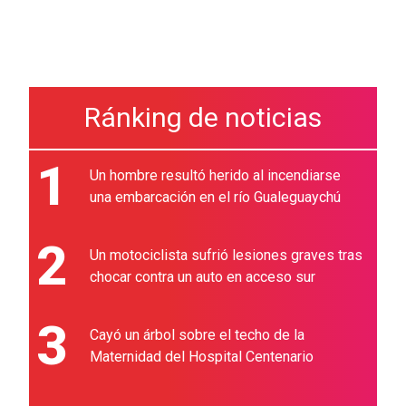
Ránking de noticias
1
Un hombre resultó herido al incendiarse
una embarcación en el río Gualeguaychú
2
Un motociclista sufrió lesiones graves tras
chocar contra un auto en acceso sur
3
Cayó un árbol sobre el techo de la
Maternidad del Hospital Centenario