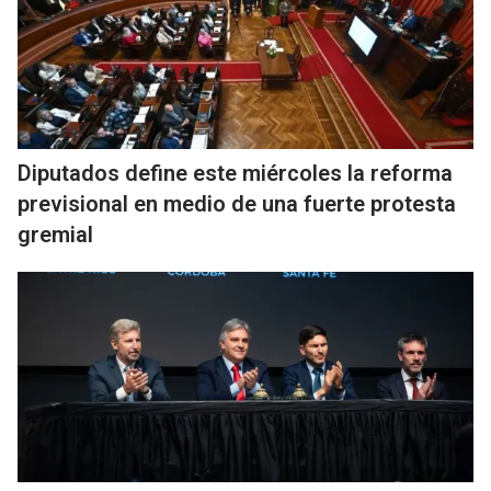
Diputados define este miércoles la reforma
previsional en medio de una fuerte protesta
gremial