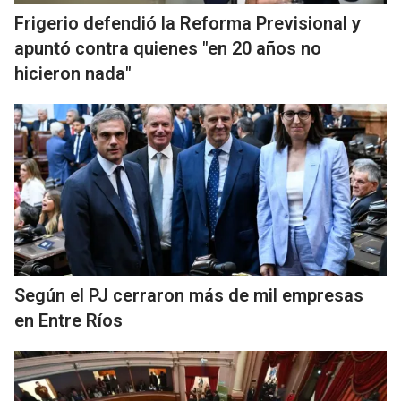
Frigerio defendió la Reforma Previsional y
apuntó contra quienes "en 20 años no
hicieron nada"
Según el PJ cerraron más de mil empresas
en Entre Ríos