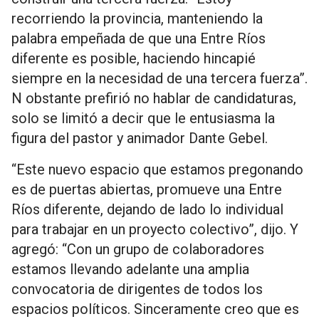
recorriendo la provincia, manteniendo la
palabra empeñada de que una Entre Ríos
diferente es posible, haciendo hincapié
siempre en la necesidad de una tercera fuerza”.
N obstante prefirió no hablar de candidaturas,
solo se limitó a decir que le entusiasma la
figura del pastor y animador Dante Gebel.
“Este nuevo espacio que estamos pregonando
es de puertas abiertas, promueve una Entre
Ríos diferente, dejando de lado lo individual
para trabajar en un proyecto colectivo”, dijo. Y
agregó: “Con un grupo de colaboradores
estamos llevando adelante una amplia
convocatoria de dirigentes de todos los
espacios políticos. Sinceramente creo que es