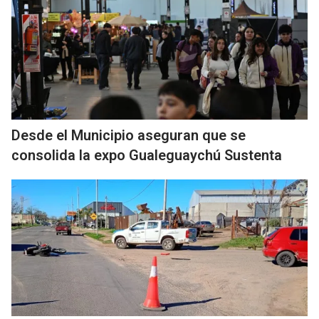
Desde el Municipio aseguran que se
consolida la expo Gualeguaychú Sustenta