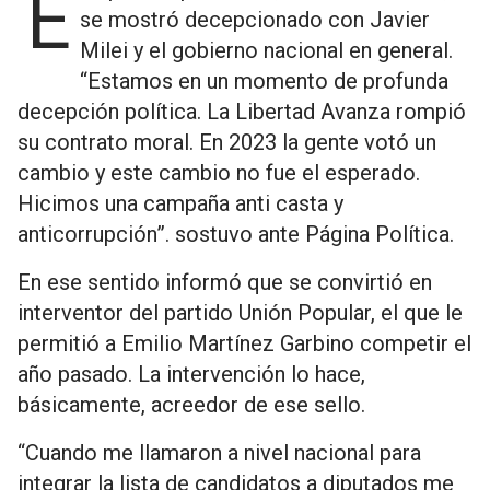
El diputado provincial, Carlos Damasco,
se mostró decepcionado con Javier
Milei y el gobierno nacional en general.
“Estamos en un momento de profunda
decepción política. La Libertad Avanza rompió
su contrato moral. En 2023 la gente votó un
cambio y este cambio no fue el esperado.
Hicimos una campaña anti casta y
anticorrupción”. sostuvo ante Página Política.
En ese sentido informó que se convirtió en
interventor del partido Unión Popular, el que le
permitió a Emilio Martínez Garbino competir el
año pasado. La intervención lo hace,
básicamente, acreedor de ese sello.
“Cuando me llamaron a nivel nacional para
integrar la lista de candidatos a diputados me