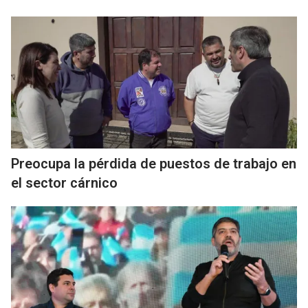
Preocupa la pérdida de puestos de trabajo en
el sector cárnico