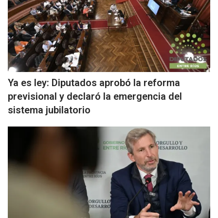
Ya es ley: Diputados aprobó la reforma
previsional y declaró la emergencia del
sistema jubilatorio