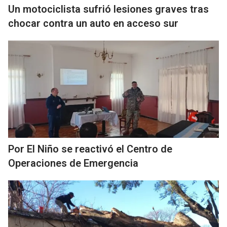
Un motociclista sufrió lesiones graves tras
chocar contra un auto en acceso sur
Por El Niño se reactivó el Centro de
Operaciones de Emergencia