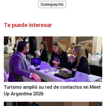
Gualeguaychú
Te puede interesar
Turismo amplió su red de contactos en Meet
Up Argentina 2026