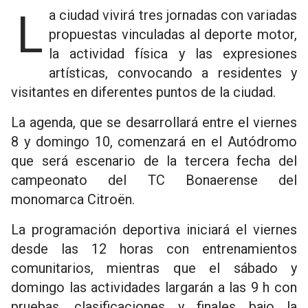
La ciudad vivirá tres jornadas con variadas
propuestas vinculadas al deporte motor,
la actividad física y las expresiones
artísticas, convocando a residentes y
visitantes en diferentes puntos de la ciudad.
La agenda, que se desarrollará entre el viernes
8 y domingo 10, comenzará en el Autódromo
que será escenario de la tercera fecha del
campeonato del TC Bonaerense del
monomarca Citroën.
La programación deportiva iniciará el viernes
desde las 12 horas con entrenamientos
comunitarios, mientras que el sábado y
domingo las actividades largarán a las 9 h con
pruebas, clasificaciones y finales bajo la