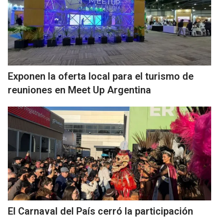
Exponen la oferta local para el turismo de
reuniones en Meet Up Argentina
El Carnaval del País cerró la participación