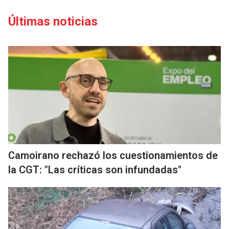
Últimas noticias
Camoirano rechazó los cuestionamientos de
la CGT: "Las críticas son infundadas"