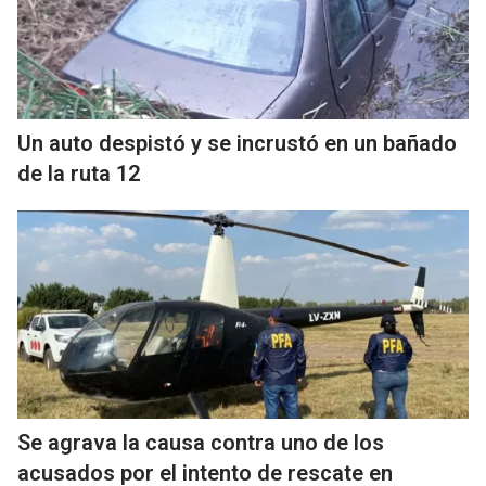
Un auto despistó y se incrustó en un bañado
de la ruta 12
Se agrava la causa contra uno de los
acusados por el intento de rescate en