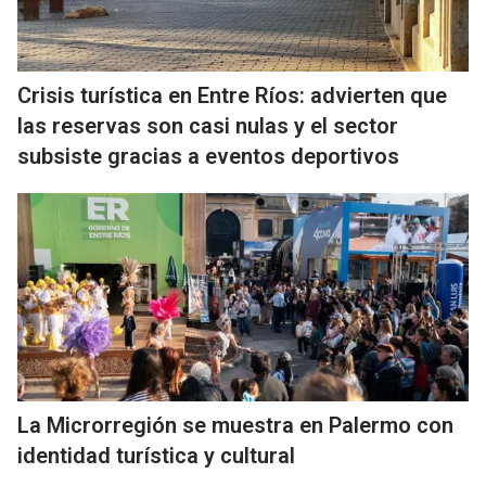
Crisis turística en Entre Ríos: advierten que
las reservas son casi nulas y el sector
subsiste gracias a eventos deportivos
La Microrregión se muestra en Palermo con
identidad turística y cultural