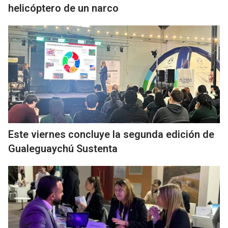
helicóptero de un narco
Este viernes concluye la segunda edición de
Gualeguaychú Sustenta