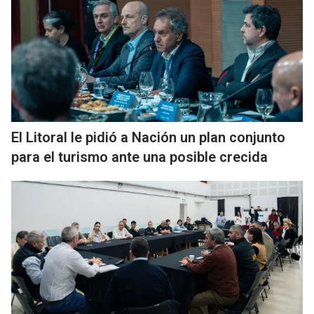
El Litoral le pidió a Nación un plan conjunto
para el turismo ante una posible crecida