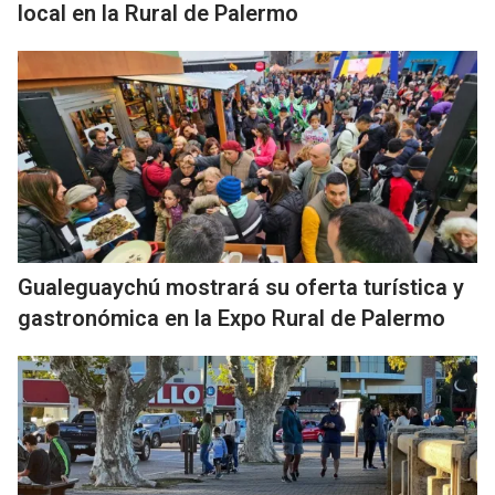
local en la Rural de Palermo
Gualeguaychú mostrará su oferta turística y
gastronómica en la Expo Rural de Palermo