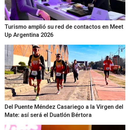
Turismo amplió su red de contactos en Meet
Up Argentina 2026
Del Puente Méndez Casariego a la Virgen del
Mate: así será el Duatlón Bértora