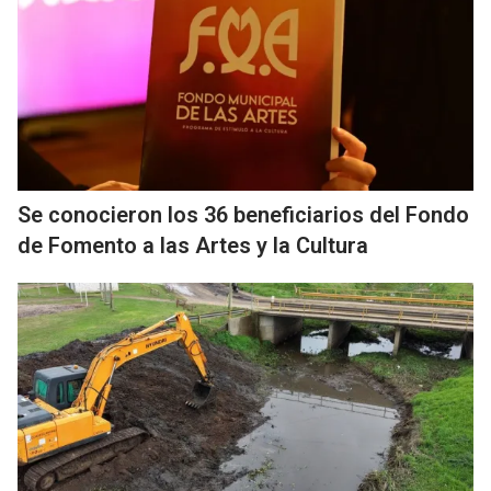
Se conocieron los 36 beneficiarios del Fondo
de Fomento a las Artes y la Cultura