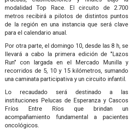
modalidad Top Race. El circuito de 2.700
metros recibirá a pilotos de distintos puntos
de la región en una instancia que será clave
para el calendario anual.
Por otra parte, el domingo 10, desde las 8 h, se
llevará a cabo la primera edición de "Lazos
Run" con largada en el Mercado Munilla y
recorridos de 5, 10 y 15 kilómetros, sumando
una caminata participativa y un circuito infantil.
Lo recaudado será destinado a las
instituciones Pelucas de Esperanza y Cascos
Fríos Entre Ríos que brindan un
acompañamiento fundamental a pacientes
oncológicos.