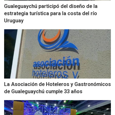
Gualeguaychú participó del diseño de la
estrategia turística para la costa del río
Uruguay
La Asociación de Hoteleros y Gastronómicos
de Gualeguaychú cumple 33 años