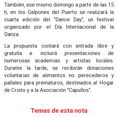
También, ese mismo domingo a partir de las 15
h, en los Galpones del Puerto se realizará la
cuarta edición del "Dance Day", un festival
organizado por el Día Internacional de la
Danza.
La propuesta contará con entrada libre y
gratuita e incluirá presentaciones de
numerosas academias y artistas locales.
Durante la tarde, se recibirán donaciones
voluntarias de alimentos no perecederos y
pañales para prematuros, destinados al Hogar
de Cristo y a la Asociación "Capullos".
Temas de esta nota