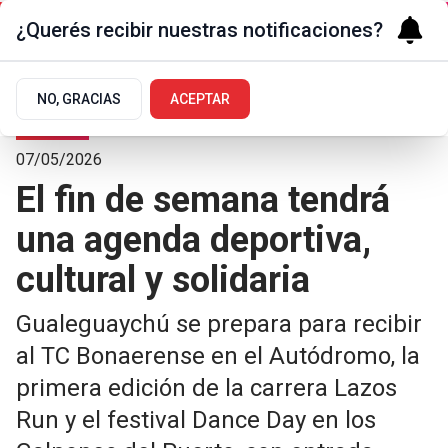
¿Querés recibir nuestras notificaciones?
NO, GRACIAS
ACEPTAR
Turismo
07/05/2026
El fin de semana tendrá
una agenda deportiva,
cultural y solidaria
Gualeguaychú se prepara para recibir
al TC Bonaerense en el Autódromo, la
primera edición de la carrera Lazos
Run y el festival Dance Day en los