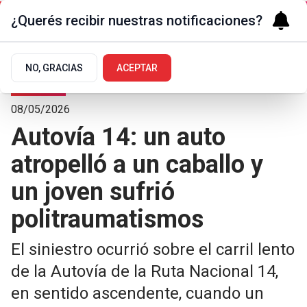
¿Querés recibir nuestras notificaciones?
NO, GRACIAS
ACEPTAR
Sociedad
08/05/2026
Autovía 14: un auto
atropelló a un caballo y
un joven sufrió
politraumatismos
El siniestro ocurrió sobre el carril lento
de la Autovía de la Ruta Nacional 14,
en sentido ascendente, cuando un