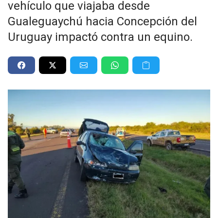
vehículo que viajaba desde
Gualeguaychú hacia Concepción del
Uruguay impactó contra un equino.