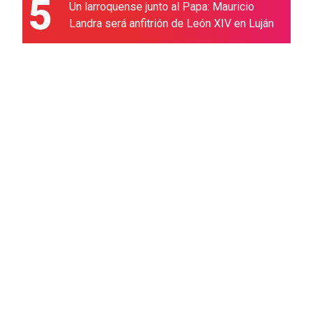
5
Un larroquense junto al Papa: Mauricio
Landra será anfitrión de León XIV en Luján