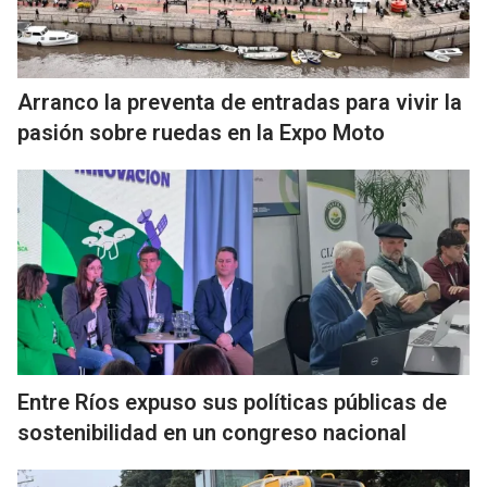
Arranco la preventa de entradas para vivir la
pasión sobre ruedas en la Expo Moto
Entre Ríos expuso sus políticas públicas de
sostenibilidad en un congreso nacional