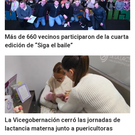
Más de 660 vecinos participaron de la cuarta
edición de “Siga el baile”
La Vicegobernación cerró las jornadas de
lactancia materna junto a puericultoras