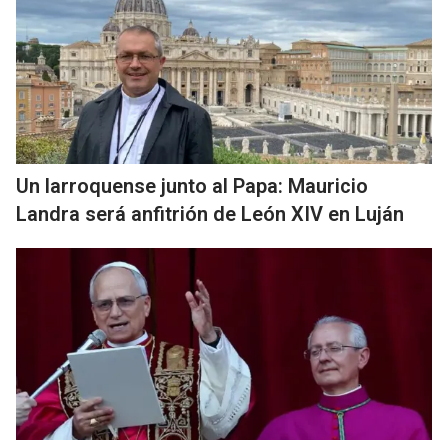
Un larroquense junto al Papa: Mauricio
Landra será anfitrión de León XIV en Luján