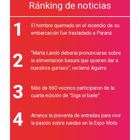
Ránking de noticias
1
El hombre quemado en el incendio de su
embarcación fue trasladado a Paraná
2
“Marta Landó debería pronunciarse sobre
la alimentación basura que quieren dar a
nuestros guríses”, reclamó Aguirre
3
Más de 660 vecinos participaron de la
cuarta edición de “Siga el baile”
4
Arranco la preventa de entradas para vivir
la pasión sobre ruedas en la Expo Moto