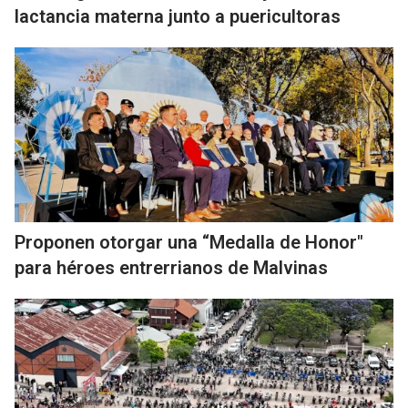
lactancia materna junto a puericultoras
Proponen otorgar una “Medalla de Honor"
para héroes entrerrianos de Malvinas