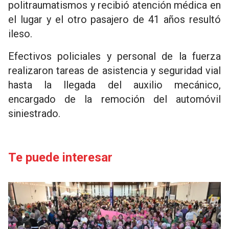
politraumatismos y recibió atención médica en
el lugar y el otro pasajero de 41 años resultó
ileso.
Efectivos policiales y personal de la fuerza
realizaron tareas de asistencia y seguridad vial
hasta la llegada del auxilio mecánico,
encargado de la remoción del automóvil
siniestrado.
Te puede interesar