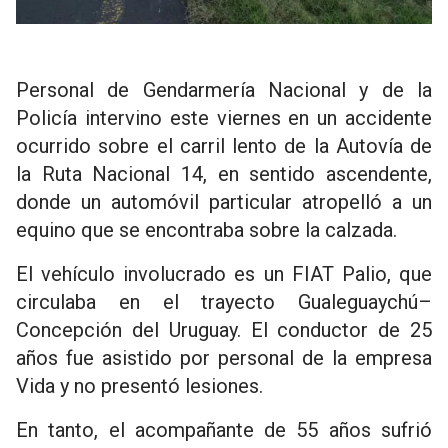
Personal de Gendarmería Nacional y de la
Policía intervino este viernes en un accidente
ocurrido sobre el carril lento de la Autovía de
la Ruta Nacional 14, en sentido ascendente,
donde un automóvil particular atropelló a un
equino que se encontraba sobre la calzada.
El vehículo involucrado es un FIAT Palio, que
circulaba en el trayecto Gualeguaychú–
Concepción del Uruguay. El conductor de 25
años fue asistido por personal de la empresa
Vida y no presentó lesiones.
En tanto, el acompañante de 55 años sufrió