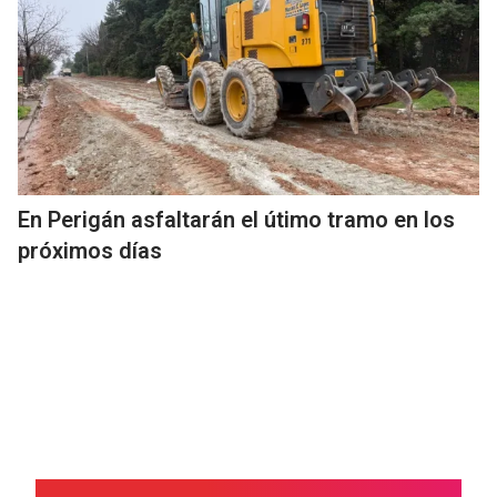
En Perigán asfaltarán el útimo tramo en los
próximos días