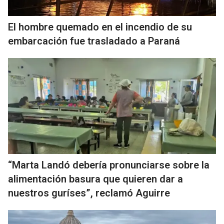
El hombre quemado en el incendio de su
embarcación fue trasladado a Paraná
“Marta Landó debería pronunciarse sobre la
alimentación basura que quieren dar a
nuestros guríses”, reclamó Aguirre