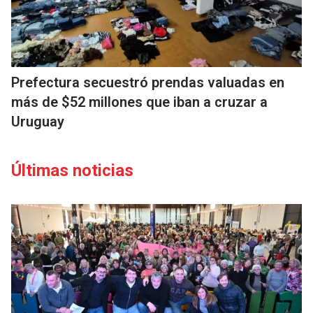
Prefectura secuestró prendas valuadas en
más de $52 millones que iban a cruzar a
Uruguay
Últimas noticias