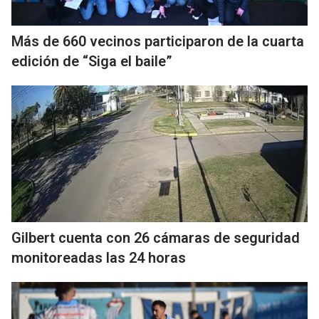
Más de 660 vecinos participaron de la cuarta
edición de “Siga el baile”
Gilbert cuenta con 26 cámaras de seguridad
monitoreadas las 24 horas