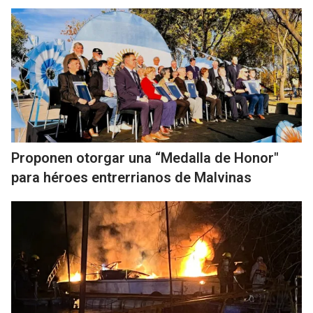
Proponen otorgar una “Medalla de Honor"
para héroes entrerrianos de Malvinas