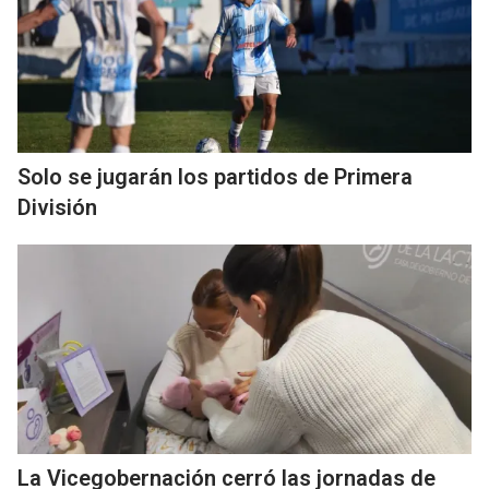
Solo se jugarán los partidos de Primera
División
La Vicegobernación cerró las jornadas de