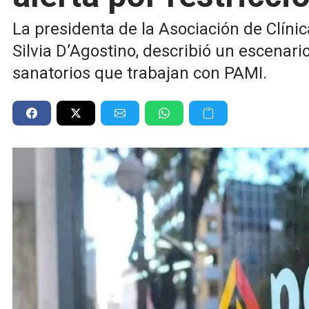
La presidenta de la Asociación de Clíni
Silvia D’Agostino, describió un escenar
sanatorios que trabajan con PAMI.