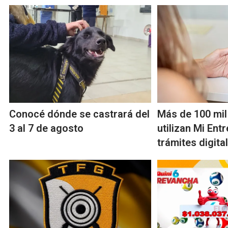
Conocé dónde se castrará del
Más de 100 mil
3 al 7 de agosto
utilizan Mi Ent
trámites digita