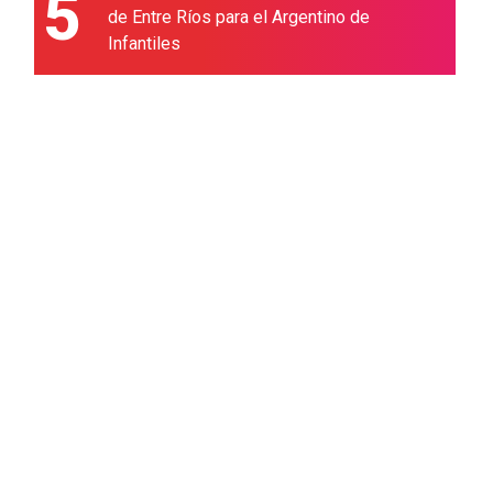
5
de Entre Ríos para el Argentino de
Infantiles