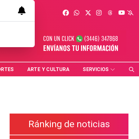
ORTES
ARTE Y CULTURA
SERVICIOS
Ránking de noticias