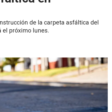
onstrucción de la carpeta asfáltica del
el próximo lunes.