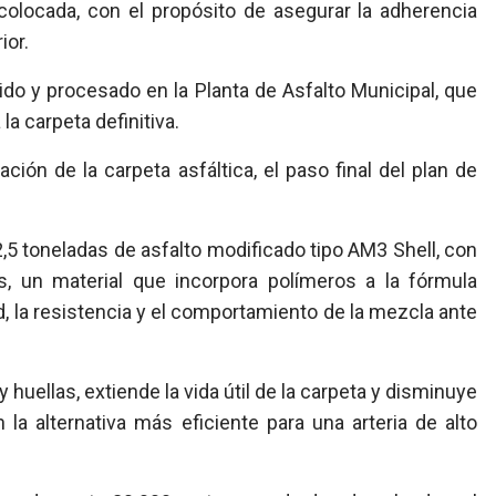
 colocada, con el propósito de asegurar la adherencia
ior.
ido y procesado en la Planta de Asfalto Municipal, que
a carpeta definitiva.
ción de la carpeta asfáltica, el paso final del plan de
2,5 toneladas de asfalto modificado tipo AM3 Shell, con
s, un material que incorpora polímeros a la fórmula
d, la resistencia y el comportamiento de la mezcla ante
huellas, extiende la vida útil de la carpeta y disminuye
 la alternativa más eficiente para una arteria de alto