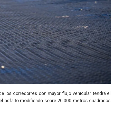
el asfalto modificado sobre 20.000 metros cuadrados