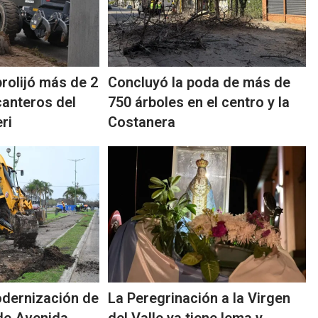
rolijó más de 2
Concluyó la poda de más de
canteros del
750 árboles en el centro y la
ri
Costanera
dernización de
La Peregrinación a la Virgen