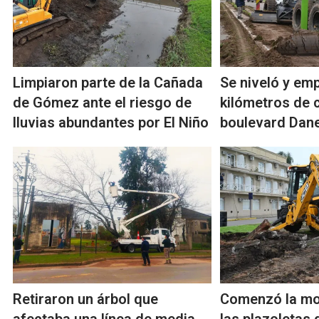
Limpiaron parte de la Cañada
Se niveló y emp
de Gómez ante el riesgo de
kilómetros de 
lluvias abundantes por El Niño
boulevard Dane
Retiraron un árbol que
Comenzó la mo