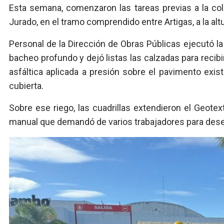
Esta semana, comenzaron las tareas previas a la col
Jurado, en el tramo comprendido entre Artigas, a la alt
Personal de la Dirección de Obras Públicas ejecutó la
bacheo profundo y dejó listas las calzadas para recibi
asfáltica aplicada a presión sobre el pavimento exist
cubierta.
Sobre ese riego, las cuadrillas extendieron el Geotext
manual que demandó de varios trabajadores para desenr