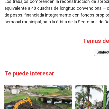
Los trabajos comprenden la reconstrucción de apro
equivalente a 48 cuadras de longitud convencional— c
de pesos, financiada íntegramente con fondos propios 
personal municipal, bajo la órbita de la Secretaría de De
Temas de
Gualeg
Te puede interesar