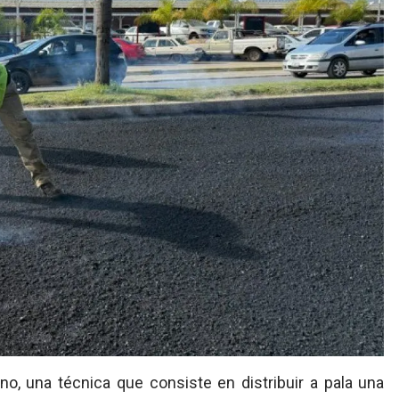
ino, una técnica que consiste en distribuir a pala una