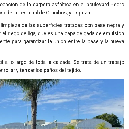
ocación de la carpeta asfáltica en el boulevard Pedro
ura de la Terminal de Ómnibus, y Urquiza.
 limpieza de las superficies tratadas con base negra y
r el riego de liga, que es una capa delgada de emulsión
ente para garantizar la unión entre la base y la nueva
il a lo largo de toda la calzada. Se trata de un trabajo
ollar y tensar los paños del tejido.