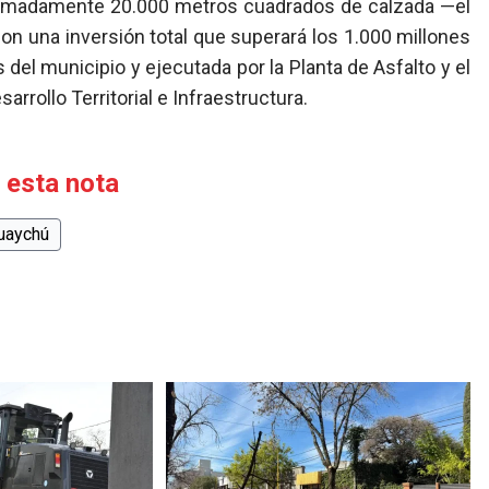
ximadamente 20.000 metros cuadrados de calzada —el
on una inversión total que superará los 1.000 millones
del municipio y ejecutada por la Planta de Asfalto y el
sarrollo Territorial e Infraestructura.
 esta nota
uaychú