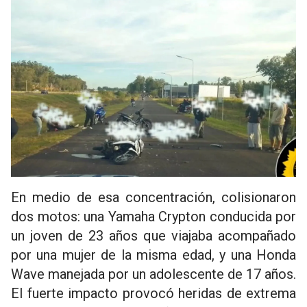
En medio de esa concentración, colisionaron
dos motos: una Yamaha Crypton conducida por
un joven de 23 años que viajaba acompañado
por una mujer de la misma edad, y una Honda
Wave manejada por un adolescente de 17 años.
El fuerte impacto provocó heridas de extrema