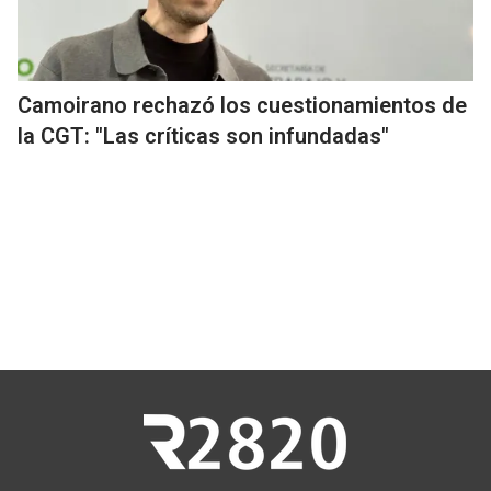
Camoirano rechazó los cuestionamientos de
la CGT: "Las críticas son infundadas"