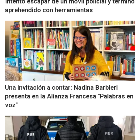
Intentó escapar de un móvil policial y terminó
aprehendido con herramientas
Una invitación a contar: Nadina Barbieri
presenta en la Alianza Francesa "Palabras en
voz"