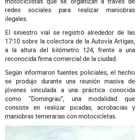
motociclistas que se organizan a través de
redes sociales para realizar maniobras
ilegales.
El siniestro vial se registró alrededor de las
17:10 sobre la colectora de la Autovía Artigas,
a la altura del kilómetro 124, frente a una
reconocida firma comercial de la ciudad.
Según informaron fuentes policiales, el hecho
se produjo durante una reunión masiva de
jóvenes vinculada a una práctica conocida
como “Domingrau”, una modalidad que
consiste en realizar picadas, acrobacias y
maniobras temerarias con motocicletas.