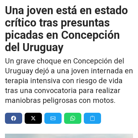
Una joven está en estado
crítico tras presuntas
picadas en Concepción
del Uruguay
Un grave choque en Concepción del
Uruguay dejó a una joven internada en
terapia intensiva con riesgo de vida
tras una convocatoria para realizar
maniobras peligrosas con motos.