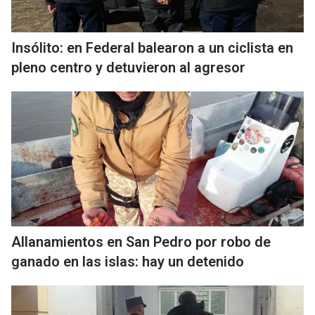
Insólito: en Federal balearon a un ciclista en
pleno centro y detuvieron al agresor
Allanamientos en San Pedro por robo de
ganado en las islas: hay un detenido