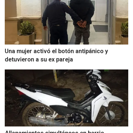
Una mujer activó el botón antipánico y
detuvieron a su ex pareja