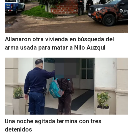
Allanaron otra vivienda en búsqueda del
arma usada para matar a Nilo Auzqui
Una noche agitada termina con tres
detenidos