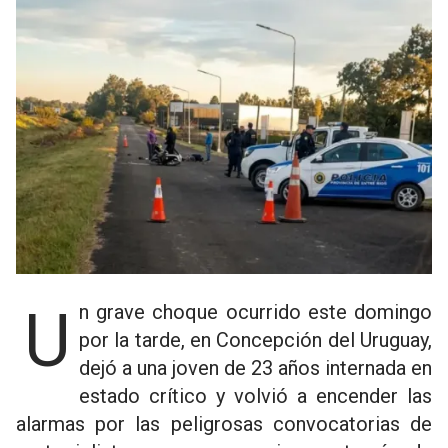
Un grave choque ocurrido este domingo
por la tarde, en Concepción del Uruguay,
dejó a una joven de 23 años internada en
estado crítico y volvió a encender las
alarmas por las peligrosas convocatorias de