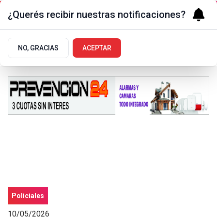
¿Querés recibir nuestras notificaciones?
NO, GRACIAS
ACEPTAR
Policiales
10/05/2026