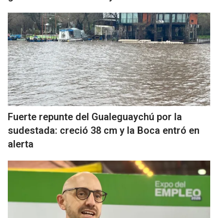
Fuerte repunte del Gualeguaychú por la
sudestada: creció 38 cm y la Boca entró en
alerta