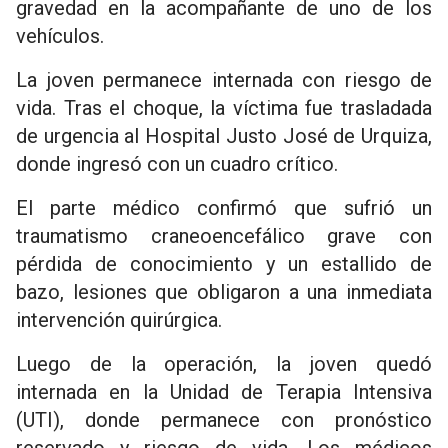
gravedad en la acompañante de uno de los
vehículos.
La joven permanece internada con riesgo de
vida. Tras el choque, la víctima fue trasladada
de urgencia al Hospital Justo José de Urquiza,
donde ingresó con un cuadro crítico.
El parte médico confirmó que sufrió un
traumatismo craneoencefálico grave con
pérdida de conocimiento y un estallido de
bazo, lesiones que obligaron a una inmediata
intervención quirúrgica.
Luego de la operación, la joven quedó
internada en la Unidad de Terapia Intensiva
(UTI), donde permanece con pronóstico