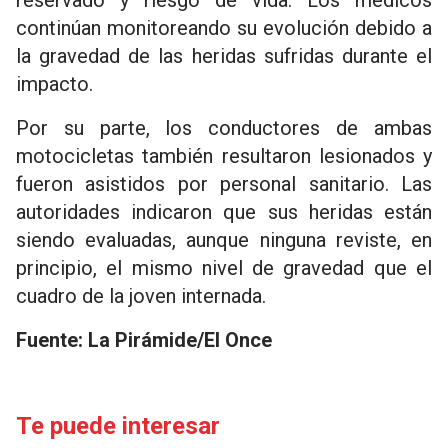
reservado y riesgo de vida. Los médicos
continúan monitoreando su evolución debido a
la gravedad de las heridas sufridas durante el
impacto.
Por su parte, los conductores de ambas
motocicletas también resultaron lesionados y
fueron asistidos por personal sanitario. Las
autoridades indicaron que sus heridas están
siendo evaluadas, aunque ninguna reviste, en
principio, el mismo nivel de gravedad que el
cuadro de la joven internada.
Fuente: La Pirámide/El Once
Te puede interesar