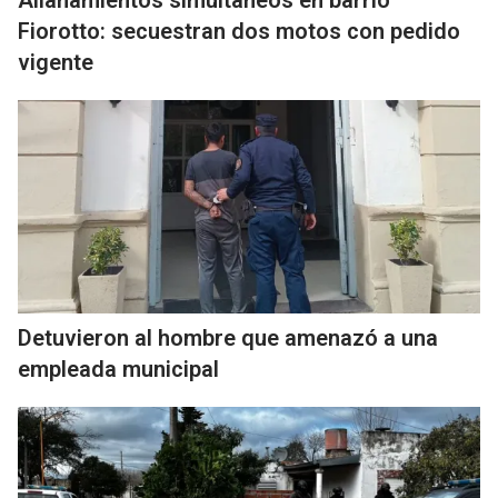
Allanamientos simultáneos en barrio
Fiorotto: secuestran dos motos con pedido
vigente
Detuvieron al hombre que amenazó a una
empleada municipal