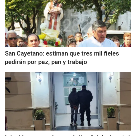
San Cayetano: estiman que tres mil fieles
pedirán por paz, pan y trabajo