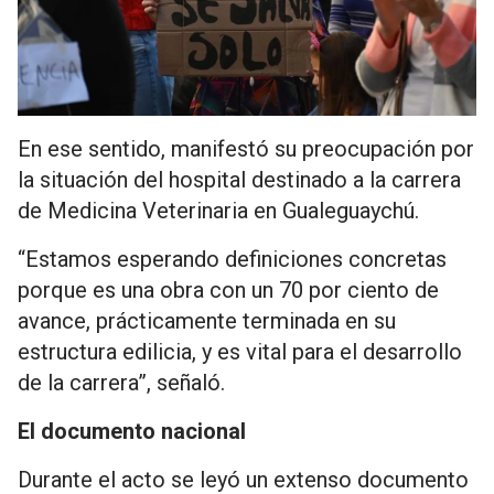
En ese sentido, manifestó su preocupación por
la situación del hospital destinado a la carrera
de Medicina Veterinaria en Gualeguaychú.
“Estamos esperando definiciones concretas
porque es una obra con un 70 por ciento de
avance, prácticamente terminada en su
estructura edilicia, y es vital para el desarrollo
de la carrera”, señaló.
El documento nacional
Durante el acto se leyó un extenso documento