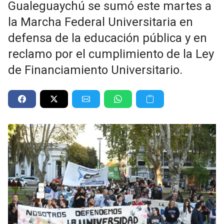
Gualeguaychú se sumó este martes a
la Marcha Federal Universitaria en
defensa de la educación pública y en
reclamo por el cumplimiento de la Ley
de Financiamiento Universitario.