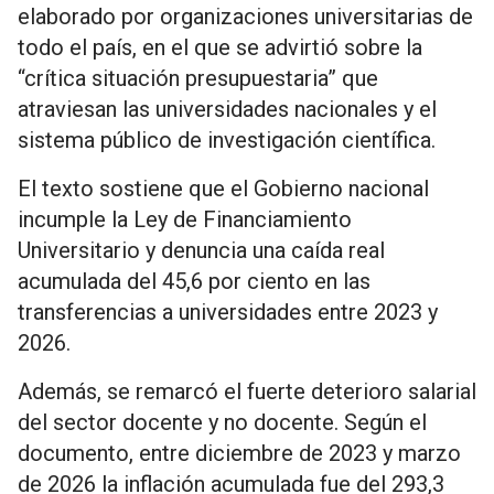
elaborado por organizaciones universitarias de
todo el país, en el que se advirtió sobre la
“crítica situación presupuestaria” que
atraviesan las universidades nacionales y el
sistema público de investigación científica.
El texto sostiene que el Gobierno nacional
incumple la Ley de Financiamiento
Universitario y denuncia una caída real
acumulada del 45,6 por ciento en las
transferencias a universidades entre 2023 y
2026.
Además, se remarcó el fuerte deterioro salarial
del sector docente y no docente. Según el
documento, entre diciembre de 2023 y marzo
de 2026 la inflación acumulada fue del 293,3