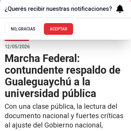
¿Querés recibir nuestras notificaciones?
NO, GRACIAS
ACEPTAR
La Ciudad
12/05/2026
Marcha Federal:
contundente respaldo de
Gualeguaychú a la
universidad pública
Con una clase pública, la lectura del
documento nacional y fuertes críticas
al ajuste del Gobierno nacional,