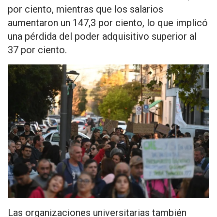
por ciento, mientras que los salarios
aumentaron un 147,3 por ciento, lo que implicó
una pérdida del poder adquisitivo superior al
37 por ciento.
Las organizaciones universitarias también