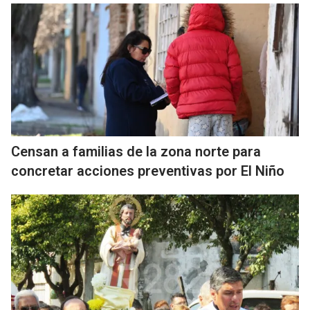
Censan a familias de la zona norte para
concretar acciones preventivas por El Niño