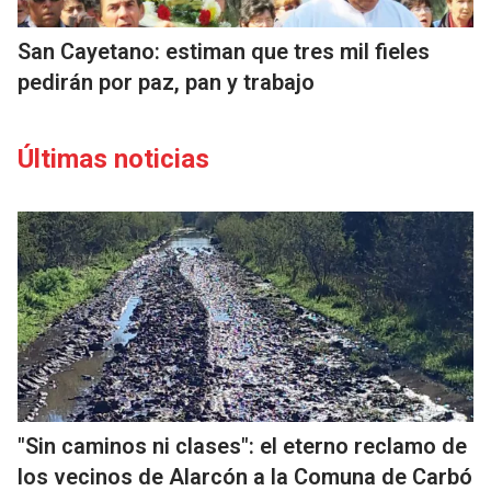
San Cayetano: estiman que tres mil fieles
pedirán por paz, pan y trabajo
Últimas noticias
"Sin caminos ni clases": el eterno reclamo de
los vecinos de Alarcón a la Comuna de Carbó