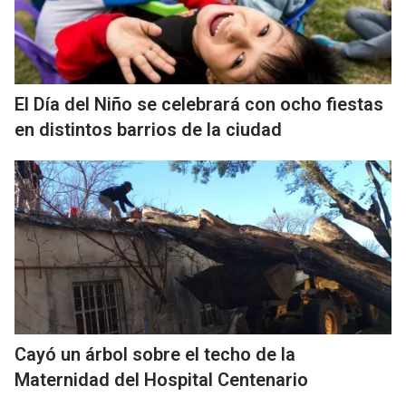
El Día del Niño se celebrará con ocho fiestas
en distintos barrios de la ciudad
Cayó un árbol sobre el techo de la
Maternidad del Hospital Centenario