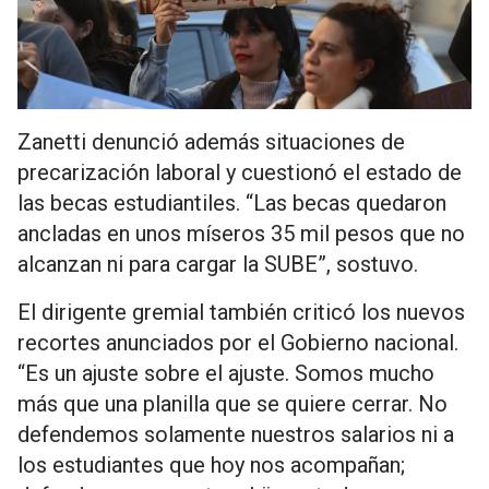
Zanetti denunció además situaciones de
precarización laboral y cuestionó el estado de
las becas estudiantiles. “Las becas quedaron
ancladas en unos míseros 35 mil pesos que no
alcanzan ni para cargar la SUBE”, sostuvo.
El dirigente gremial también criticó los nuevos
recortes anunciados por el Gobierno nacional.
“Es un ajuste sobre el ajuste. Somos mucho
más que una planilla que se quiere cerrar. No
defendemos solamente nuestros salarios ni a
los estudiantes que hoy nos acompañan;