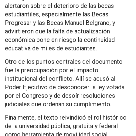
alertaron sobre el deterioro de las becas
estudiantiles, especialmente las Becas
Progresar y las Becas Manuel Belgrano, y
advirtieron que la falta de actualización
económica pone en riesgo la continuidad
educativa de miles de estudiantes.
Otro de los puntos centrales del documento
fue la preocupación por el impacto
institucional del conflicto. Allí se acusó al
Poder Ejecutivo de desconocer la ley votada
por el Congreso y de desoír resoluciones
judiciales que ordenan su cumplimiento.
Finalmente, el texto reivindicó el rol histórico
de la universidad pública, gratuita y federal
como herramienta de movilidad social,