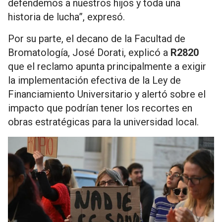
defendemos a nuestros hijos y toda una
historia de lucha”, expresó.
Por su parte, el decano de la Facultad de
Bromatología, José Dorati, explicó a
R2820
que el reclamo apunta principalmente a exigir
la implementación efectiva de la Ley de
Financiamiento Universitario y alertó sobre el
impacto que podrían tener los recortes en
obras estratégicas para la universidad local.