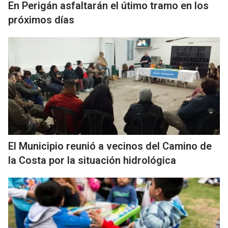
En Perigán asfaltarán el útimo tramo en los
próximos días
El Municipio reunió a vecinos del Camino de
la Costa por la situación hidrológica