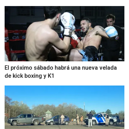
El próximo sábado habrá una nueva velada
de kick boxing y K1