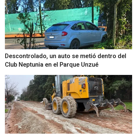
Descontrolado, un auto se metió dentro del
Club Neptunia en el Parque Unzué