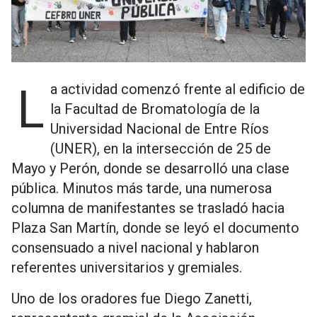
La actividad comenzó frente al edificio de
la Facultad de Bromatología de la
Universidad Nacional de Entre Ríos
(UNER), en la intersección de 25 de
Mayo y Perón, donde se desarrolló una clase
pública. Minutos más tarde, una numerosa
columna de manifestantes se trasladó hacia
Plaza San Martín, donde se leyó el documento
consensuado a nivel nacional y hablaron
referentes universitarios y gremiales.
Uno de los oradores fue Diego Zanetti,