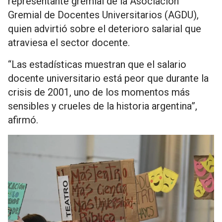
representante gremial de la Asociación
Gremial de Docentes Universitarios (AGDU),
quien advirtió sobre el deterioro salarial que
atraviesa el sector docente.
“Las estadísticas muestran que el salario
docente universitario está peor que durante la
crisis de 2001, uno de los momentos más
sensibles y crueles de la historia argentina”,
afirmó.