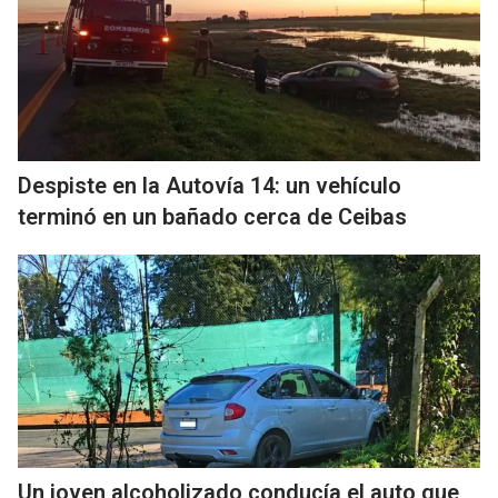
Despiste en la Autovía 14: un vehículo
terminó en un bañado cerca de Ceibas
Un joven alcoholizado conducía el auto que