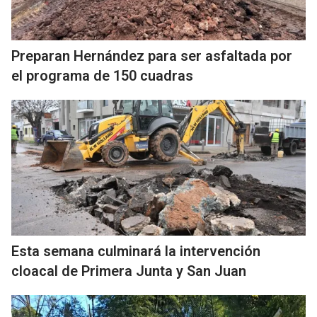
Preparan Hernández para ser asfaltada por
el programa de 150 cuadras
Esta semana culminará la intervención
cloacal de Primera Junta y San Juan