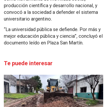
producción científica y desarrollo nacional, y
convocó a la sociedad a defender el sistema
universitario argentino.
“La universidad pública se defiende. Por más y
mejor educación pública y ciencia”, concluyó el
documento leído en Plaza San Martín.
Te puede interesar