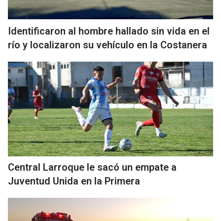
Identificaron al hombre hallado sin vida en el
río y localizaron su vehículo en la Costanera
Central Larroque le sacó un empate a
Juventud Unida en la Primera