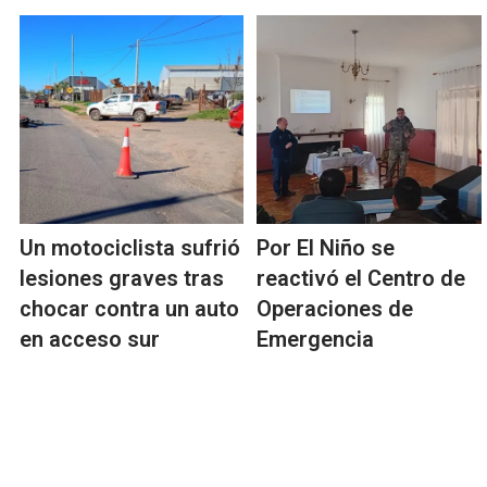
Un motociclista sufrió
Por El Niño se
lesiones graves tras
reactivó el Centro de
chocar contra un auto
Operaciones de
en acceso sur
Emergencia