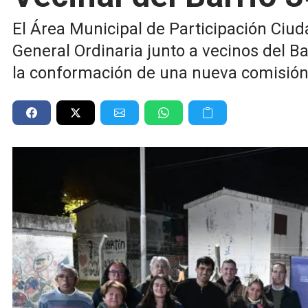
El Área Municipal de Participación Ciu
General Ordinaria junto a vecinos del B
la conformación de una nueva comisión