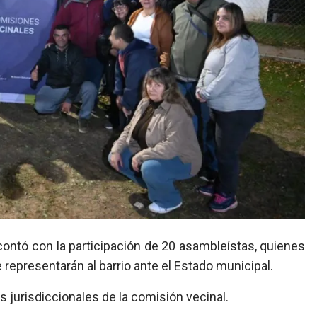
 representarán al barrio ante el Estado municipal.
s jurisdiccionales de la comisión vecinal.