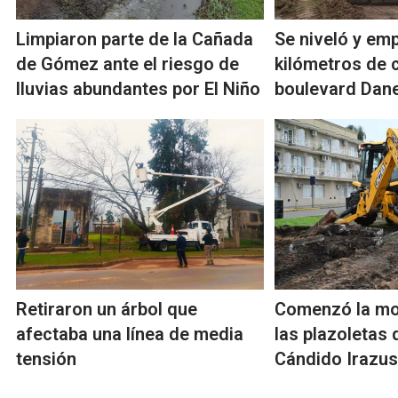
Limpiaron parte de la Cañada
Se niveló y emp
de Gómez ante el riesgo de
kilómetros de 
lluvias abundantes por El Niño
boulevard Dane
Retiraron un árbol que
Comenzó la mo
afectaba una línea de media
las plazoletas
tensión
Cándido Irazus