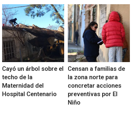
Cayó un árbol sobre el
Censan a familias de
techo de la
la zona norte para
Maternidad del
concretar acciones
Hospital Centenario
preventivas por El
Niño