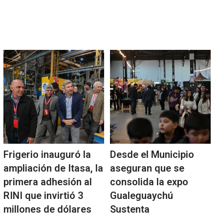
Frigerio inauguró la
Desde el Municipio
ampliación de Itasa, la
aseguran que se
primera adhesión al
consolida la expo
RINI que invirtió 3
Gualeguaychú
millones de dólares
Sustenta