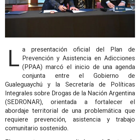
La presentación oficial del Plan de
Prevención y Asistencia en Adicciones
(PPAA) marcó el inicio de una agenda
conjunta entre el Gobierno de
Gualeguaychú y la Secretaría de Políticas
Integrales sobre Drogas de la Nación Argentina
(SEDRONAR), orientada a fortalecer el
abordaje territorial de una problemática que
requiere prevención, asistencia y trabajo
comunitario sostenido.