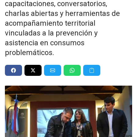
capacitaciones, conversatorios,
charlas abiertas y herramientas de
acompañamiento territorial
vinculadas a la prevención y
asistencia en consumos
problemáticos.