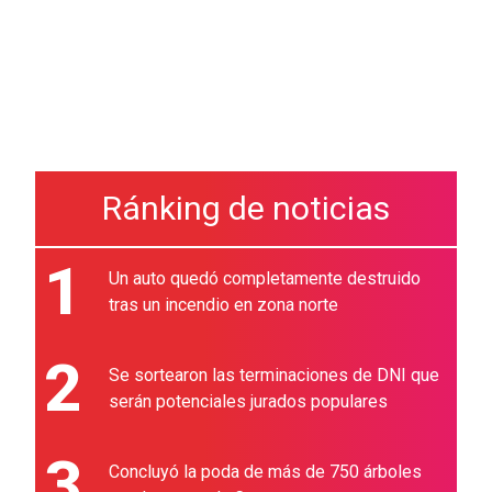
Ránking de noticias
1
Un auto quedó completamente destruido
tras un incendio en zona norte
2
Se sortearon las terminaciones de DNI que
serán potenciales jurados populares
3
Concluyó la poda de más de 750 árboles