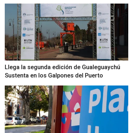
Llega la segunda edición de Gualeguaychú
Sustenta en los Galpones del Puerto