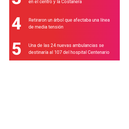
en el centro y la Costanera
4
Retiraron un árbol que afectaba una línea
de media tensión
5
Una de las 24 nuevas ambulancias se
destinaría al 107 del hospital Centenario