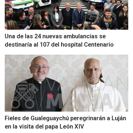
Una de las 24 nuevas ambulancias se
destinaría al 107 del hospital Centenario
Fieles de Gualeguaychú peregrinarán a Luján
en la visita del papa León XIV