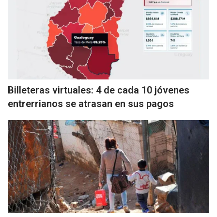
Billeteras virtuales: 4 de cada 10 jóvenes
entrerrianos se atrasan en sus pagos