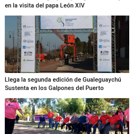
en la visita del papa León XIV
Llega la segunda edición de Gualeguaychú
Sustenta en los Galpones del Puerto