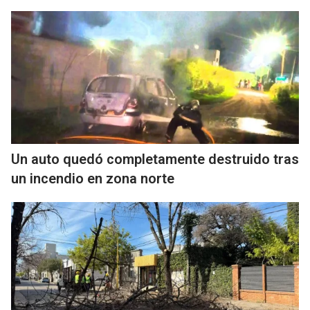
Un auto quedó completamente destruido tras
un incendio en zona norte