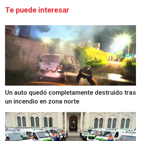
Te puede interesar
Un auto quedó completamente destruido tras
un incendio en zona norte