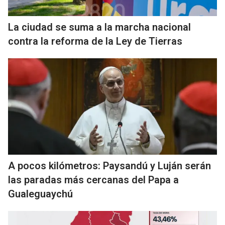
La ciudad se suma a la marcha nacional
contra la reforma de la Ley de Tierras
A pocos kilómetros: Paysandú y Luján serán
las paradas más cercanas del Papa a
Gualeguaychú