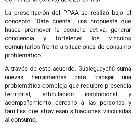
La presentación del PPAA se realizó bajo el
concepto “Date cuenta”, una propuesta que
busca promover la escucha activa, generar
conciencia y fortalecer los vínculos
comunitarios frente a situaciones de consumo
problemático.
A través de este acuerdo, Gualeguaychú suma
nuevas herramientas para trabajar una
problemática compleja que requiere presencia
territorial, articulación institucional y
acompañamiento cercano a las personas y
familias que atraviesan situaciones vinculadas
al consumo.