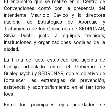
El encuentro que se realizó en el Centro de
Convenciones contó con la presencia del
intendente Mauricio Davico y la directora
nacional de Estrategias de Abordaje y
Tratamiento de los Consumos de SEDRONAR,
Silvia Duchi, junto a equipos técnicos,
instituciones y organizaciones sociales de la
ciudad.
La firma del acta establece una agenda de
trabajo articulado entre el Gobierno de
Gualeguaychú y SEDRONAR, con el objetivo de
fortalecer las estrategias de prevención,
asistencia y acompañamiento en el territorio
local.
Entre los principales ejes acordados se