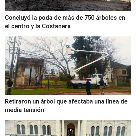
Concluyó la poda de más de 750 árboles en
el centro y la Costanera
Retiraron un árbol que afectaba una línea de
media tensión