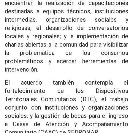
encuentran la realización de capacitaciones
destinadas a equipos técnicos, instituciones
intermedias, organizaciones sociales y
religiosas; el desarrollo de conversatorios
locales y regionales; y la implementación de
charlas abiertas a la comunidad para visibilizar
la problemática de los consumos
problemáticos y acercar herramientas de
intervención.
El acuerdo también contempla el
fortalecimiento de los Dispositivos
Territoriales Comunitarios (DTC), el trabajo
conjunto con instituciones y organizaciones
sociales, y la gestión de becas para el ingreso
a Casas de Atención y Acompañamiento
Comunitario (CAAC) de SEDRONAR.