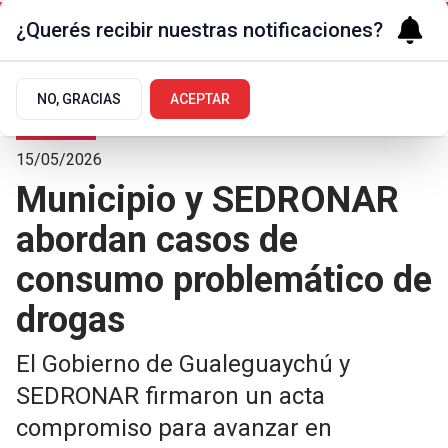
¿Querés recibir nuestras notificaciones?
NO, GRACIAS
ACEPTAR
Sociedad
15/05/2026
Municipio y SEDRONAR
abordan casos de
consumo problemático de
drogas
El Gobierno de Gualeguaychú y
SEDRONAR firmaron un acta
compromiso para avanzar en