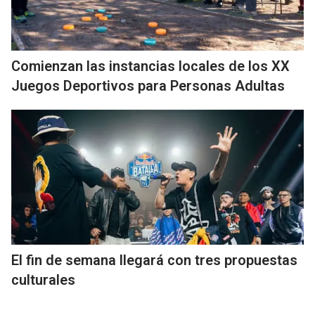
Comienzan las instancias locales de los XX
Juegos Deportivos para Personas Adultas
El fin de semana llegará con tres propuestas
culturales