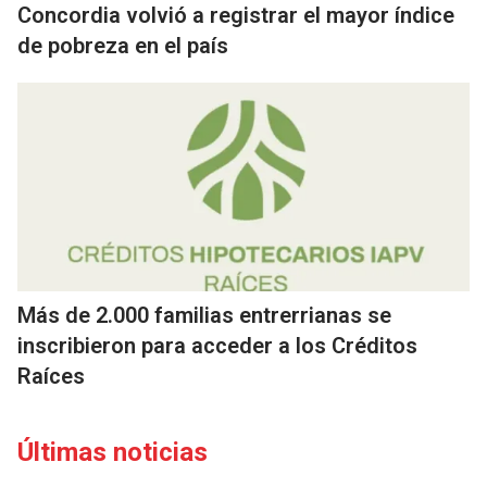
Concordia volvió a registrar el mayor índice
de pobreza en el país
Más de 2.000 familias entrerrianas se
inscribieron para acceder a los Créditos
Raíces
Últimas noticias