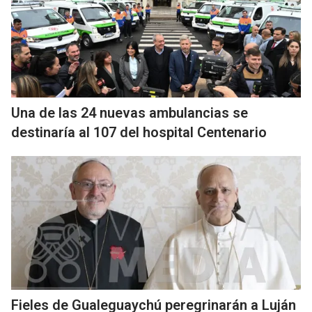
Una de las 24 nuevas ambulancias se
destinaría al 107 del hospital Centenario
Fieles de Gualeguaychú peregrinarán a Luján