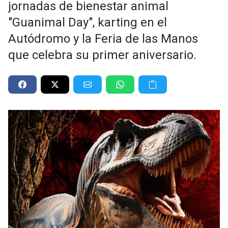
jornadas de bienestar animal
"Guanimal Day", karting en el
Autódromo y la Feria de las Manos
que celebra su primer aniversario.