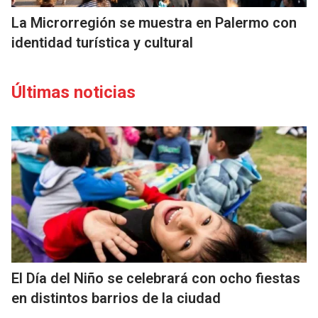
La Microrregión se muestra en Palermo con
identidad turística y cultural
Últimas noticias
El Día del Niño se celebrará con ocho fiestas
en distintos barrios de la ciudad