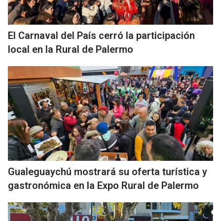
El Carnaval del País cerró la participación
local en la Rural de Palermo
Gualeguaychú mostrará su oferta turística y
gastronómica en la Expo Rural de Palermo