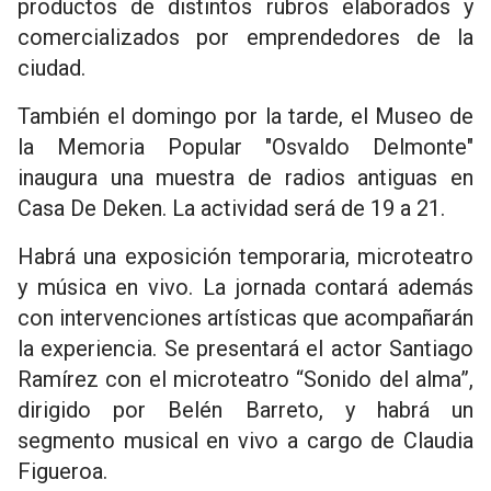
productos de distintos rubros elaborados y
comercializados por emprendedores de la
ciudad.
También el domingo por la tarde, el Museo de
la Memoria Popular "Osvaldo Delmonte"
inaugura una muestra de radios antiguas en
Casa De Deken. La actividad será de 19 a 21.
Habrá una exposición temporaria, microteatro
y música en vivo. La jornada contará además
con intervenciones artísticas que acompañarán
la experiencia. Se presentará el actor Santiago
Ramírez con el microteatro “Sonido del alma”,
dirigido por Belén Barreto, y habrá un
segmento musical en vivo a cargo de Claudia
Figueroa.