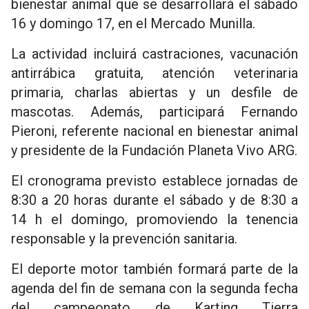
bienestar animal que se desarrollará el sábado
16 y domingo 17, en el Mercado Munilla.
La actividad incluirá castraciones, vacunación
antirrábica gratuita, atención veterinaria
primaria, charlas abiertas y un desfile de
mascotas. Además, participará Fernando
Pieroni, referente nacional en bienestar animal
y presidente de la Fundación Planeta Vivo ARG.
El cronograma previsto establece jornadas de
8:30 a 20 horas durante el sábado y de 8:30 a
14 h el domingo, promoviendo la tenencia
responsable y la prevención sanitaria.
El deporte motor también formará parte de la
agenda del fin de semana con la segunda fecha
del campeonato de Karting Tierra