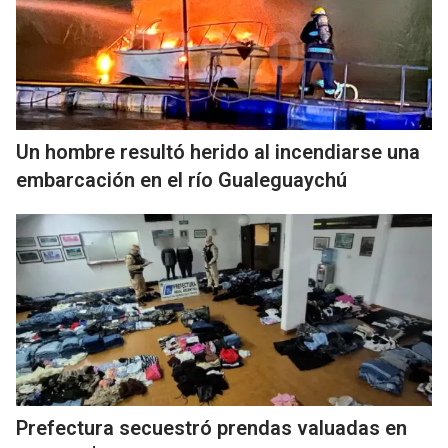
Un hombre resultó herido al incendiarse una
embarcación en el río Gualeguaychú
Prefectura secuestró prendas valuadas en