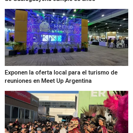
Exponen la oferta local para el turismo de
reuniones en Meet Up Argentina