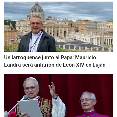
Un larroquense junto al Papa: Mauricio
Landra será anfitrión de León XIV en Luján