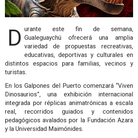
Durante este fin de semana,
Gualeguaychú ofrecerá una amplia
variedad de propuestas recreativas,
educativas, deportivas y culturales en
distintos espacios para familias, vecinos y
turistas.
En los Galpones del Puerto comenzará “Viven
Dinosaurios”, una exhibición internacional
integrada por réplicas animatrónicas a escala
real, recorridos guiados y contenidos
pedagógicos avalados por la Fundación Azara
y la Universidad Maimónides.