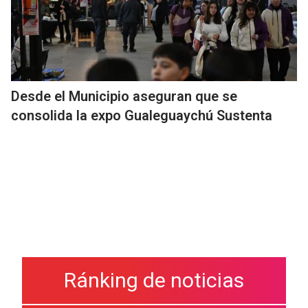
Desde el Municipio aseguran que se
consolida la expo Gualeguaychú Sustenta
Ránking de noticias