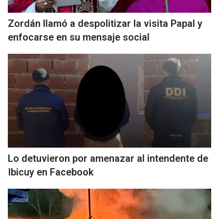
Zordán llamó a despolitizar la visita Papal y
enfocarse en su mensaje social
Lo detuvieron por amenazar al intendente de
Ibicuy en Facebook