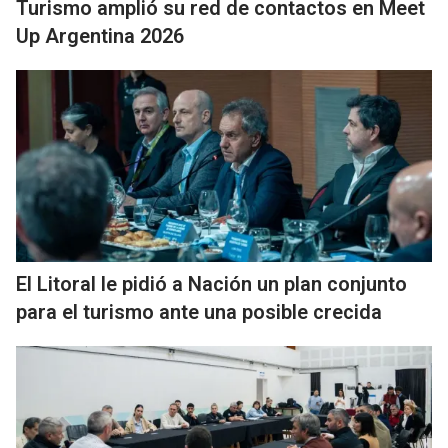
Turismo amplió su red de contactos en Meet
Up Argentina 2026
El Litoral le pidió a Nación un plan conjunto
para el turismo ante una posible crecida