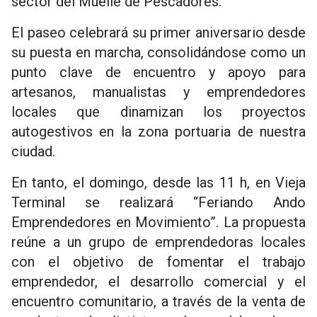
sector del Muelle de Pescadores.
El paseo celebrará su primer aniversario desde
su puesta en marcha, consolidándose como un
punto clave de encuentro y apoyo para
artesanos, manualistas y emprendedores
locales que dinamizan los proyectos
autogestivos en la zona portuaria de nuestra
ciudad.
En tanto, el domingo, desde las 11 h, en Vieja
Terminal se realizará “Feriando Ando
Emprendedores en Movimiento”. La propuesta
reúne a un grupo de emprendedoras locales
con el objetivo de fomentar el trabajo
emprendedor, el desarrollo comercial y el
encuentro comunitario, a través de la venta de