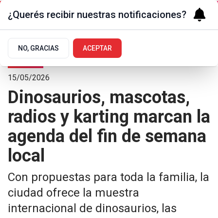
¿Querés recibir nuestras notificaciones?
NO, GRACIAS
ACEPTAR
Turismo
15/05/2026
Dinosaurios, mascotas,
radios y karting marcan la
agenda del fin de semana
local
Con propuestas para toda la familia, la
ciudad ofrece la muestra
internacional de dinosaurios, las