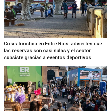
Crisis turística en Entre Ríos: advierten que
las reservas son casi nulas y el sector
subsiste gracias a eventos deportivos