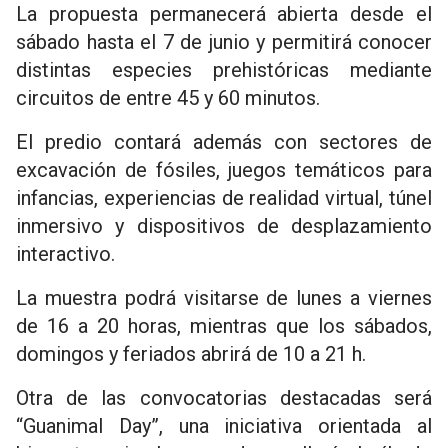
La propuesta permanecerá abierta desde el
sábado hasta el 7 de junio y permitirá conocer
distintas especies prehistóricas mediante
circuitos de entre 45 y 60 minutos.
El predio contará además con sectores de
excavación de fósiles, juegos temáticos para
infancias, experiencias de realidad virtual, túnel
inmersivo y dispositivos de desplazamiento
interactivo.
La muestra podrá visitarse de lunes a viernes
de 16 a 20 horas, mientras que los sábados,
domingos y feriados abrirá de 10 a 21 h.
Otra de las convocatorias destacadas será
“Guanimal Day”, una iniciativa orientada al