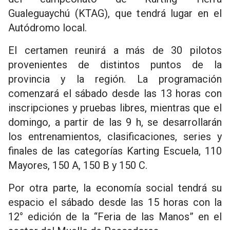
Gualeguaychú (KTAG), que tendrá lugar en el
Autódromo local.
El certamen reunirá a más de 30 pilotos
provenientes de distintos puntos de la
provincia y la región. La programación
comenzará el sábado desde las 13 horas con
inscripciones y pruebas libres, mientras que el
domingo, a partir de las 9 h, se desarrollarán
los entrenamientos, clasificaciones, series y
finales de las categorías Karting Escuela, 110
Mayores, 150 A, 150 B y 150 C.
Por otra parte, la economía social tendrá su
espacio el sábado desde las 15 horas con la
12° edición de la “Feria de las Manos” en el