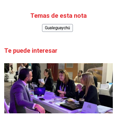
Temas de esta nota
Gualeguaychú
Te puede interesar