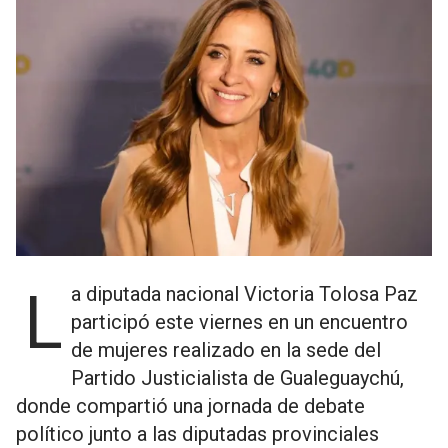
La diputada nacional Victoria Tolosa Paz
participó este viernes en un encuentro
de mujeres realizado en la sede del
Partido Justicialista de Gualeguaychú,
donde compartió una jornada de debate
político junto a las diputadas provinciales