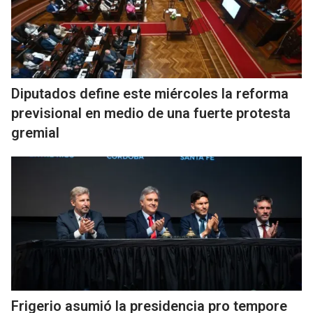
Diputados define este miércoles la reforma
previsional en medio de una fuerte protesta
gremial
Frigerio asumió la presidencia pro tempore