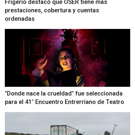
Frigerio destacó que OSER tiene más
prestaciones, cobertura y cuentas
ordenadas
"Donde nace la crueldad" fue seleccionada
para el 41° Encuentro Entrerriano de Teatro