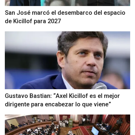
San José marcó el desembarco del espacio
de Kicillof para 2027
Gustavo Bastian: “Axel Kicillof es el mejor
dirigente para encabezar lo que viene”