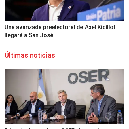
Una avanzada preelectoral de Axel Kicillof
llegará a San José
Últimas noticias