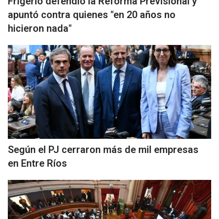
Frigerio defendió la Reforma Previsional y
apuntó contra quienes "en 20 años no
hicieron nada"
Según el PJ cerraron más de mil empresas
en Entre Ríos