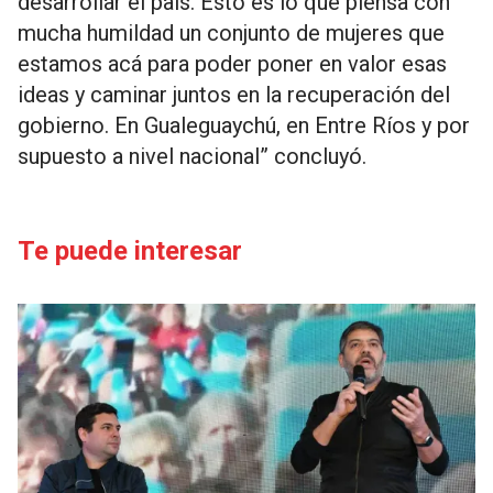
desarrollar el país. Esto es lo que piensa con
mucha humildad un conjunto de mujeres que
estamos acá para poder poner en valor esas
ideas y caminar juntos en la recuperación del
gobierno. En Gualeguaychú, en Entre Ríos y por
supuesto a nivel nacional” concluyó.
Te puede interesar