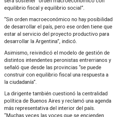
será sostener “orden macroeconómico con
equilibrio fiscal y equilibrio social”.
“Sin orden macroeconómico no hay posibilidad
de desarrollar el país, pero ese orden tiene que
estar al servicio del proyecto productivo para
desarrollar la Argentina”, indicó.
Asimismo, reivindicó el modelo de gestión de
distintos intendentes peronistas entrerrianos y
señaló que desde las provincias “se puede
construir con equilibrio fiscal una respuesta a
la ciudadanía”.
La dirigente también cuestionó la centralidad
política de Buenos Aires y reclamó una agenda
más representativa del interior del país.
“Muchas veces las voces que se encienden