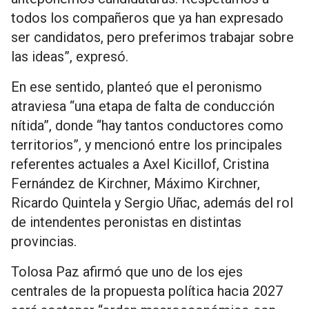
todos los compañeros que ya han expresado
ser candidatos, pero preferimos trabajar sobre
las ideas”, expresó.
En ese sentido, planteó que el peronismo
atraviesa “una etapa de falta de conducción
nítida”, donde “hay tantos conductores como
territorios”, y mencionó entre los principales
referentes actuales a Axel Kicillof, Cristina
Fernández de Kirchner, Máximo Kirchner,
Ricardo Quintela y Sergio Uñac, además del rol
de intendentes peronistas en distintas
provincias.
Tolosa Paz afirmó que uno de los ejes
centrales de la propuesta política hacia 2027