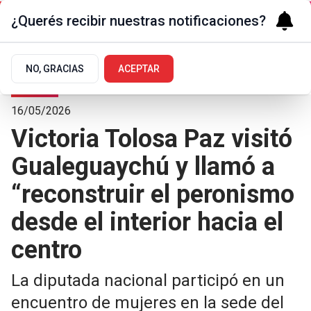
¿Querés recibir nuestras notificaciones?
NO, GRACIAS
ACEPTAR
Polí­tica
16/05/2026
Victoria Tolosa Paz visitó
Gualeguaychú y llamó a
“reconstruir el peronismo
desde el interior hacia el
centro
La diputada nacional participó en un
encuentro de mujeres en la sede del