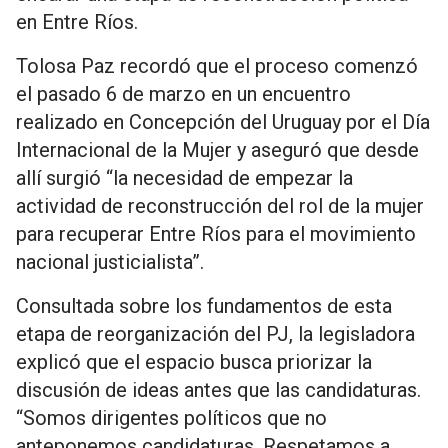
en Entre Ríos.
Tolosa Paz recordó que el proceso comenzó
el pasado 6 de marzo en un encuentro
realizado en Concepción del Uruguay por el Día
Internacional de la Mujer y aseguró que desde
allí surgió “la necesidad de empezar la
actividad de reconstrucción del rol de la mujer
para recuperar Entre Ríos para el movimiento
nacional justicialista”.
Consultada sobre los fundamentos de esta
etapa de reorganización del PJ, la legisladora
explicó que el espacio busca priorizar la
discusión de ideas antes que las candidaturas.
“Somos dirigentes políticos que no
anteponemos candidaturas. Respetamos a