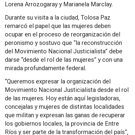
Lorena Arrozogaray y Marianela Marclay.
Durante su visita a la ciudad, Tolosa Paz
remarcó el papel que las mujeres deben
ocupar en el proceso de reorganización del
peronismo y sostuvo que “la reconstrucción
del Movimiento Nacional Justicialista” debe
darse “desde el rol de las mujeres” y con una
mirada profundamente federal.
“Queremos expresar la organización del
Movimiento Nacional Justicialista desde el rol
de las mujeres. Hoy están aquí legisladoras,
concejalas y mujeres de distintas localidades
que militan y expresan las ganas de recuperar
los gobiernos locales, la provincia de Entre
Ríos y ser parte de la transformación del país”,