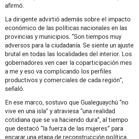
afirmó.
La dirigente advirtió además sobre el impacto
económico de las políticas nacionales en las
provincias y municipios. “Son tiempos muy
adversos para la ciudadanía. Se siente un ajuste
brutal en todas las localidades del interior. Los
gobernadores ven caer la coparticipación mes
a me y eso va complicando los perfiles
productivos y comerciales de cada región”,
señaló.
En ese marco, sostuvo que Gualeguaychú “no
vive en una isla” y atraviesa “una realidad
cotidiana que se va haciendo dura”, al tiempo
que destacó “la fuerza de las mujeres” para
encarar una etapa de reconstrucción política