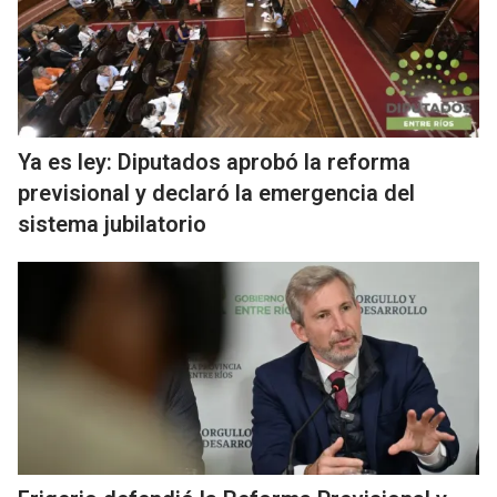
Ya es ley: Diputados aprobó la reforma
previsional y declaró la emergencia del
sistema jubilatorio