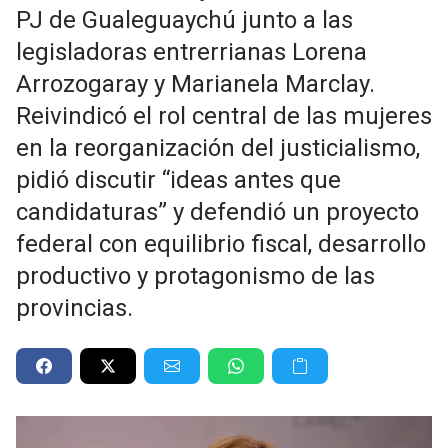
PJ de Gualeguaychú junto a las
legisladoras entrerrianas Lorena
Arrozogaray y Marianela Marclay.
Reivindicó el rol central de las mujeres
en la reorganización del justicialismo,
pidió discutir “ideas antes que
candidaturas” y defendió un proyecto
federal con equilibrio fiscal, desarrollo
productivo y protagonismo de las
provincias.