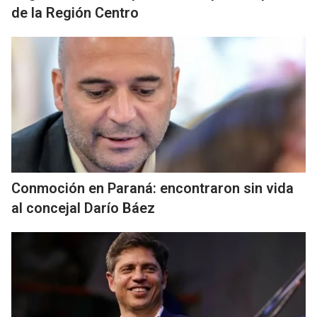
de la Región Centro
Conmoción en Paraná: encontraron sin vida
al concejal Darío Báez