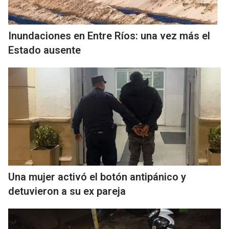
Inundaciones en Entre Ríos: una vez más el
Estado ausente
Una mujer activó el botón antipánico y
detuvieron a su ex pareja