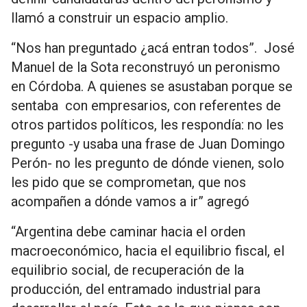
llamó a construir un espacio amplio.
“Nos han preguntado ¿acá entran todos”. José
Manuel de la Sota reconstruyó un peronismo
en Córdoba. A quienes se asustaban porque se
sentaba con empresarios, con referentes de
otros partidos políticos, les respondía: no les
pregunto -y usaba una frase de Juan Domingo
Perón- no les pregunto de dónde vienen, solo
les pido que se comprometan, que nos
acompañen a dónde vamos a ir” agregó
“Argentina debe caminar hacia el orden
macroeconómico, hacia el equilibrio fiscal, el
equilibrio social, de recuperación de la
producción, del entramado industrial para