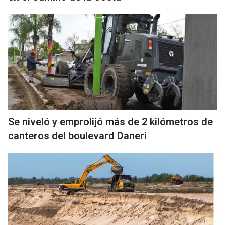
Se niveló y emprolijó más de 2 kilómetros de
canteros del boulevard Daneri