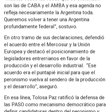
son las de CABA y el AMBA y esa agenda no
refleja necesariamente la Argentina toda.
Queremos volver a tener una Argentina
profundamente federal”, sostuvo.
En otro tramo de sus declaraciones, defendió
el acuerdo entre el Mercosur y la Unión
Europea y destacó el posicionamiento de
legisladores entrerrianos en favor de la
producción y el desarrollo industrial. “Ese
acuerdo era el puntapié inicial para que el
peronismo vuelva al sendero de la producción
y el desarrollo”, aseguró.
En esa línea, Tolosa Paz ratificó la defensa de
las PASO como mecanismo democrático para
definir candidaturas dentro del peronismo y