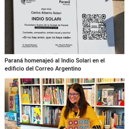
Paraná homenajeó al Indio Solari en el
edificio del Correo Argentino