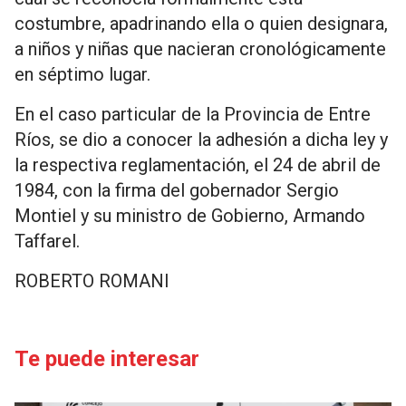
costumbre, apadrinando ella o quien designara,
a niños y niñas que nacieran cronológicamente
en séptimo lugar.
En el caso particular de la Provincia de Entre
Ríos, se dio a conocer la adhesión a dicha ley y
la respectiva reglamentación, el 24 de abril de
1984, con la firma del gobernador Sergio
Montiel y su ministro de Gobierno, Armando
Taffarel.
ROBERTO ROMANI
Te puede interesar