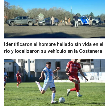
Identificaron al hombre hallado sin vida en el
río y localizaron su vehículo en la Costanera