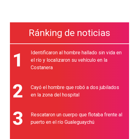
Ránking de noticias
1
Identificaron al hombre hallado sin vida en
el río y localizaron su vehículo en la
Costanera
2
Cayó el hombre que robó a dos jubilados
en la zona del hospital
3
Rescataron un cuerpo que flotaba frente al
puerto en el río Gualeguaychú