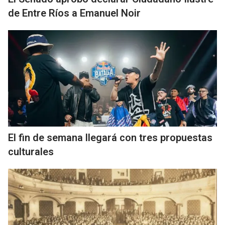
de Entre Ríos a Emanuel Noir
El fin de semana llegará con tres propuestas
culturales