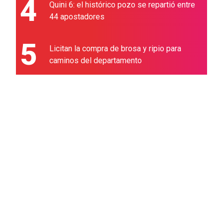
4
Quini 6: el histórico pozo se repartió entre
44 apostadores
5
Licitan la compra de brosa y ripio para
caminos del departamento