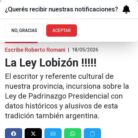
¿Querés recibir nuestras notificaciones?
NO, GRACIAS
ACEPTAR
Arte y Cultura
Escribe Roberto Romani
|
18/05/2026
La Ley Lobizón !!!!!
El escritor y referente cultural de
nuestra provincia, incursiona sobre la
Ley de Padrinazgo Presidencial con
datos históricos y alusivos de esta
tradición también argentina.