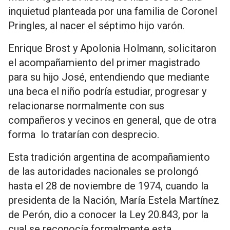
inquietud planteada por una familia de Coronel
Pringles, al nacer el séptimo hijo varón.
Enrique Brost y Apolonia Holmann, solicitaron
el acompañamiento del primer magistrado
para su hijo José, entendiendo que mediante
una beca el niño podría estudiar, progresar y
relacionarse normalmente con sus
compañeros y vecinos en general, que de otra
forma lo tratarían con desprecio.
Esta tradición argentina de acompañamiento
de las autoridades nacionales se prolongó
hasta el 28 de noviembre de 1974, cuando la
presidenta de la Nación, María Estela Martínez
de Perón, dio a conocer la Ley 20.843, por la
cual se reconocía formalmente esta