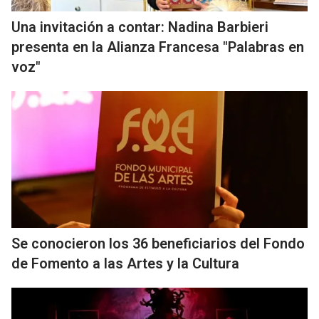
Una invitación a contar: Nadina Barbieri
presenta en la Alianza Francesa "Palabras en
voz"
Se conocieron los 36 beneficiarios del Fondo
de Fomento a las Artes y la Cultura