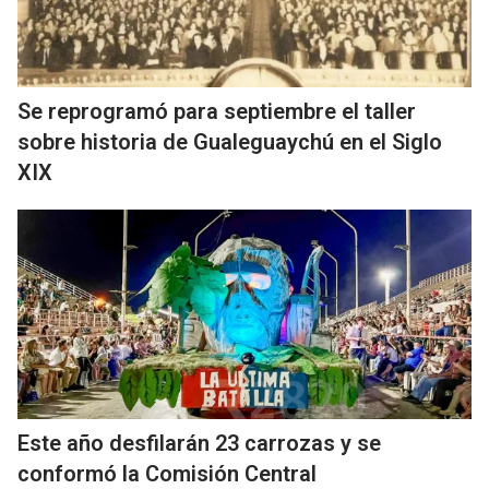
Se reprogramó para septiembre el taller
sobre historia de Gualeguaychú en el Siglo
XIX
Este año desfilarán 23 carrozas y se
conformó la Comisión Central