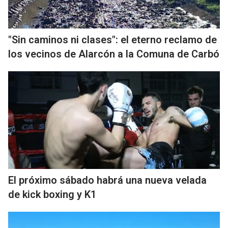
"Sin caminos ni clases": el eterno reclamo de
los vecinos de Alarcón a la Comuna de Carbó
El próximo sábado habrá una nueva velada
de kick boxing y K1