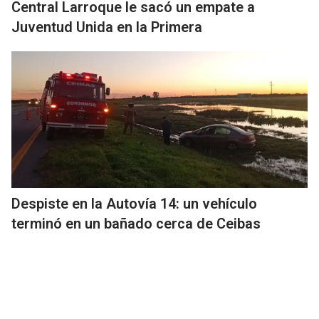
Central Larroque le sacó un empate a
Juventud Unida en la Primera
Despiste en la Autovía 14: un vehículo
terminó en un bañado cerca de Ceibas