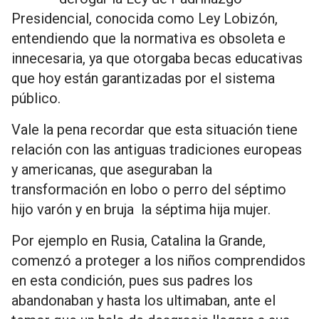
Presidencial, conocida como Ley Lobizón,
entendiendo que la normativa es obsoleta e
innecesaria, ya que otorgaba becas educativas
que hoy están garantizadas por el sistema
público.
Vale la pena recordar que esta situación tiene
relación con las antiguas tradiciones europeas
y americanas, que aseguraban la
transformación en lobo o perro del séptimo
hijo varón y en bruja la séptima hija mujer.
Por ejemplo en Rusia, Catalina la Grande,
comenzó a proteger a los niños comprendidos
en esta condición, pues sus padres los
abandonaban y hasta los ultimaban, ante el