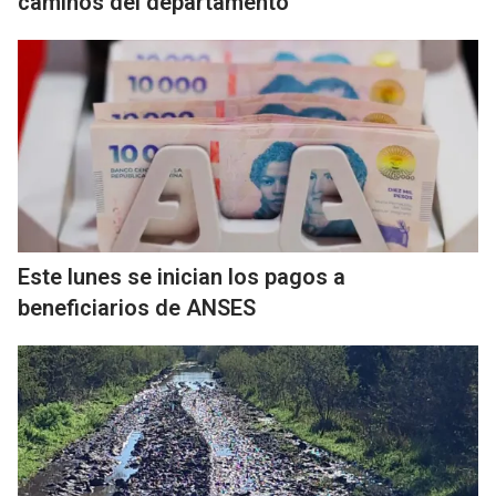
caminos del departamento
Este lunes se inician los pagos a
beneficiarios de ANSES