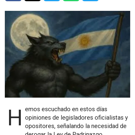
Hemos escuchado en estos días
opiniones de legisladores oficialistas y
opositores, señalando la necesidad de
derogar la Ley de Padrinazgo