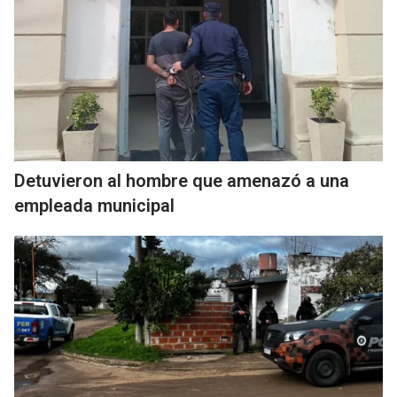
Detuvieron al hombre que amenazó a una
empleada municipal