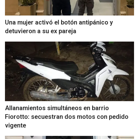
Una mujer activó el botón antipánico y
detuvieron a su ex pareja
Allanamientos simultáneos en barrio
Fiorotto: secuestran dos motos con pedido
vigente