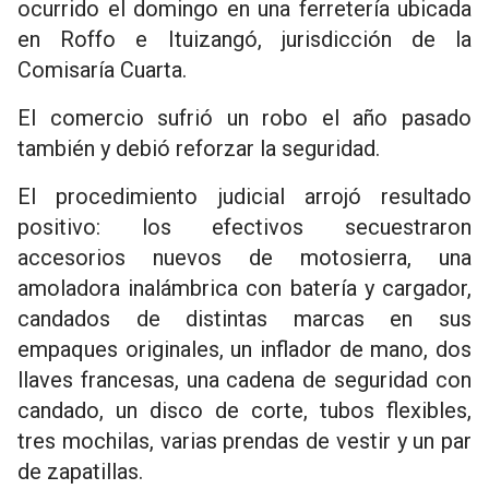
ocurrido el domingo en una ferretería ubicada
en Roffo e Ituizangó, jurisdicción de la
Comisaría Cuarta.
El comercio sufrió un robo el año pasado
también y debió reforzar la seguridad.
El procedimiento judicial arrojó resultado
positivo: los efectivos secuestraron
accesorios nuevos de motosierra, una
amoladora inalámbrica con batería y cargador,
candados de distintas marcas en sus
empaques originales, un inflador de mano, dos
llaves francesas, una cadena de seguridad con
candado, un disco de corte, tubos flexibles,
tres mochilas, varias prendas de vestir y un par
de zapatillas.