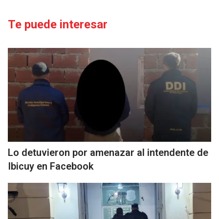
Te puede interesar
Lo detuvieron por amenazar al intendente de
Ibicuy en Facebook