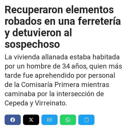
Recuperaron elementos
robados en una ferretería
y detuvieron al
sospechoso
La vivienda allanada estaba habitada
por un hombre de 34 años, quien más
tarde fue aprehendido por personal
de la Comisaría Primera mientras
caminaba por la intersección de
Cepeda y Virreinato.