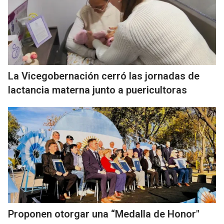
La Vicegobernación cerró las jornadas de
lactancia materna junto a puericultoras
Proponen otorgar una “Medalla de Honor"