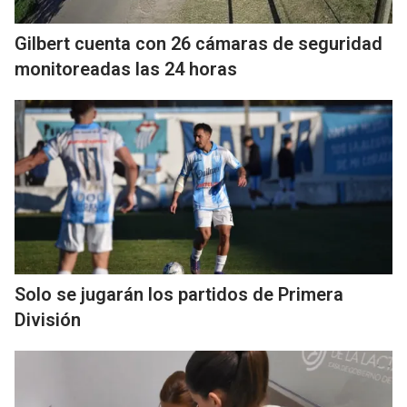
Gilbert cuenta con 26 cámaras de seguridad
monitoreadas las 24 horas
Solo se jugarán los partidos de Primera
División