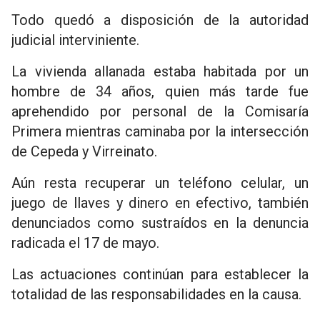
Todo quedó a disposición de la autoridad
judicial interviniente.
La vivienda allanada estaba habitada por un
hombre de 34 años, quien más tarde fue
aprehendido por personal de la Comisaría
Primera mientras caminaba por la intersección
de Cepeda y Virreinato.
Aún resta recuperar un teléfono celular, un
juego de llaves y dinero en efectivo, también
denunciados como sustraídos en la denuncia
radicada el 17 de mayo.
Las actuaciones continúan para establecer la
totalidad de las responsabilidades en la causa.