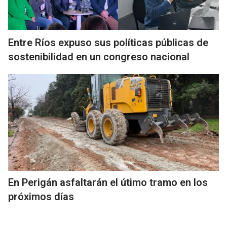
Entre Ríos expuso sus políticas públicas de
sostenibilidad en un congreso nacional
En Perigán asfaltarán el útimo tramo en los
próximos días