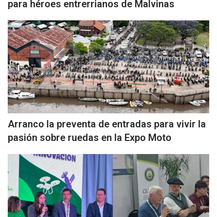
para héroes entrerrianos de Malvinas
Arranco la preventa de entradas para vivir la
pasión sobre ruedas en la Expo Moto