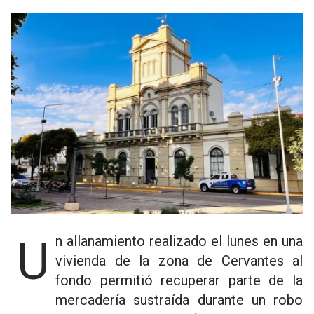
Un allanamiento realizado el lunes en una
vivienda de la zona de Cervantes al
fondo permitió recuperar parte de la
mercadería sustraída durante un robo