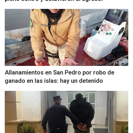
Allanamientos en San Pedro por robo de
ganado en las islas: hay un detenido