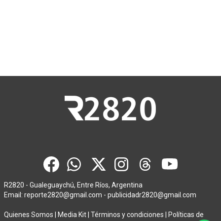
R2820 - Gualeguaychú, Entre Ríos, Argentina
Email:
reporte2820@gmail.com
-
publicidadr2820@gmail.com
Quienes Somos
|
Media Kit
|
Términos y condiciones
|
Políticas de