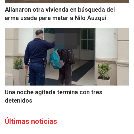
Allanaron otra vivienda en búsqueda del
arma usada para matar a Nilo Auzqui
Una noche agitada termina con tres
detenidos
Últimas noticias