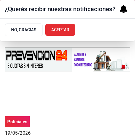
¿Querés recibir nuestras notificaciones?
NO, GRACIAS
ACEPTAR
Policiales
19/05/2026