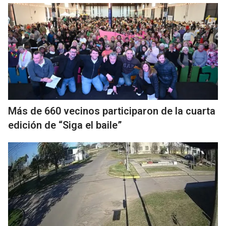
Más de 660 vecinos participaron de la cuarta
edición de “Siga el baile”