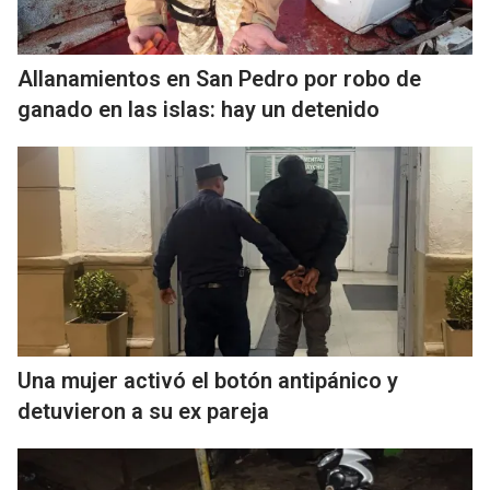
Allanamientos en San Pedro por robo de
ganado en las islas: hay un detenido
Una mujer activó el botón antipánico y
detuvieron a su ex pareja