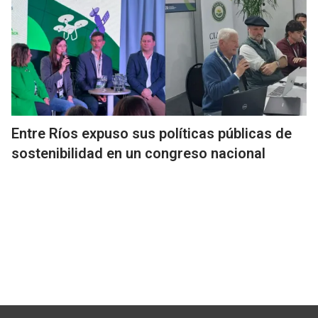
Entre Ríos expuso sus políticas públicas de
sostenibilidad en un congreso nacional