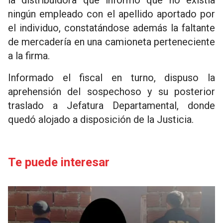
la distribuidora que informo que no existía
ningún empleado con el apellido aportado por
el individuo, constatándose además la faltante
de mercadería en una camioneta perteneciente
a la firma.
Informado el fiscal en turno, dispuso la
aprehensión del sospechoso y su posterior
traslado a Jefatura Departamental, donde
quedó alojado a disposición de la Justicia.
Te puede interesar