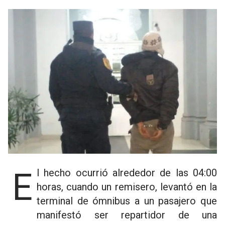
El hecho ocurrió alrededor de las 04:00
horas, cuando un remisero, levantó en la
terminal de ómnibus a un pasajero que
manifestó ser repartidor de una