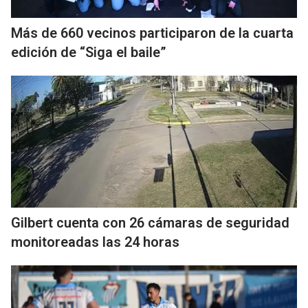
Más de 660 vecinos participaron de la cuarta
edición de “Siga el baile”
Gilbert cuenta con 26 cámaras de seguridad
monitoreadas las 24 horas