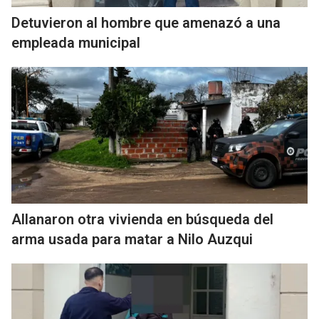
Detuvieron al hombre que amenazó a una
empleada municipal
Allanaron otra vivienda en búsqueda del
arma usada para matar a Nilo Auzqui