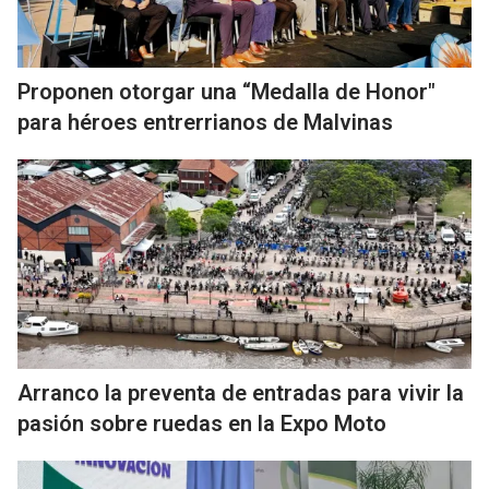
Proponen otorgar una “Medalla de Honor"
para héroes entrerrianos de Malvinas
Arranco la preventa de entradas para vivir la
pasión sobre ruedas en la Expo Moto