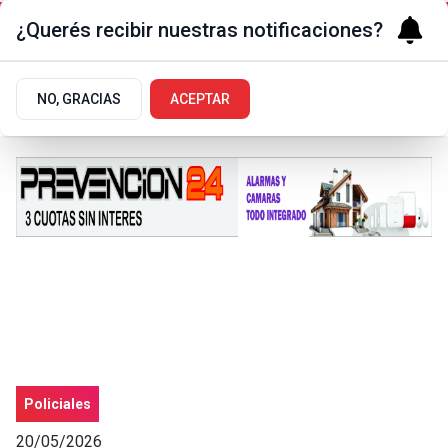
¿Querés recibir nuestras notificaciones?
NO, GRACIAS
ACEPTAR
Policiales
20/05/2026