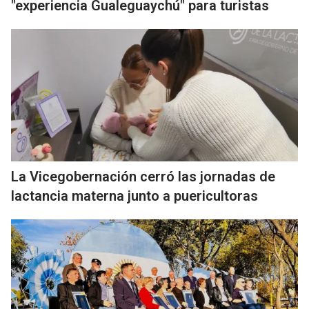
"experiencia Gualeguaychú" para turistas
La Vicegobernación cerró las jornadas de
lactancia materna junto a puericultoras