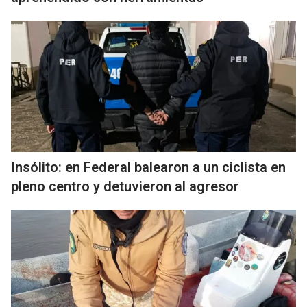
Insólito: en Federal balearon a un ciclista en
pleno centro y detuvieron al agresor