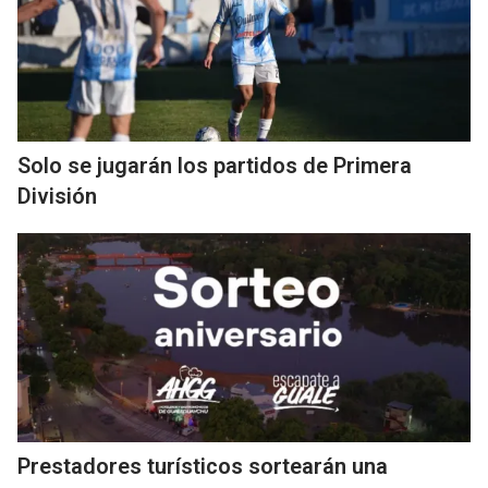
Solo se jugarán los partidos de Primera
División
Prestadores turísticos sortearán una