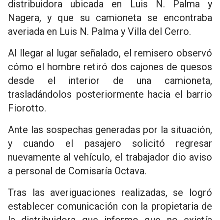
distribuidora ubicada en Luis N. Palma y
Nagera, y que su camioneta se encontraba
averiada en Luis N. Palma y Villa del Cerro.
Al llegar al lugar señalado, el remisero observó
cómo el hombre retiró dos cajones de quesos
desde el interior de una camioneta,
trasladándolos posteriormente hacia el barrio
Fiorotto.
Ante las sospechas generadas por la situación,
y cuando el pasajero solicitó regresar
nuevamente al vehículo, el trabajador dio aviso
a personal de Comisaría Octava.
Tras las averiguaciones realizadas, se logró
establecer comunicación con la propietaria de