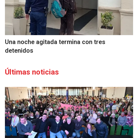
Una noche agitada termina con tres
detenidos
Últimas noticias