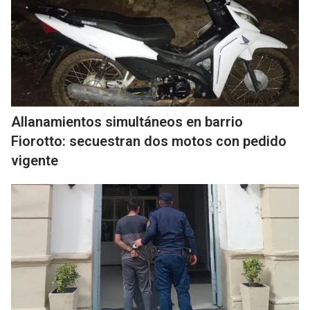
Allanamientos simultáneos en barrio
Fiorotto: secuestran dos motos con pedido
vigente