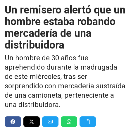
Un remisero alertó que un
hombre estaba robando
mercadería de una
distribuidora
Un hombre de 30 años fue
aprehendido durante la madrugada
de este miércoles, tras ser
sorprendido con mercadería sustraída
de una camioneta, perteneciente a
una distribuidora.