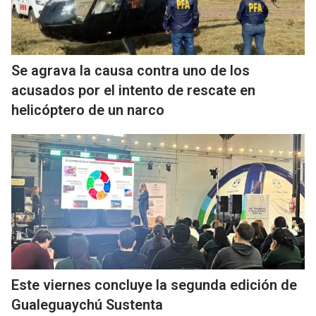
Se agrava la causa contra uno de los
acusados por el intento de rescate en
helicóptero de un narco
Este viernes concluye la segunda edición de
Gualeguaychú Sustenta