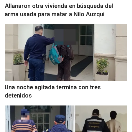
Allanaron otra vivienda en búsqueda del
arma usada para matar a Nilo Auzqui
Una noche agitada termina con tres
detenidos