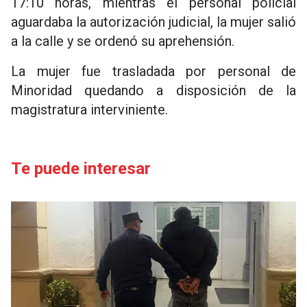
17:10 horas, mientras el personal policial
aguardaba la autorización judicial, la mujer salió
a la calle y se ordenó su aprehensión.
La mujer fue trasladada por personal de
Minoridad quedando a disposición de la
magistratura interviniente.
Te puede interesar