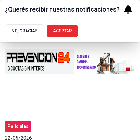
¿Querés recibir nuestras notificaciones?
NO, GRACIAS
ACEPTAR
Policiales
22/05/2026