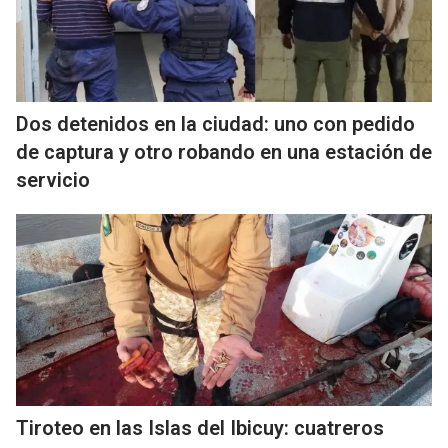
Dos detenidos en la ciudad: uno con pedido
de captura y otro robando en una estación de
servicio
Tiroteo en las Islas del Ibicuy: cuatreros