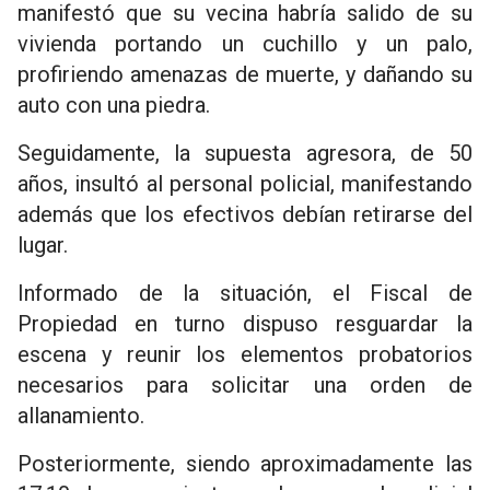
manifestó que su vecina habría salido de su
vivienda portando un cuchillo y un palo,
profiriendo amenazas de muerte, y dañando su
auto con una piedra.
Seguidamente, la supuesta agresora, de 50
años, insultó al personal policial, manifestando
además que los efectivos debían retirarse del
lugar.
Informado de la situación, el Fiscal de
Propiedad en turno dispuso resguardar la
escena y reunir los elementos probatorios
necesarios para solicitar una orden de
allanamiento.
Posteriormente, siendo aproximadamente las