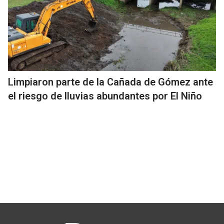
Limpiaron parte de la Cañada de Gómez ante
el riesgo de lluvias abundantes por El Niño