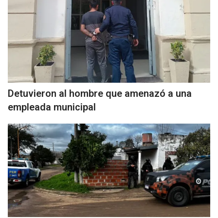
Detuvieron al hombre que amenazó a una
empleada municipal