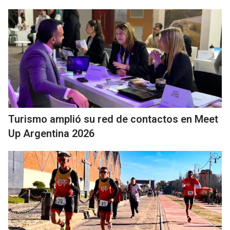
Turismo amplió su red de contactos en Meet
Up Argentina 2026