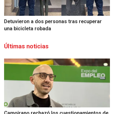
Detuvieron a dos personas tras recuperar
una bicicleta robada
Últimas noticias
Camoirano rechazó los cuestionamientos de