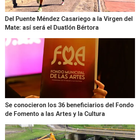
Del Puente Méndez Casariego a la Virgen del
Mate: así será el Duatlón Bértora
Se conocieron los 36 beneficiarios del Fondo
de Fomento a las Artes y la Cultura