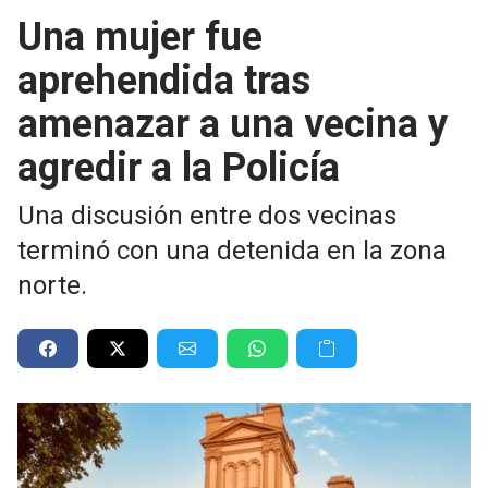
Una mujer fue
aprehendida tras
amenazar a una vecina y
agredir a la Policía
Una discusión entre dos vecinas
terminó con una detenida en la zona
norte.