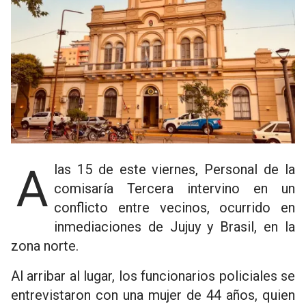
A las 15 de este viernes, Personal de la
comisaría Tercera intervino en un
conflicto entre vecinos, ocurrido en
inmediaciones de Jujuy y Brasil, en la
zona norte.
Al arribar al lugar, los funcionarios policiales se
entrevistaron con una mujer de 44 años, quien