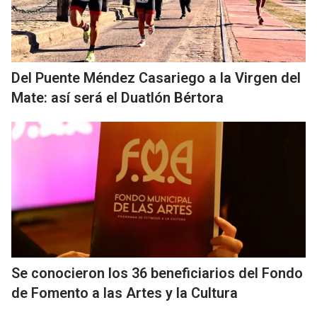
Del Puente Méndez Casariego a la Virgen del
Mate: así será el Duatlón Bértora
Se conocieron los 36 beneficiarios del Fondo
de Fomento a las Artes y la Cultura