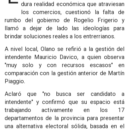
dura realidad económica que atraviesan
los comercios, cuestionó la falta de
rumbo del gobierno de Rogelio Frigerio y
llamó a dejar de lado las ideologías para
brindar soluciones reales a los entrerrianos.
A nivel local, Olano se refirió a la gestión del
intendente Mauricio Davico, a quien observa
"muy solo y con recursos escasos" en
comparación con la gestión anterior de Martín
Piaggio.
Aclaró que "no busca ser candidato a
intendente" y confirmó que su espacio está
trabajando activamente en los 17
departamentos de la provincia para presentar
una alternativa electoral sólida, basada en el