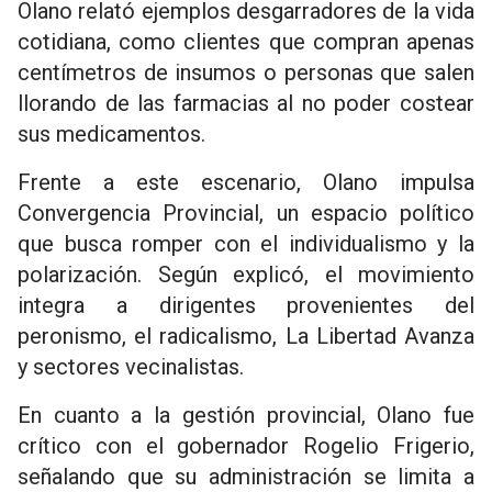
Olano relató ejemplos desgarradores de la vida
cotidiana, como clientes que compran apenas
centímetros de insumos o personas que salen
llorando de las farmacias al no poder costear
sus medicamentos.
Frente a este escenario, Olano impulsa
Convergencia Provincial, un espacio político
que busca romper con el individualismo y la
polarización. Según explicó, el movimiento
integra a dirigentes provenientes del
peronismo, el radicalismo, La Libertad Avanza
y sectores vecinalistas.
En cuanto a la gestión provincial, Olano fue
crítico con el gobernador Rogelio Frigerio,
señalando que su administración se limita a