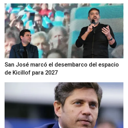
San José marcó el desembarco del espacio
de Kicillof para 2027