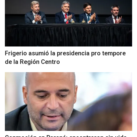
Frigerio asumió la presidencia pro tempore
de la Región Centro