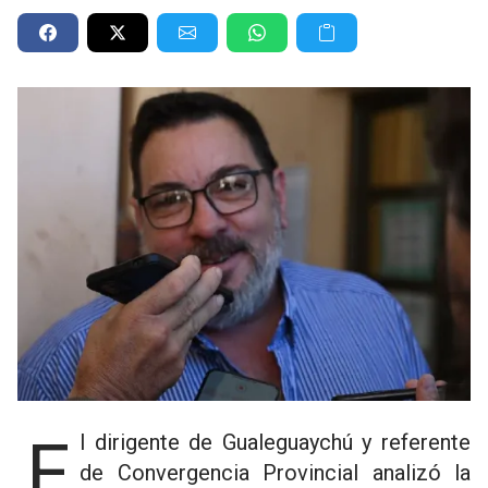
El dirigente de Gualeguaychú y referente
de Convergencia Provincial analizó la