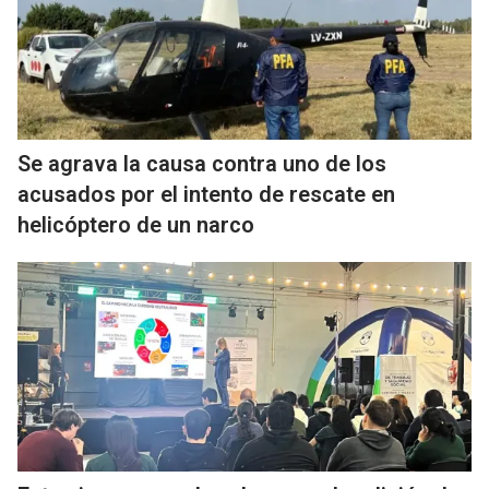
Se agrava la causa contra uno de los
acusados por el intento de rescate en
helicóptero de un narco