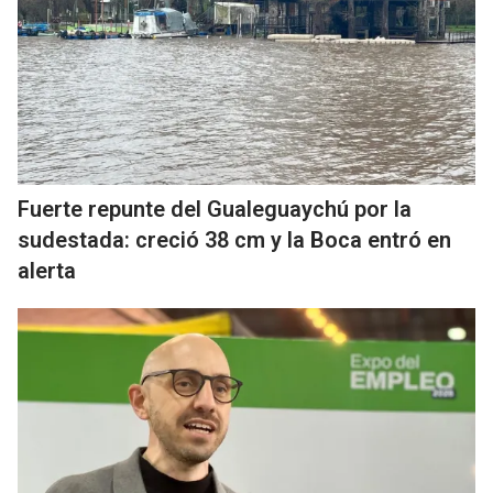
Fuerte repunte del Gualeguaychú por la
sudestada: creció 38 cm y la Boca entró en
alerta