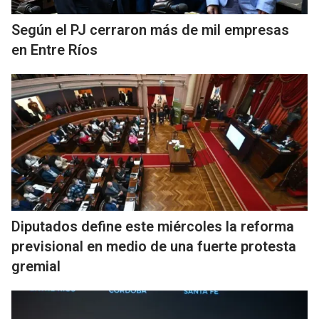
Según el PJ cerraron más de mil empresas
en Entre Ríos
Diputados define este miércoles la reforma
previsional en medio de una fuerte protesta
gremial