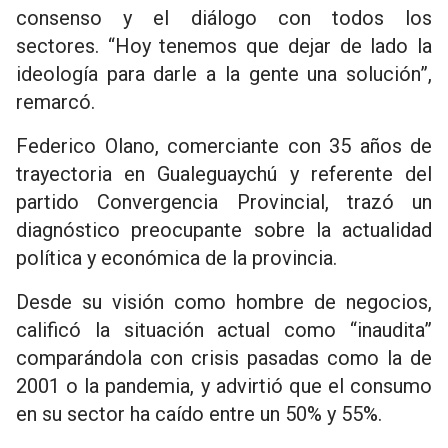
consenso y el diálogo con todos los
sectores. “Hoy tenemos que dejar de lado la
ideología para darle a la gente una solución”,
remarcó.
Federico Olano, comerciante con 35 años de
trayectoria en Gualeguaychú y referente del
partido Convergencia Provincial, trazó un
diagnóstico preocupante sobre la actualidad
política y económica de la provincia.
Desde su visión como hombre de negocios,
calificó la situación actual como “inaudita”
comparándola con crisis pasadas como la de
2001 o la pandemia, y advirtió que el consumo
en su sector ha caído entre un 50% y 55%.