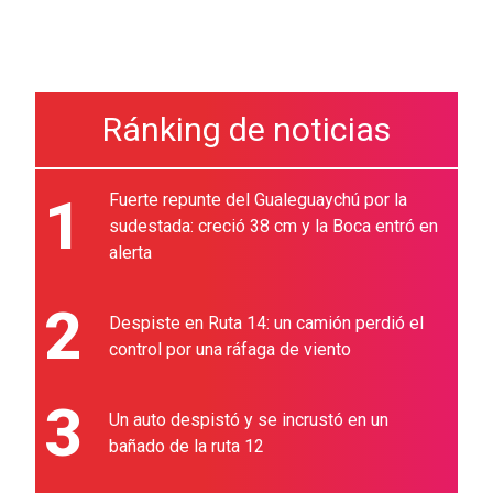
Ránking de noticias
1
Fuerte repunte del Gualeguaychú por la
sudestada: creció 38 cm y la Boca entró en
alerta
2
Despiste en Ruta 14: un camión perdió el
control por una ráfaga de viento
3
Un auto despistó y se incrustó en un
bañado de la ruta 12