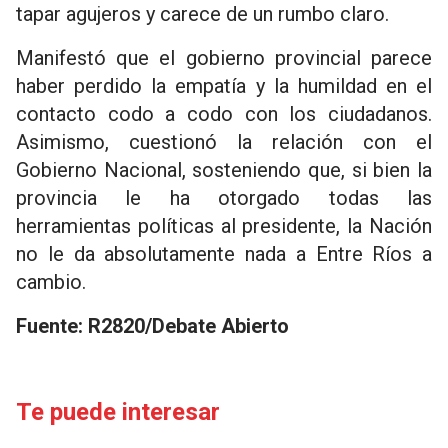
tapar agujeros y carece de un rumbo claro.
Manifestó que el gobierno provincial parece
haber perdido la empatía y la humildad en el
contacto codo a codo con los ciudadanos.
Asimismo, cuestionó la relación con el
Gobierno Nacional, sosteniendo que, si bien la
provincia le ha otorgado todas las
herramientas políticas al presidente, la Nación
no le da absolutamente nada a Entre Ríos a
cambio.
Fuente: R2820/Debate Abierto
Te puede interesar