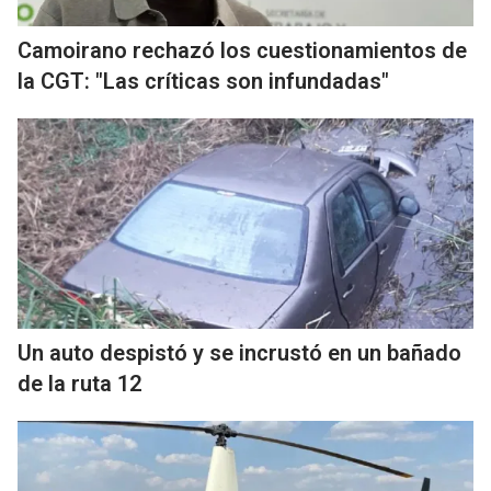
Camoirano rechazó los cuestionamientos de
la CGT: "Las críticas son infundadas"
Un auto despistó y se incrustó en un bañado
de la ruta 12