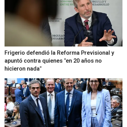
Frigerio defendió la Reforma Previsional y
apuntó contra quienes "en 20 años no
hicieron nada"