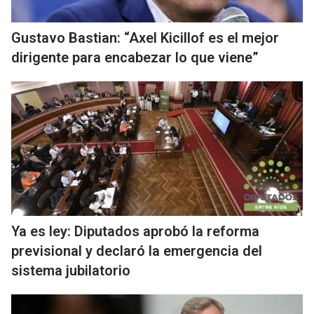
Gustavo Bastian: “Axel Kicillof es el mejor
dirigente para encabezar lo que viene”
Ya es ley: Diputados aprobó la reforma
previsional y declaró la emergencia del
sistema jubilatorio