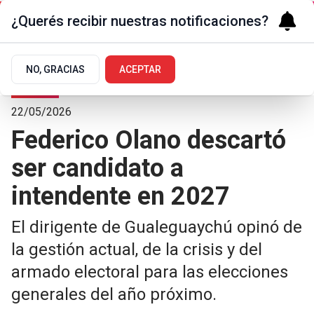
¿Querés recibir nuestras notificaciones?
NO, GRACIAS
ACEPTAR
Polí­tica
22/05/2026
Federico Olano descartó
ser candidato a
intendente en 2027
El dirigente de Gualeguaychú opinó de
la gestión actual, de la crisis y del
armado electoral para las elecciones
generales del año próximo.