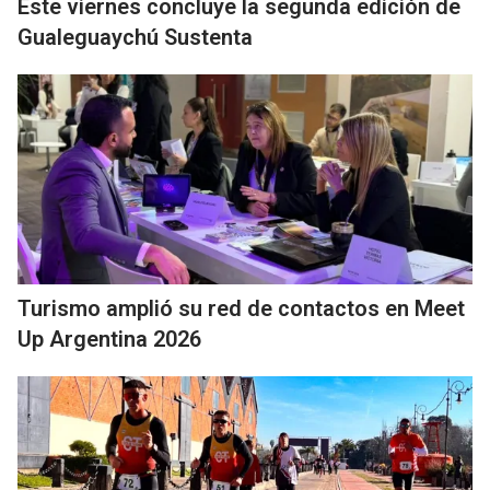
Este viernes concluye la segunda edición de
Gualeguaychú Sustenta
Turismo amplió su red de contactos en Meet
Up Argentina 2026