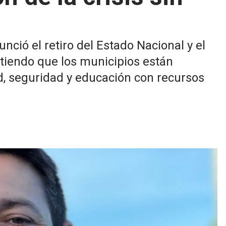
ció el retiro del Estado Nacional y el
rtiendo que los municipios están
, seguridad y educación con recursos