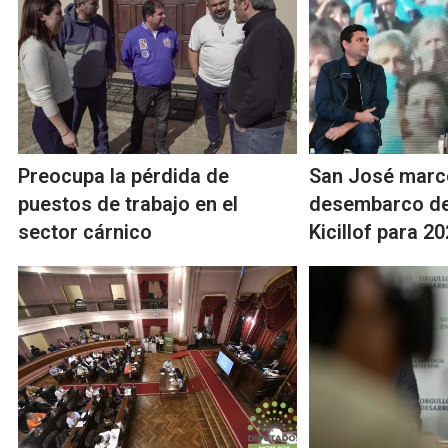
Preocupa la pérdida de
San José marc
puestos de trabajo en el
desembarco de
sector cárnico
Kicillof para 2