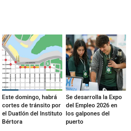
Este domingo, habrá
Se desarrolla la Expo
cortes de tránsito por
del Empleo 2026 en
el Duatlón del Instituto
los galpones del
Bértora
puerto