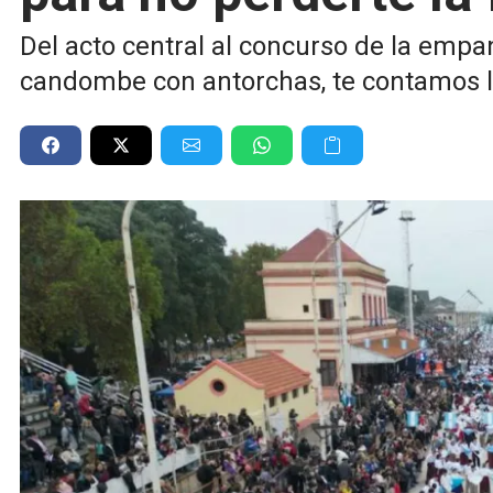
Del acto central al concurso de la empana
candombe con antorchas, te contamos lo