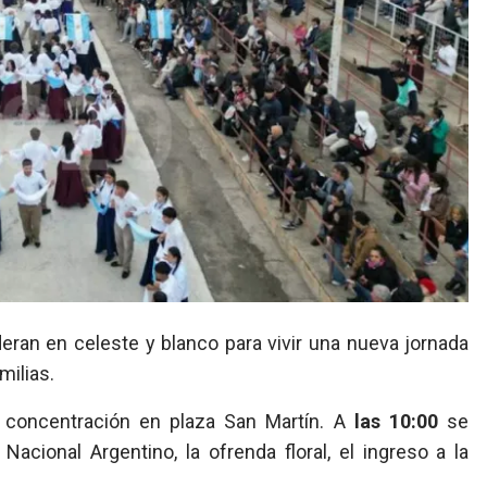
milias.
 concentración en plaza San Martín. A
las 10:00
se
Nacional Argentino, la ofrenda floral, el ingreso a la