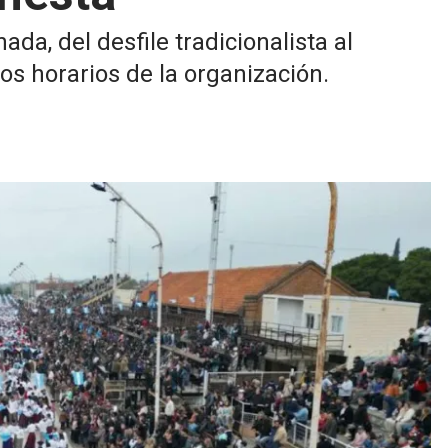
da, del desfile tradicionalista al
s horarios de la organización.