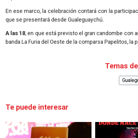
En ese marco, la celebración contará con la participac
que se presentará desde Gualeguaychú.
A las 18
, en que está previsto el gran candombe con 
banda La Furia del Oeste de la comparsa Papelitos, la
Temas de
Gualeg
Te puede interesar