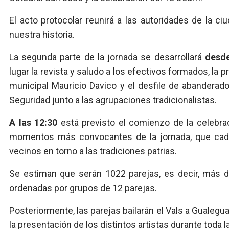
El acto protocolar reunirá a las autoridades de la 
nuestra historia.
La segunda parte de la jornada se desarrollará
desde
lugar la revista y saludo a los efectivos formados, la 
municipal Mauricio Davico y el desfile de abanderad
Seguridad junto a las agrupaciones tradicionalistas.
A las 12:30
está previsto el comienzo de la celebra
momentos más convocantes de la jornada, que cada a
vecinos en torno a las tradiciones patrias.
Se estiman que serán 1022 parejas, es decir, más 
ordenadas por grupos de 12 parejas.
Posteriormente, las parejas bailarán el Vals a Gualeg
la presentación de los distintos artistas durante toda la