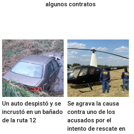
algunos contratos
Un auto despistó y se
Se agrava la causa
incrustó en un bañado
contra uno de los
de la ruta 12
acusados por el
intento de rescate en