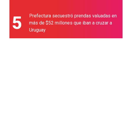
5
Prefectura secuestró prendas valuadas en
más de $52 millones que iban a cruzar a
Uruguay