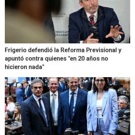
Frigerio defendió la Reforma Previsional y
apuntó contra quienes "en 20 años no
hicieron nada"