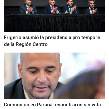
Frigerio asumió la presidencia pro tempore
de la Región Centro
Conmoción en Paraná: encontraron sin vida