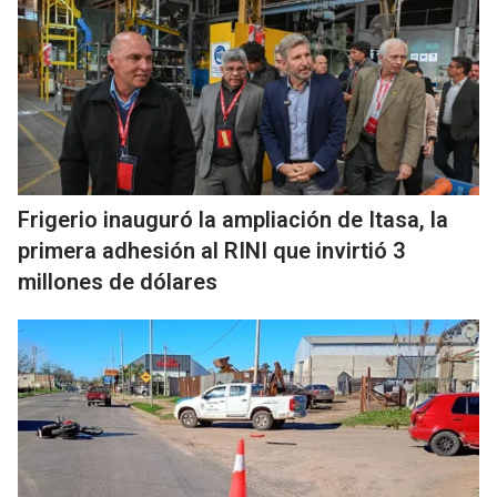
Frigerio inauguró la ampliación de Itasa, la
primera adhesión al RINI que invirtió 3
millones de dólares