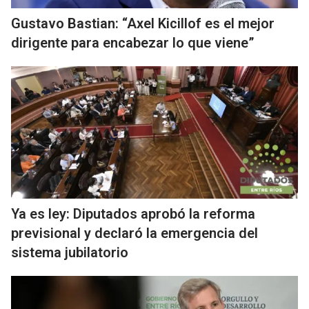
Gustavo Bastian: “Axel Kicillof es el mejor
dirigente para encabezar lo que viene”
Ya es ley: Diputados aprobó la reforma
previsional y declaró la emergencia del
sistema jubilatorio