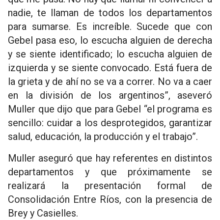
nadie, te llaman de todos los departamentos
para sumarse. Es increíble. Sucede que con
Gebel pasa eso, lo escucha alguien de derecha
y se siente identificado; lo escucha alguien de
izquierda y se siente convocado. Está fuera de
la grieta y de ahí no se va a correr. No va a caer
en la división de los argentinos”, aseveró
Muller que dijo que para Gebel “el programa es
sencillo: cuidar a los desprotegidos, garantizar
salud, educación, la producción y el trabajo”.
Muller aseguró que hay referentes en distintos
departamentos y que próximamente se
realizará la presentación formal de
Consolidación Entre Ríos, con la presencia de
Brey y Casielles.