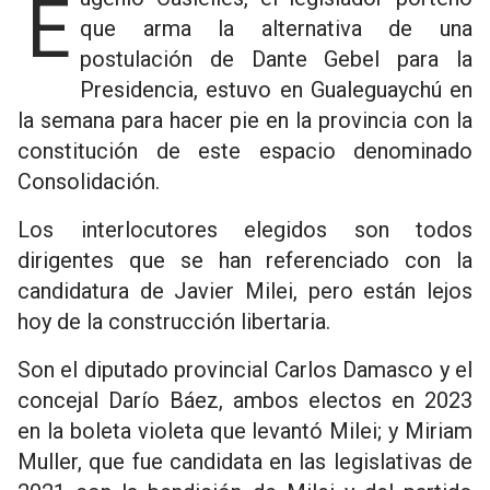
Eugenio Casielles, el legislador porteño
que arma la alternativa de una
postulación de Dante Gebel para la
Presidencia, estuvo en Gualeguaychú en
la semana para hacer pie en la provincia con la
constitución de este espacio denominado
Consolidación.
Los interlocutores elegidos son todos
dirigentes que se han referenciado con la
candidatura de Javier Milei, pero están lejos
hoy de la construcción libertaria.
Son el diputado provincial Carlos Damasco y el
concejal Darío Báez, ambos electos en 2023
en la boleta violeta que levantó Milei; y Miriam
Muller, que fue candidata en las legislativas de