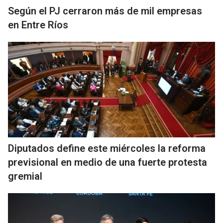
Según el PJ cerraron más de mil empresas
en Entre Ríos
Diputados define este miércoles la reforma
previsional en medio de una fuerte protesta
gremial