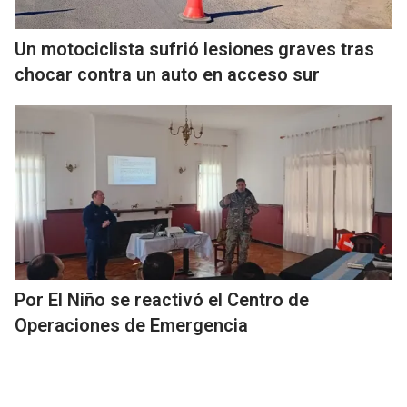
Un motociclista sufrió lesiones graves tras
chocar contra un auto en acceso sur
Por El Niño se reactivó el Centro de
Operaciones de Emergencia