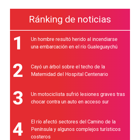
Ránking de noticias
1
Un hombre resultó herido al incendiarse
una embarcación en el río Gualeguaychú
2
Cayó un árbol sobre el techo de la
Maternidad del Hospital Centenario
3
Un motociclista sufrió lesiones graves tras
chocar contra un auto en acceso sur
4
El río afectó sectores del Camino de la
Península y algunos complejos turísticos
costeros