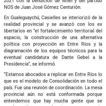
2021 con la bendición de Milei y del partido
NOS de Juan José Gómez Centurión.
En Gualeguaychú, Casielles se interiorizó de la
realidad provincial y se avanzó con los ex
libertarios en “el fortalecimiento territorial del
espacio, la construcción de una alternativa
política con proyección en Entre Ríos y la
diagramación de los equipos técnicos para la
eventual candidatura de Dante Gebel a la
Presidencia”, se informó.
“Estamos abocados a replicar en Entre Ríos lo
que es el modelo de Consolidación en todo el
país. Fue una reunión de coordinación. La mesa
provincial aún no está conformada porque
entendemos que hay mucha gente que se