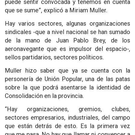
puede sentir convocada y tenemos en cuenta
que se sume”, explicó a Miriam Muller.
Hay varios sectores, algunas organizaciones
sindicales -que a nivel nacional se han sumado
de la mano de Juan Pablo Brey, de los
aeronavegante que es impulsor del espacio-,
sellos partidarios, sectores políticos.
Muller hizo saber que ya se cuenta con la
personería de Unión Popular, una de las patas
sobre la que podrá asentarse la identidad de
Consolidación en la provincia.
“Hay organizaciones, gremios, clubes,
sectores empresarios, industriales, del campo
que están detrás de esto. Es la primera vez
que me pasa. No hay que llamar ni convencer a