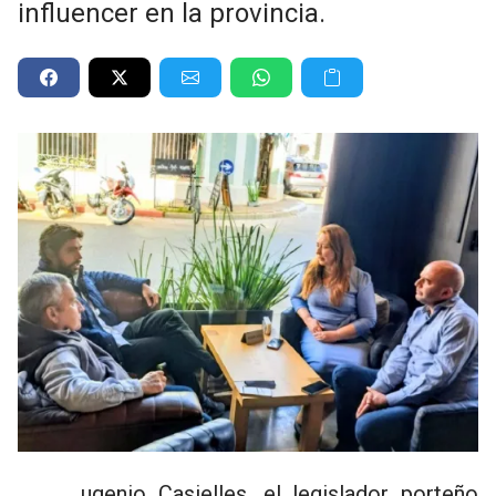
influencer en la provincia.