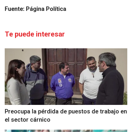
Fuente: Página Política
Te puede interesar
Preocupa la pérdida de puestos de trabajo en
el sector cárnico