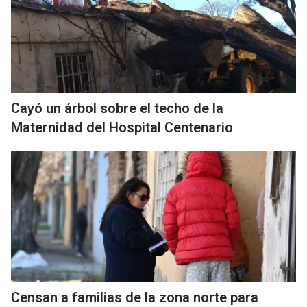
Cayó un árbol sobre el techo de la
Maternidad del Hospital Centenario
Censan a familias de la zona norte para