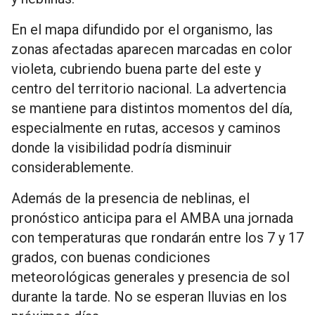
En el mapa difundido por el organismo, las
zonas afectadas aparecen marcadas en color
violeta, cubriendo buena parte del este y
centro del territorio nacional. La advertencia
se mantiene para distintos momentos del día,
especialmente en rutas, accesos y caminos
donde la visibilidad podría disminuir
considerablemente.
Además de la presencia de neblinas, el
pronóstico anticipa para el AMBA una jornada
con temperaturas que rondarán entre los 7 y 17
grados, con buenas condiciones
meteorológicas generales y presencia de sol
durante la tarde. No se esperan lluvias en los