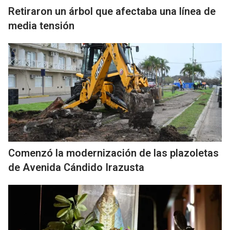
Retiraron un árbol que afectaba una línea de
media tensión
Comenzó la modernización de las plazoletas
de Avenida Cándido Irazusta