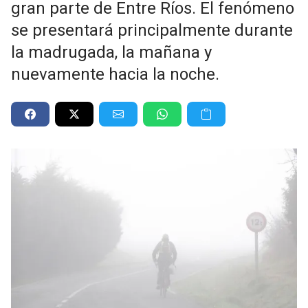
gran parte de Entre Ríos. El fenómeno
se presentará principalmente durante
la madrugada, la mañana y
nuevamente hacia la noche.