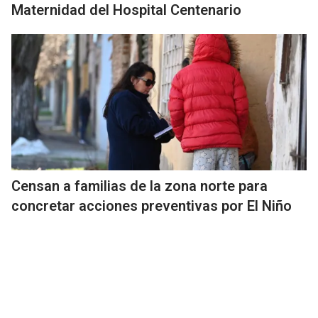
Maternidad del Hospital Centenario
Censan a familias de la zona norte para
concretar acciones preventivas por El Niño