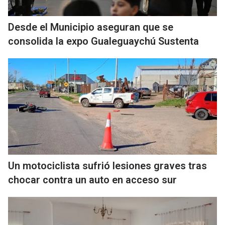
Desde el Municipio aseguran que se
consolida la expo Gualeguaychú Sustenta
Un motociclista sufrió lesiones graves tras
chocar contra un auto en acceso sur