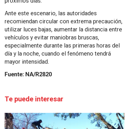
próximos días.
Ante este escenario, las autoridades
recomiendan circular con extrema precaución,
utilizar luces bajas, aumentar la distancia entre
vehículos y evitar maniobras bruscas,
especialmente durante las primeras horas del
día y la noche, cuando el fenómeno tendrá
mayor intensidad.
Fuente: NA/R2820
Te puede interesar