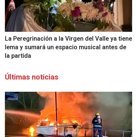
La Peregrinación a la Virgen del Valle ya tiene
lema y sumará un espacio musical antes de
la partida
Últimas noticias