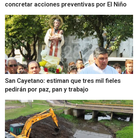
concretar acciones preventivas por El Niño
San Cayetano: estiman que tres mil fieles
pedirán por paz, pan y trabajo