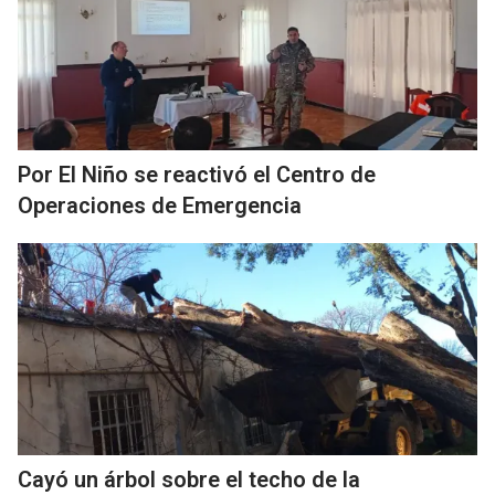
Por El Niño se reactivó el Centro de
Operaciones de Emergencia
Cayó un árbol sobre el techo de la