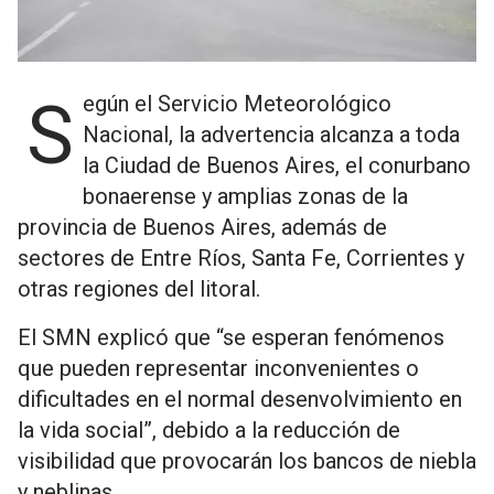
Según el Servicio Meteorológico
Nacional, la advertencia alcanza a toda
la Ciudad de Buenos Aires, el conurbano
bonaerense y amplias zonas de la
provincia de Buenos Aires, además de
sectores de Entre Ríos, Santa Fe, Corrientes y
otras regiones del litoral.
El SMN explicó que “se esperan fenómenos
que pueden representar inconvenientes o
dificultades en el normal desenvolvimiento en
la vida social”, debido a la reducción de
visibilidad que provocarán los bancos de niebla
y neblinas.