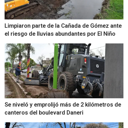
Limpiaron parte de la Cañada de Gómez ante
el riesgo de lluvias abundantes por El Niño
Se niveló y emprolijó más de 2 kilómetros de
canteros del boulevard Daneri