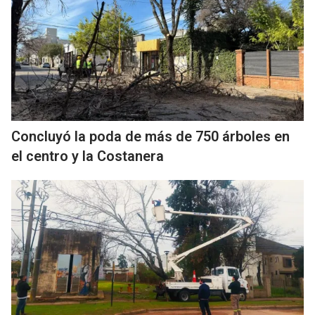
Concluyó la poda de más de 750 árboles en
el centro y la Costanera