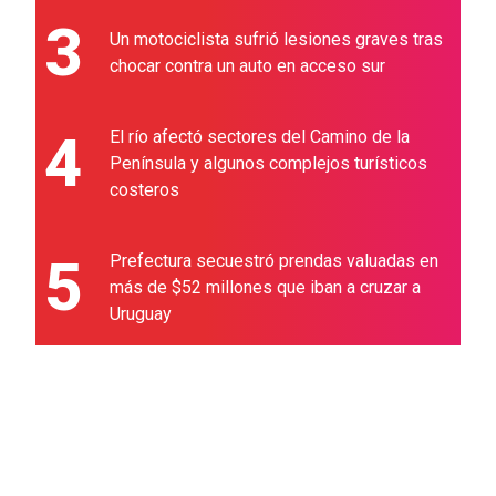
3
Un motociclista sufrió lesiones graves tras
chocar contra un auto en acceso sur
4
El río afectó sectores del Camino de la
Península y algunos complejos turísticos
costeros
5
Prefectura secuestró prendas valuadas en
más de $52 millones que iban a cruzar a
Uruguay