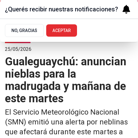
¿Querés recibir nuestras notificaciones?
NO, GRACIAS
ACEPTAR
La Ciudad
25/05/2026
Gualeguaychú: anuncian
nieblas para la
madrugada y mañana de
este martes
El Servicio Meteorológico Nacional
(SMN) emitió una alerta por neblinas
que afectará durante este martes a