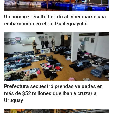
Un hombre resultó herido al incendiarse una
embarcación en el río Gualeguaychú
Prefectura secuestró prendas valuadas en
más de $52 millones que iban a cruzar a
Uruguay