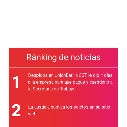
Ránking de noticias
1
Despidos en UnionBat: la CGT le dio 4 días
a la empresa para que pague y cuestionó a
la Secretaría de Trabajo
2
La Justicia publica los edictos en su sitio
web