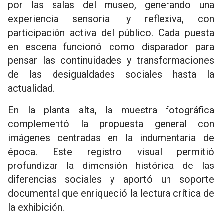
por las salas del museo, generando una
experiencia sensorial y reflexiva, con
participación activa del público. Cada puesta
en escena funcionó como disparador para
pensar las continuidades y transformaciones
de las desigualdades sociales hasta la
actualidad.
En la planta alta, la muestra fotográfica
complementó la propuesta general con
imágenes centradas en la indumentaria de
época. Este registro visual permitió
profundizar la dimensión histórica de las
diferencias sociales y aportó un soporte
documental que enriqueció la lectura crítica de
la exhibición.