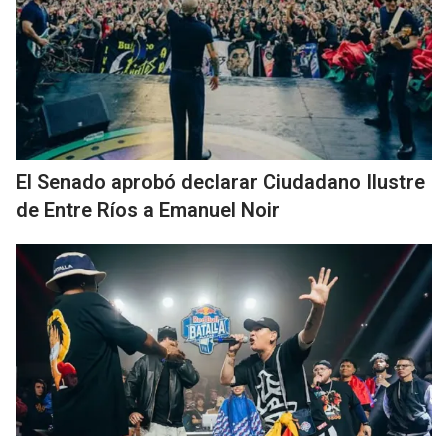
El Senado aprobó declarar Ciudadano Ilustre
de Entre Ríos a Emanuel Noir