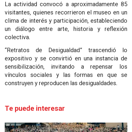
La actividad convocó a aproximadamente 85
visitantes, quienes recorrieron el museo en un
clima de interés y participación, estableciendo
un diálogo entre arte, historia y reflexión
colectiva.
“Retratos de Desigualdad” trascendió lo
expositivo y se convirtió en una instancia de
sensibilización, invitando a repensar los
vínculos sociales y las formas en que se
construyen y reproducen las desigualdades.
Te puede interesar