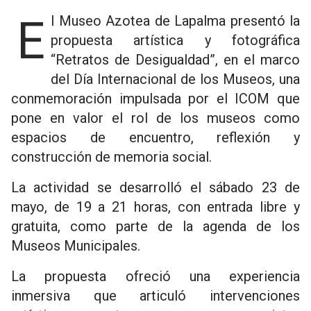
El Museo Azotea de Lapalma presentó la
propuesta artística y fotográfica
“Retratos de Desigualdad”, en el marco
del Día Internacional de los Museos, una
conmemoración impulsada por el ICOM que
pone en valor el rol de los museos como
espacios de encuentro, reflexión y
construcción de memoria social.
La actividad se desarrolló el sábado 23 de
mayo, de 19 a 21 horas, con entrada libre y
gratuita, como parte de la agenda de los
Museos Municipales.
La propuesta ofreció una experiencia
inmersiva que articuló intervenciones