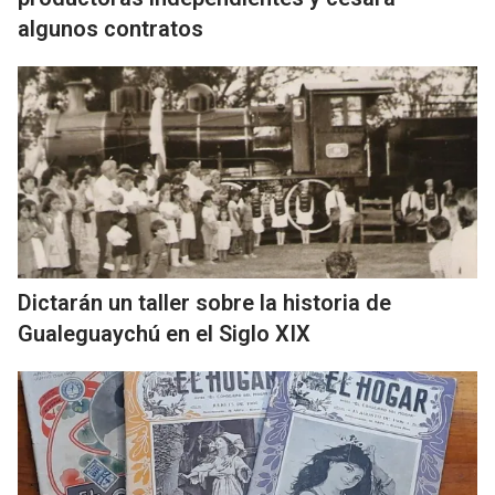
algunos contratos
Dictarán un taller sobre la historia de
Gualeguaychú en el Siglo XIX