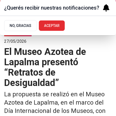
¿Querés recibir nuestras notificaciones?
NO, GRACIAS
ACEPTAR
Arte y Cultura
27/05/2026
El Museo Azotea de
Lapalma presentó
“Retratos de
Desigualdad”
La propuesta se realizó en el Museo
Azotea de Lapalma, en el marco del
Día Internacional de los Museos, con