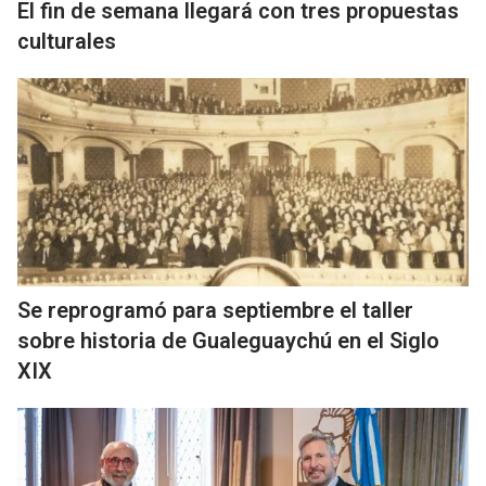
El fin de semana llegará con tres propuestas
culturales
Se reprogramó para septiembre el taller
sobre historia de Gualeguaychú en el Siglo
XIX