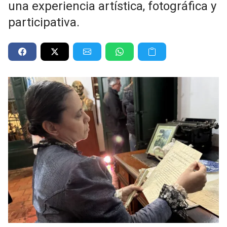
una experiencia artística, fotográfica y
participativa.