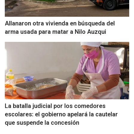
Allanaron otra vivienda en búsqueda del
arma usada para matar a Nilo Auzqui
La batalla judicial por los comedores
escolares: el gobierno apelará la cautelar
que suspende la concesión