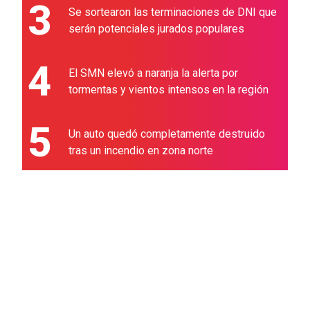
3
Se sortearon las terminaciones de DNI que
serán potenciales jurados populares
4
El SMN elevó a naranja la alerta por
tormentas y vientos intensos en la región
5
Un auto quedó completamente destruido
tras un incendio en zona norte