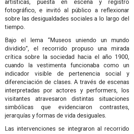
artísticas, puesta en escena y registro
fotográfico, e invitó al público a reflexionar
sobre las desigualdades sociales a lo largo del
tiempo.
Bajo el lema “Museos uniendo un mundo
dividido”, el recorrido propuso una mirada
crítica sobre la sociedad hacia el año 1900,
cuando la vestimenta funcionaba como un
indicador visible de pertenencia social y
diferenciación de clases. A través de escenas
interpretadas por actores y performers, los
visitantes atravesaron distintas situaciones
simbólicas que evidenciaron contrastes,
jerarquías y formas de vida desiguales.
Las intervenciones se integraron al recorrido