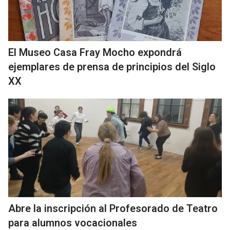
El Museo Casa Fray Mocho expondrá
ejemplares de prensa de principios del Siglo
XX
Abre la inscripción al Profesorado de Teatro
para alumnos vocacionales