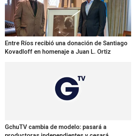
Entre Ríos recibió una donación de Santiago
Kovadloff en homenaje a Juan L. Ortiz
GchuTV cambia de modelo: pasará a
productoras independientes y cesará