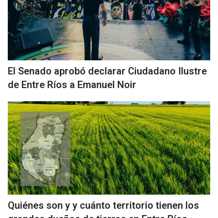
El Senado aprobó declarar Ciudadano Ilustre
de Entre Ríos a Emanuel Noir
Quiénes son y y cuánto territorio tienen los