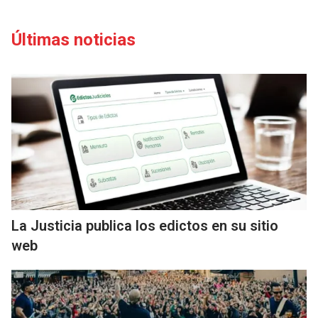
Últimas noticias
La Justicia publica los edictos en su sitio
web