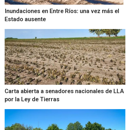
Inundaciones en Entre Ríos: una vez más el
Estado ausente
Carta abierta a senadores nacionales de LLA
por la Ley de Tierras