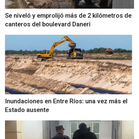
Se niveló y emprolijó más de 2 kilómetros de
canteros del boulevard Daneri
Inundaciones en Entre Ríos: una vez más el
Estado ausente