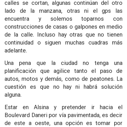
calles se cortan, algunas continúan del otro
lado de la manzana, otras ni el gps las
encuentra y solemos toparnos con
construcciones de casas o galpones en medio
de la calle. Incluso hay otras que no tienen
continuidad o siguen muchas cuadras más
adelante.
Una pena que la ciudad no tenga una
planificación que agilice tanto el paso de
autos, motos y demás, como de peatones. La
cuestión es que no hay ni habrá solución
alguna.
Estar en Alsina y pretender ir hacia el
Boulevard Daneri por vía pavimentada, es decir
de este a oeste, una opción es tomar por