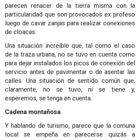
parecen renacer de la tierra misma con la
particularidad que son provocados ex profeso
luego de cavar zanjas para realizar conexiones
de cloacas.
Una situación increíble que, tal como el caso
de la traza urbana, no se tuvo en cuenta como
para dejar instalados los picos de conexión del
servicio antes de pavimentar o de asentar las
calles. Una situación de sentido común que,
claramente, no se tuvo, ni se tiene y,
esperemos, se tenga en cuenta.
Cadena montañosa
Y hablando de turismo, parece que la comuna
local se empeña en parecerse quizás a