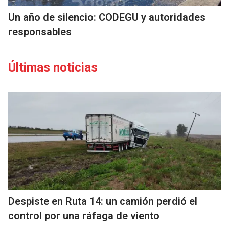
Un año de silencio: CODEGU y autoridades
responsables
Últimas noticias
Despiste en Ruta 14: un camión perdió el
control por una ráfaga de viento