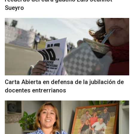
Sueyro
Carta Abierta en defensa de la jubilación de
docentes entrerrianos