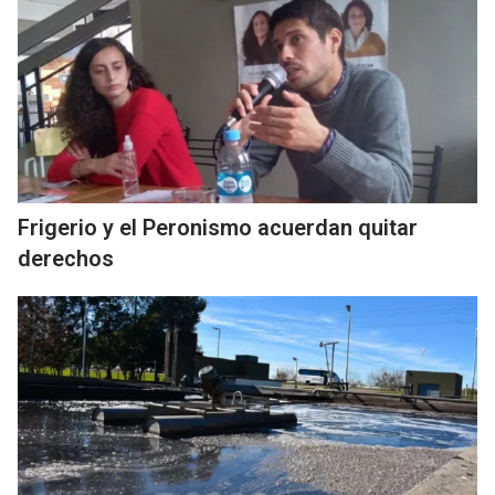
Frigerio y el Peronismo acuerdan quitar
derechos