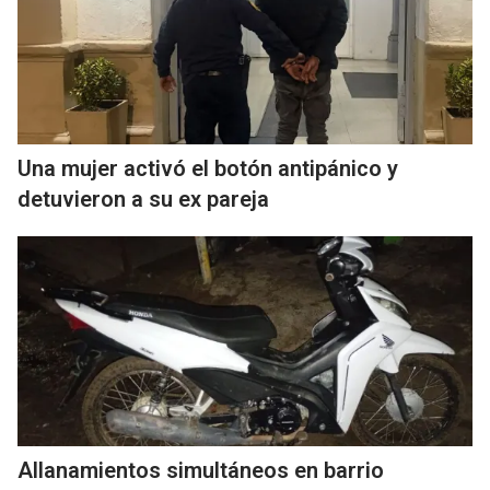
Una mujer activó el botón antipánico y
detuvieron a su ex pareja
Allanamientos simultáneos en barrio