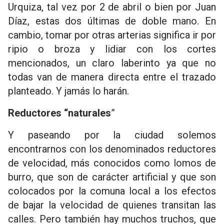
Urquiza, tal vez por 2 de abril o bien por Juan
Díaz, estas dos últimas de doble mano. En
cambio, tomar por otras arterias significa ir por
ripio o broza y lidiar con los cortes
mencionados, un claro laberinto ya que no
todas van de manera directa entre el trazado
planteado. Y jamás lo harán.
Reductores “naturales
”
Y paseando por la ciudad solemos
encontrarnos con los denominados reductores
de velocidad, más conocidos como lomos de
burro, que son de carácter artificial y que son
colocados por la comuna local a los efectos
de bajar la velocidad de quienes transitan las
calles. Pero también hay muchos truchos, que