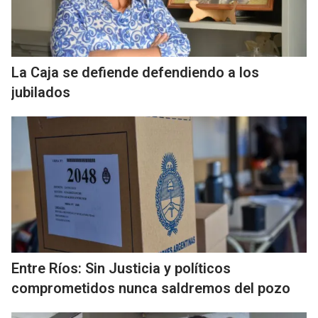
La Caja se defiende defendiendo a los
jubilados
Entre Ríos: Sin Justicia y políticos
comprometidos nunca saldremos del pozo