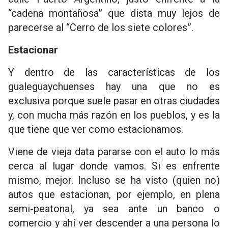
“cadena montañosa” que dista muy lejos de
parecerse al “Cerro de los siete colores”.
Estacionar
Y dentro de las características de los
gualeguaychuenses hay una que no es
exclusiva porque suele pasar en otras ciudades
y, con mucha más razón en los pueblos, y es la
que tiene que ver como estacionamos.
Viene de vieja data pararse con el auto lo más
cerca al lugar donde vamos. Si es enfrente
mismo, mejor. Incluso se ha visto (quien no)
autos que estacionan, por ejemplo, en plena
semi-peatonal, ya sea ante un banco o
comercio y ahí ver descender a una persona lo