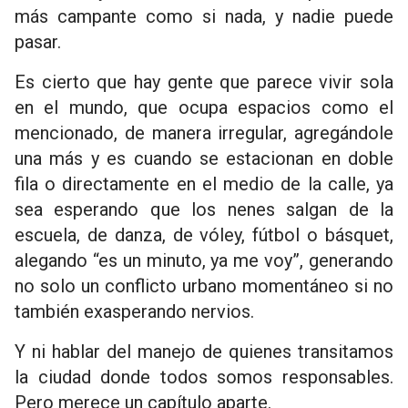
más campante como si nada, y nadie puede
pasar.
Es cierto que hay gente que parece vivir sola
en el mundo, que ocupa espacios como el
mencionado, de manera irregular, agregándole
una más y es cuando se estacionan en doble
fila o directamente en el medio de la calle, ya
sea esperando que los nenes salgan de la
escuela, de danza, de vóley, fútbol o básquet,
alegando “es un minuto, ya me voy”, generando
no solo un conflicto urbano momentáneo si no
también exasperando nervios.
Y ni hablar del manejo de quienes transitamos
la ciudad donde todos somos responsables.
Pero merece un capítulo aparte.