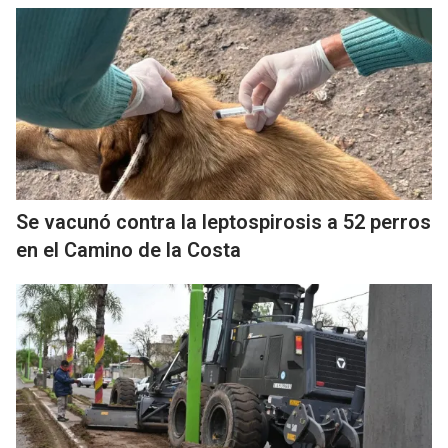
Se vacunó contra la leptospirosis a 52 perros
en el Camino de la Costa