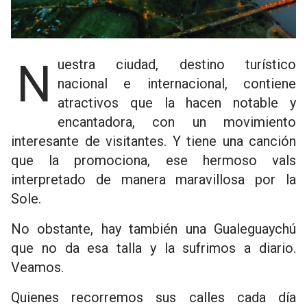
Nuestra ciudad, destino turístico
nacional e internacional, contiene
atractivos que la hacen notable y
encantadora, con un movimiento
interesante de visitantes. Y tiene una canción
que la promociona, ese hermoso vals
interpretado de manera maravillosa por la
Sole.
No obstante, hay también una Gualeguaychú
que no da esa talla y la sufrimos a diario.
Veamos.
Quienes recorremos sus calles cada día