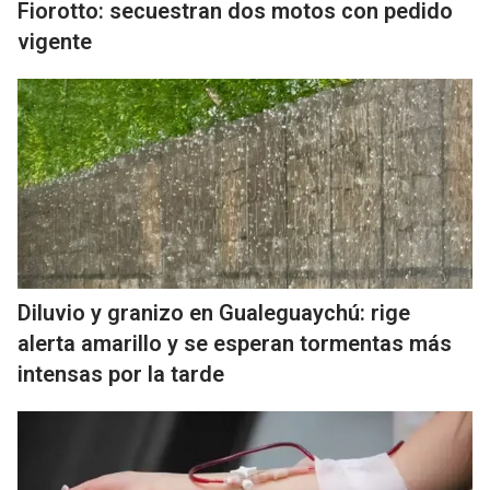
Fiorotto: secuestran dos motos con pedido
vigente
Diluvio y granizo en Gualeguaychú: rige
alerta amarillo y se esperan tormentas más
intensas por la tarde