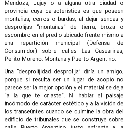
Mendoza, Jujuy o a alguna otra ciudad o
provincia cuya característica es que poseen
montañas, cerros o bardas, al dejar sendas y
desprolijas “montañas” de tierra, broza o
escombro en el predio ubicado frente mismo a
una repartición municipal (Defensa de
Consumidor) sobre calles Las Casuarinas,
Perito Moreno, Montana y Puerto Argentino.
Una “desprolijidad desprolija” diría un amigo,
porque si resulta ser un lugar de acopio no
parece ser la mejor opción y el material se deja
“a la que te criaste”. Ni hablar el paisaje
incómodo de carácter estético y a la visión de
los transeúntes cuando se culmine la obra del
edificio de tribunales que se construye sobre
calle Puerto Argentino, justo enfrente a la