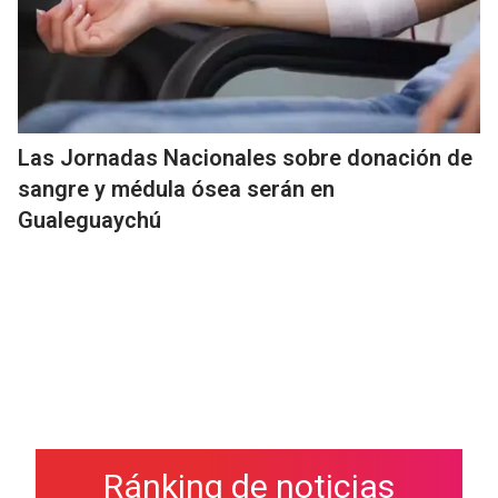
Las Jornadas Nacionales sobre donación de
sangre y médula ósea serán en
Gualeguaychú
Ránking de noticias