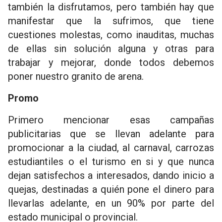
también la disfrutamos, pero también hay que
manifestar que la sufrimos, que tiene
cuestiones molestas, como inauditas, muchas
de ellas sin solución alguna y otras para
trabajar y mejorar, donde todos debemos
poner nuestro granito de arena.
Promo
Primero mencionar esas campañas
publicitarias que se llevan adelante para
promocionar a la ciudad, al carnaval, carrozas
estudiantiles o el turismo en si y que nunca
dejan satisfechos a interesados, dando inicio a
quejas, destinadas a quién pone el dinero para
llevarlas adelante, en un 90% por parte del
estado municipal o provincial.