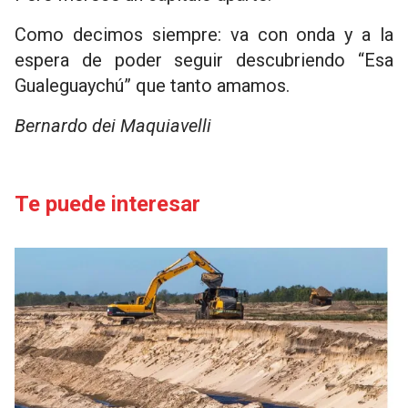
Como decimos siempre: va con onda y a la
espera de poder seguir descubriendo “Esa
Gualeguaychú” que tanto amamos.
Bernardo dei Maquiavelli
Te puede interesar