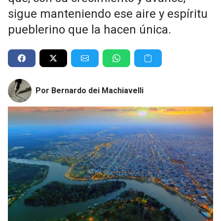
sigue manteniendo ese aire y espíritu
pueblerino que la hacen única.
Por Bernardo dei Machiavelli