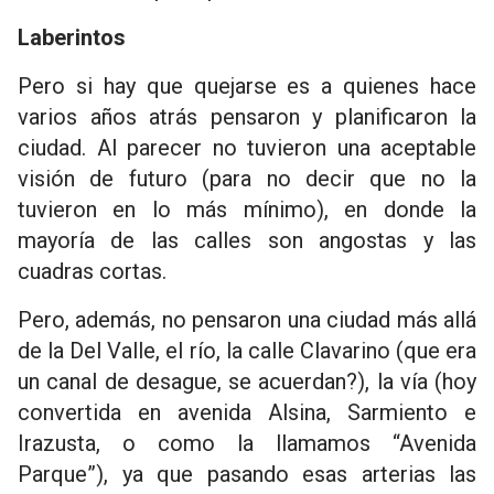
Laberintos
Pero si hay que quejarse es a quienes hace
varios años atrás pensaron y planificaron la
ciudad. Al parecer no tuvieron una aceptable
visión de futuro (para no decir que no la
tuvieron en lo más mínimo), en donde la
mayoría de las calles son angostas y las
cuadras cortas.
Pero, además, no pensaron una ciudad más allá
de la Del Valle, el río, la calle Clavarino (que era
un canal de desague, se acuerdan?), la vía (hoy
convertida en avenida Alsina, Sarmiento e
Irazusta, o como la llamamos “Avenida
Parque”), ya que pasando esas arterias las