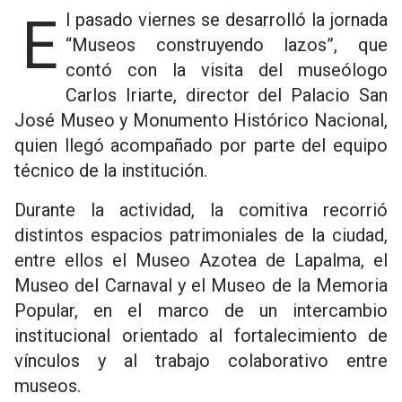
El pasado viernes se desarrolló la jornada
“Museos construyendo lazos”, que
contó con la visita del museólogo
Carlos Iriarte, director del Palacio San
José Museo y Monumento Histórico Nacional,
quien llegó acompañado por parte del equipo
técnico de la institución.
Durante la actividad, la comitiva recorrió
distintos espacios patrimoniales de la ciudad,
entre ellos el Museo Azotea de Lapalma, el
Museo del Carnaval y el Museo de la Memoria
Popular, en el marco de un intercambio
institucional orientado al fortalecimiento de
vínculos y al trabajo colaborativo entre
museos.