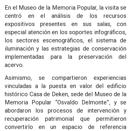
En el Museo de la Memoria Popular, la visita se
centró en el análisis de los recursos
expositivos presentes en sus salas, con
especial atención en los soportes infográficos,
los sectores escenográficos, el sistema de
iluminación y las estrategias de conservación
implementadas para la preservación del
acervo.
Asimismo, se compartieron experiencias
vinculadas a la puesta en valor del edificio
histórico Casa de Deken, sede del Museo de la
Memoria Popular “Osvaldo Delmonte”, y se
abordaron los procesos de intervención y
recuperación patrimonial que permitieron
convertirlo en un espacio de referencia