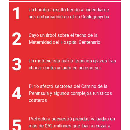
1
Un hombre resultó herido al incendiarse
una embarcación en el río Gualeguaychú
2
Cayó un árbol sobre el techo de la
Maternidad del Hospital Centenario
3
Un motociclista sufrió lesiones graves tras
chocar contra un auto en acceso sur
4
El río afectó sectores del Camino de la
Península y algunos complejos turísticos
costeros
5
Prefectura secuestró prendas valuadas en
más de $52 millones que iban a cruzar a