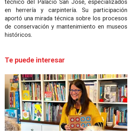
técnico del Palacio San José, especializados
en herrería y carpintería. Su participación
aportó una mirada técnica sobre los procesos
de conservación y mantenimiento en museos
históricos.
Te puede interesar