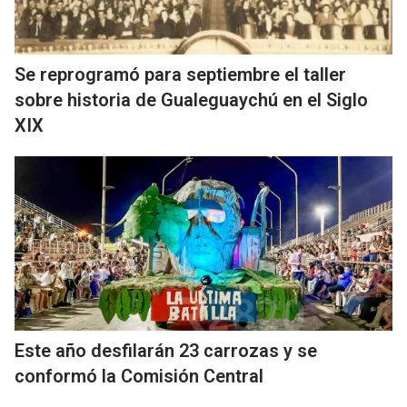
Se reprogramó para septiembre el taller
sobre historia de Gualeguaychú en el Siglo
XIX
Este año desfilarán 23 carrozas y se
conformó la Comisión Central