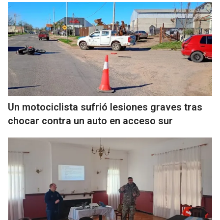
Un motociclista sufrió lesiones graves tras
chocar contra un auto en acceso sur