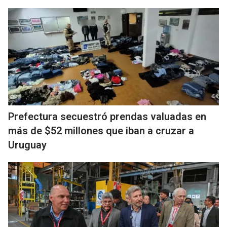
Prefectura secuestró prendas valuadas en
más de $52 millones que iban a cruzar a
Uruguay