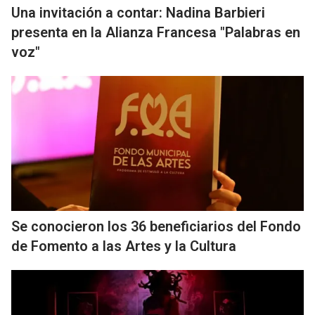
Una invitación a contar: Nadina Barbieri
presenta en la Alianza Francesa "Palabras en
voz"
Se conocieron los 36 beneficiarios del Fondo
de Fomento a las Artes y la Cultura