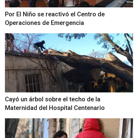
Por El Niño se reactivó el Centro de
Operaciones de Emergencia
Cayó un árbol sobre el techo de la
Maternidad del Hospital Centenario