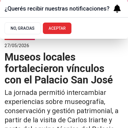
¿Querés recibir nuestras notificaciones?
NO, GRACIAS
ACEPTAR
Arte y Cultura
27/05/2026
Museos locales
fortalecieron vínculos
con el Palacio San José
La jornada permitió intercambiar
experiencias sobre museografía,
conservación y gestión patrimonial, a
partir de la visita de Carlos Iriarte y