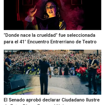
"Donde nace la crueldad" fue seleccionada
para el 41° Encuentro Entrerriano de Teatro
El Senado aprobó declarar Ciudadano Ilustre