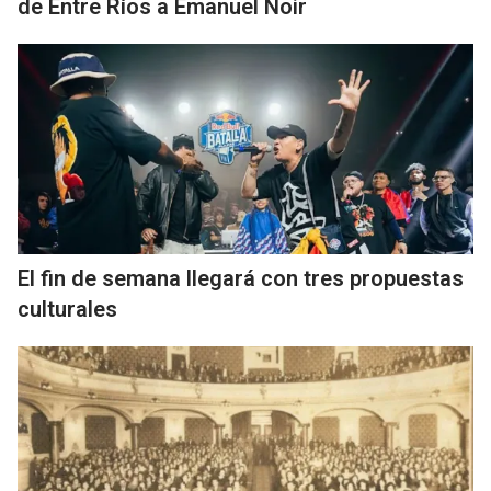
de Entre Ríos a Emanuel Noir
El fin de semana llegará con tres propuestas
culturales