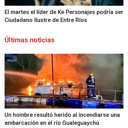
El martes el líder de Ke Personajes podría ser
Ciudadano Ilustre de Entre Ríos
Últimas noticias
Un hombre resultó herido al incendiarse una
embarcación en el río Gualeguaychú