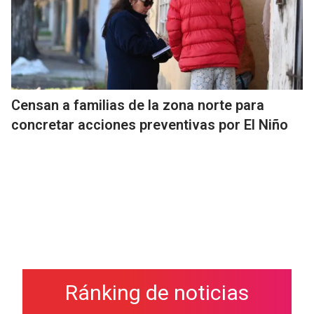
Censan a familias de la zona norte para
concretar acciones preventivas por El Niño
Ránking de noticias