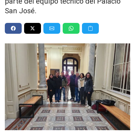
parte del equipo técnico del Palacio
San José.