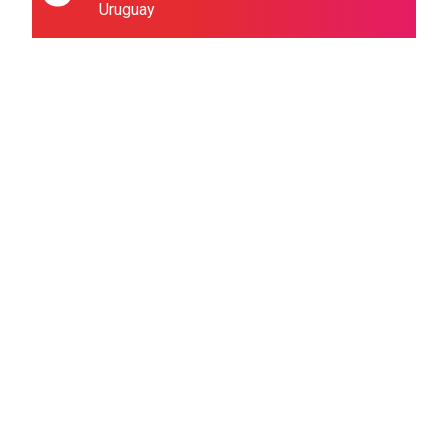
Uruguay