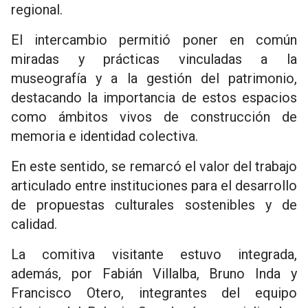
regional.
El intercambio permitió poner en común
miradas y prácticas vinculadas a la
museografía y a la gestión del patrimonio,
destacando la importancia de estos espacios
como ámbitos vivos de construcción de
memoria e identidad colectiva.
En este sentido, se remarcó el valor del trabajo
articulado entre instituciones para el desarrollo
de propuestas culturales sostenibles y de
calidad.
La comitiva visitante estuvo integrada,
además, por Fabián Villalba, Bruno Inda y
Francisco Otero, integrantes del equipo