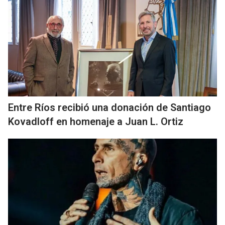
Entre Ríos recibió una donación de Santiago
Kovadloff en homenaje a Juan L. Ortiz