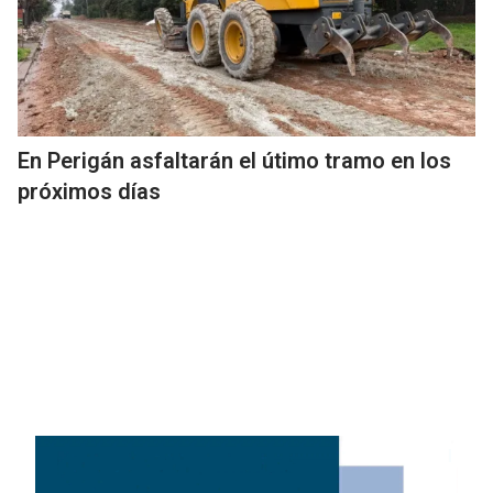
En Perigán asfaltarán el útimo tramo en los
próximos días