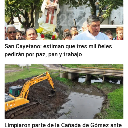
San Cayetano: estiman que tres mil fieles
pedirán por paz, pan y trabajo
Limpiaron parte de la Cañada de Gómez ante