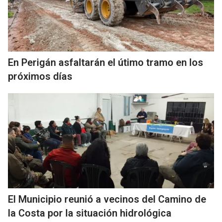
En Perigán asfaltarán el útimo tramo en los
próximos días
El Municipio reunió a vecinos del Camino de
la Costa por la situación hidrológica