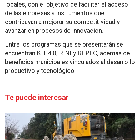
locales, con el objetivo de facilitar el acceso
de las empresas a instrumentos que
contribuyan a mejorar su competitividad y
avanzar en procesos de innovación.
Entre los programas que se presentarán se
encuentran KIT 4.0, RINI y REPEC, además de
beneficios municipales vinculados al desarrollo
productivo y tecnológico.
Te puede interesar