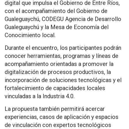
digital que impulsa el Gobierno de Entre Ríos,
con el acompañamiento del Gobierno de
Gualeguaychú, CODEGU Agencia de Desarrollo
Gualeguaychú y la Mesa de Economía del
Conocimiento local.
Durante el encuentro, los participantes podrán
conocer herramientas, programas y líneas de
acompañamiento orientadas a promover la
digitalización de procesos productivos, la
incorporación de soluciones tecnológicas y el
fortalecimiento de capacidades locales
vinculadas a la Industria 4.0.
La propuesta también permitirá acercar
experiencias, casos de aplicación y espacios
de vinculación con expertos tecnológicos