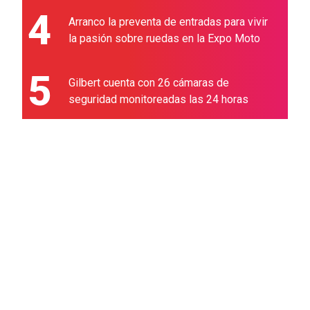
4
Arranco la preventa de entradas para vivir
la pasión sobre ruedas en la Expo Moto
5
Gilbert cuenta con 26 cámaras de
seguridad monitoreadas las 24 horas