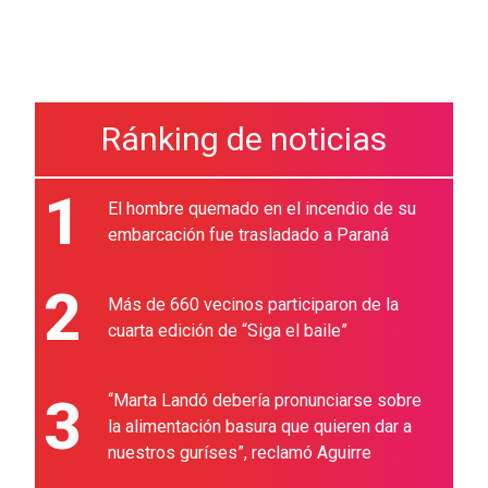
Ránking de noticias
1
El hombre quemado en el incendio de su
embarcación fue trasladado a Paraná
2
Más de 660 vecinos participaron de la
cuarta edición de “Siga el baile”
3
“Marta Landó debería pronunciarse sobre
la alimentación basura que quieren dar a
nuestros guríses”, reclamó Aguirre