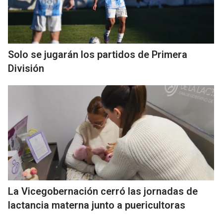
Solo se jugarán los partidos de Primera
División
La Vicegobernación cerró las jornadas de
lactancia materna junto a puericultoras