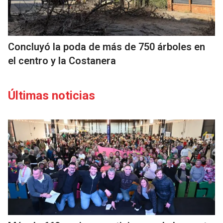
Concluyó la poda de más de 750 árboles en
el centro y la Costanera
Últimas noticias