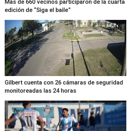
Más de 660 vecinos participaron de la cuarta
edición de “Siga el baile”
Gilbert cuenta con 26 cámaras de seguridad
monitoreadas las 24 horas