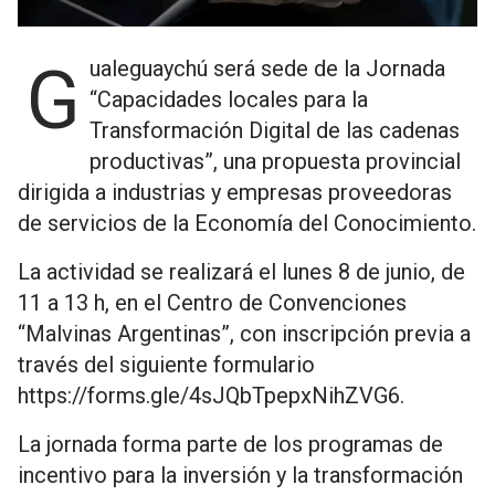
Gualeguaychú será sede de la Jornada
“Capacidades locales para la
Transformación Digital de las cadenas
productivas”, una propuesta provincial
dirigida a industrias y empresas proveedoras
de servicios de la Economía del Conocimiento.
La actividad se realizará el lunes 8 de junio, de
11 a 13 h, en el Centro de Convenciones
“Malvinas Argentinas”, con inscripción previa a
través del siguiente formulario
https://forms.gle/4sJQbTpepxNihZVG6.
La jornada forma parte de los programas de
incentivo para la inversión y la transformación