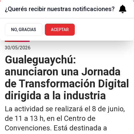
¿Querés recibir nuestras notificaciones?
NO, GRACIAS
ACEPTAR
La Ciudad
30/05/2026
Gualeguaychú:
anunciaron una Jornada
de Transformación Digital
dirigida a la industria
La actividad se realizará el 8 de junio,
de 11 a 13 h, en el Centro de
Convenciones. Está destinada a