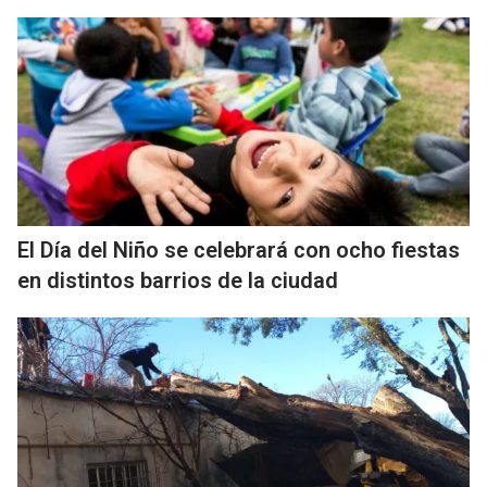
El Día del Niño se celebrará con ocho fiestas
en distintos barrios de la ciudad