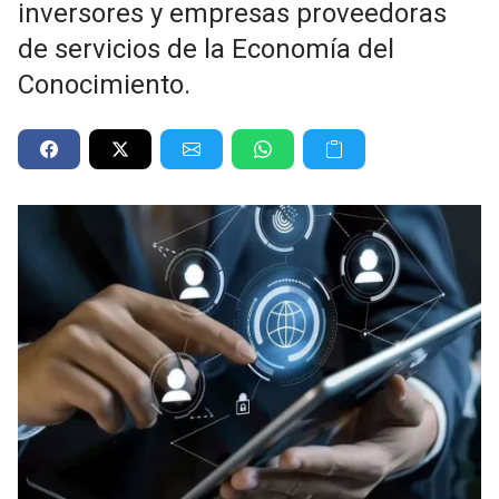
inversores y empresas proveedoras
de servicios de la Economía del
Conocimiento.