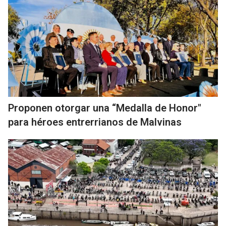
Proponen otorgar una “Medalla de Honor"
para héroes entrerrianos de Malvinas