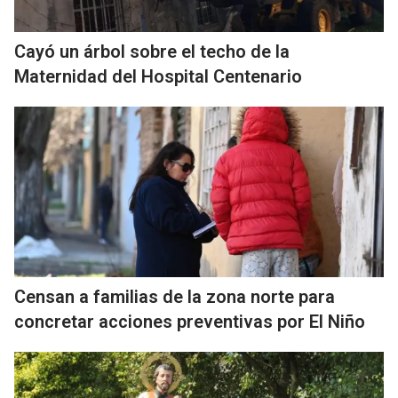
Cayó un árbol sobre el techo de la
Maternidad del Hospital Centenario
Censan a familias de la zona norte para
concretar acciones preventivas por El Niño