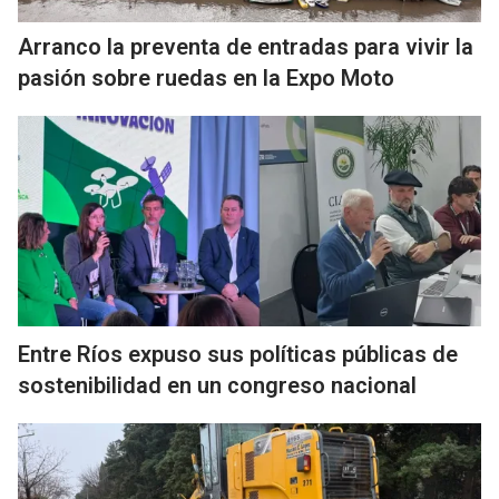
Arranco la preventa de entradas para vivir la
pasión sobre ruedas en la Expo Moto
Entre Ríos expuso sus políticas públicas de
sostenibilidad en un congreso nacional