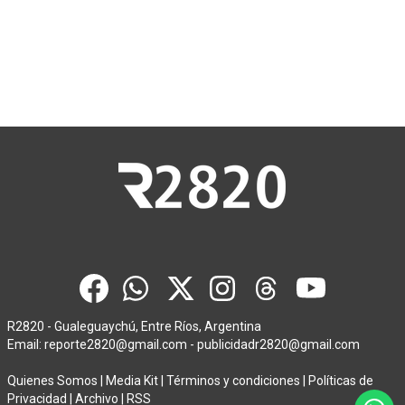
R2820 - Gualeguaychú, Entre Ríos, Argentina
Email:
reporte2820@gmail.com
-
publicidadr2820@gmail.com
Quienes Somos
|
Media Kit
|
Términos y condiciones
|
Políticas de
Privacidad
|
Archivo
|
RSS