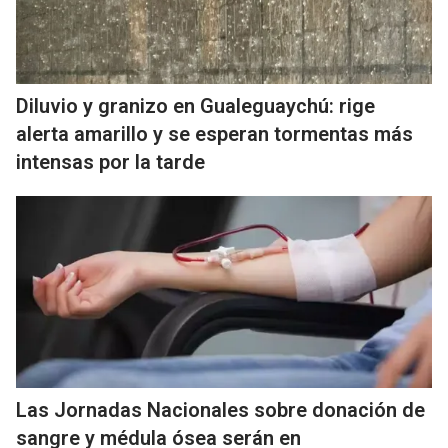
Diluvio y granizo en Gualeguaychú: rige
alerta amarillo y se esperan tormentas más
intensas por la tarde
Las Jornadas Nacionales sobre donación de
sangre y médula ósea serán en