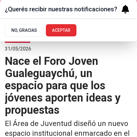
¿Querés recibir nuestras notificaciones?
NO, GRACIAS
ACEPTAR
La Ciudad
31/05/2026
Nace el Foro Joven
Gualeguaychú, un
espacio para que los
jóvenes aporten ideas y
propuestas
El Área de Juventud diseñó un nuevo
espacio institucional enmarcado en el