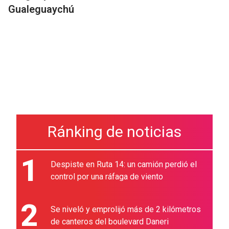
Gualeguaychú
Ránking de noticias
1
Despiste en Ruta 14: un camión perdió el
control por una ráfaga de viento
2
Se niveló y emprolijó más de 2 kilómetros
de canteros del boulevard Daneri