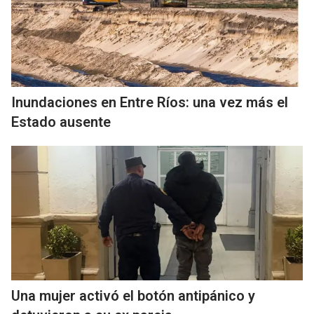
Inundaciones en Entre Ríos: una vez más el
Estado ausente
Una mujer activó el botón antipánico y