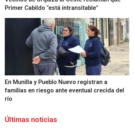
Primer Cabildo "está intransitable"
En Munilla y Pueblo Nuevo registran a
familias en riesgo ante eventual crecida del
río
Últimas noticias