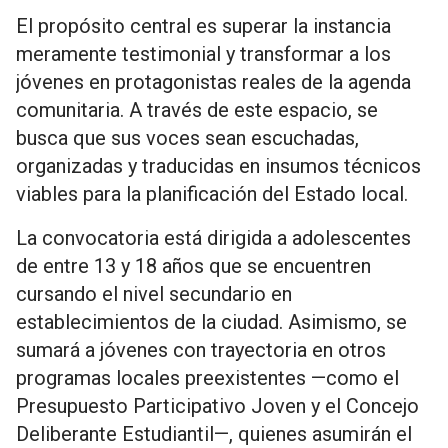
El propósito central es superar la instancia
meramente testimonial y transformar a los
jóvenes en protagonistas reales de la agenda
comunitaria. A través de este espacio, se
busca que sus voces sean escuchadas,
organizadas y traducidas en insumos técnicos
viables para la planificación del Estado local.
La convocatoria está dirigida a adolescentes
de entre 13 y 18 años que se encuentren
cursando el nivel secundario en
establecimientos de la ciudad. Asimismo, se
sumará a jóvenes con trayectoria en otros
programas locales preexistentes —como el
Presupuesto Participativo Joven y el Concejo
Deliberante Estudiantil—, quienes asumirán el