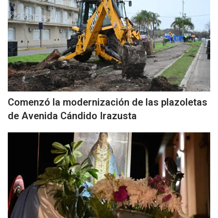
Comenzó la modernización de las plazoletas
de Avenida Cándido Irazusta