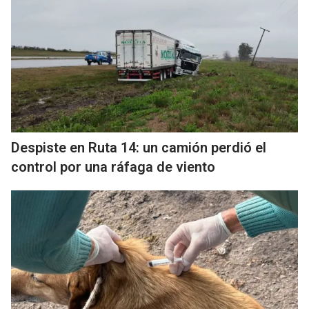
Despiste en Ruta 14: un camión perdió el
control por una ráfaga de viento