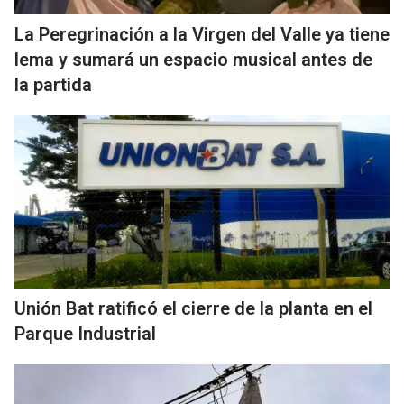
La Peregrinación a la Virgen del Valle ya tiene
lema y sumará un espacio musical antes de
la partida
Unión Bat ratificó el cierre de la planta en el
Parque Industrial