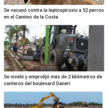
Se vacunó contra la leptospirosis a 52 perros
en el Camino de la Costa
Se niveló y emprolijó más de 2 kilómetros de
canteros del boulevard Daneri