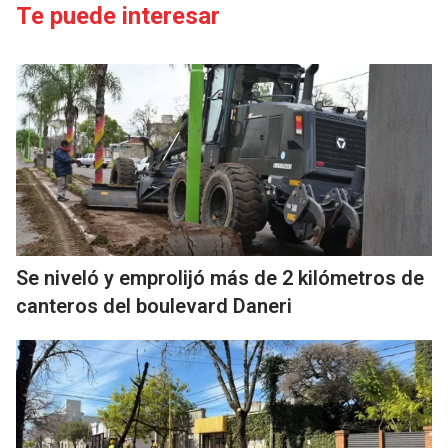
Te puede interesar
Se niveló y emprolijó más de 2 kilómetros de
canteros del boulevard Daneri