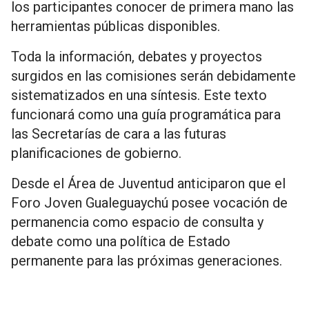
los participantes conocer de primera mano las
herramientas públicas disponibles.
Toda la información, debates y proyectos
surgidos en las comisiones serán debidamente
sistematizados en una síntesis. Este texto
funcionará como una guía programática para
las Secretarías de cara a las futuras
planificaciones de gobierno.
Desde el Área de Juventud anticiparon que el
Foro Joven Gualeguaychú posee vocación de
permanencia como espacio de consulta y
debate como una política de Estado
permanente para las próximas generaciones.