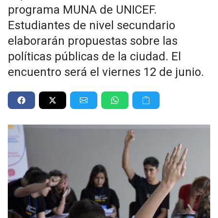
programa MUNA de UNICEF.
Estudiantes de nivel secundario
elaborarán propuestas sobre las
políticas públicas de la ciudad. El
encuentro será el viernes 12 de junio.