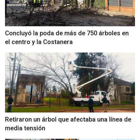
Concluyó la poda de más de 750 árboles en
el centro y la Costanera
Retiraron un árbol que afectaba una línea de
media tensión