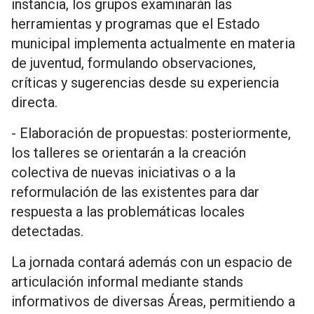
instancia, los grupos examinarán las
herramientas y programas que el Estado
municipal implementa actualmente en materia
de juventud, formulando observaciones,
críticas y sugerencias desde su experiencia
directa.
- Elaboración de propuestas: posteriormente,
los talleres se orientarán a la creación
colectiva de nuevas iniciativas o a la
reformulación de las existentes para dar
respuesta a las problemáticas locales
detectadas.
La jornada contará además con un espacio de
articulación informal mediante stands
informativos de diversas Áreas, permitiendo a