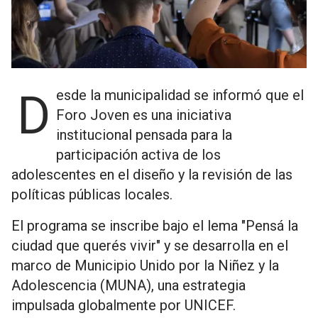
Desde la municipalidad se informó que el
Foro Joven es una iniciativa
institucional pensada para la
participación activa de los
adolescentes en el diseño y la revisión de las
políticas públicas locales.
El programa se inscribe bajo el lema "Pensá la
ciudad que querés vivir" y se desarrolla en el
marco de Municipio Unido por la Niñez y la
Adolescencia (MUNA), una estrategia
impulsada globalmente por UNICEF.