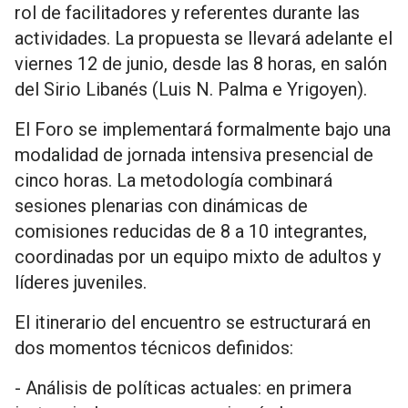
rol de facilitadores y referentes durante las
actividades. La propuesta se llevará adelante el
viernes 12 de junio, desde las 8 horas, en salón
del Sirio Libanés (Luis N. Palma e Yrigoyen).
El Foro se implementará formalmente bajo una
modalidad de jornada intensiva presencial de
cinco horas. La metodología combinará
sesiones plenarias con dinámicas de
comisiones reducidas de 8 a 10 integrantes,
coordinadas por un equipo mixto de adultos y
líderes juveniles.
El itinerario del encuentro se estructurará en
dos momentos técnicos definidos:
- Análisis de políticas actuales: en primera