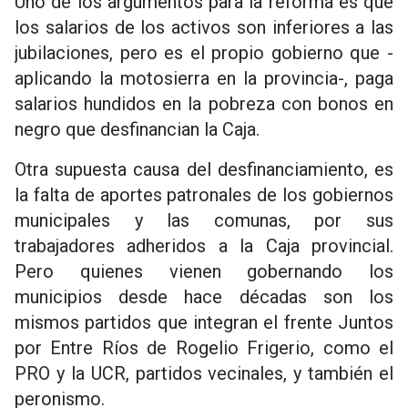
Uno de los argumentos para la reforma es que
los salarios de los activos son inferiores a las
jubilaciones, pero es el propio gobierno que -
aplicando la motosierra en la provincia-, paga
salarios hundidos en la pobreza con bonos en
negro que desfinancian la Caja.
Otra supuesta causa del desfinanciamiento, es
la falta de aportes patronales de los gobiernos
municipales y las comunas, por sus
trabajadores adheridos a la Caja provincial.
Pero quienes vienen gobernando los
municipios desde hace décadas son los
mismos partidos que integran el frente Juntos
por Entre Ríos de Rogelio Frigerio, como el
PRO y la UCR, partidos vecinales, y también el
peronismo.