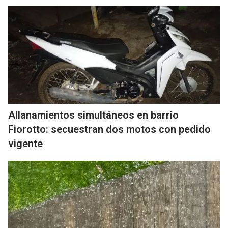
Allanamientos simultáneos en barrio
Fiorotto: secuestran dos motos con pedido
vigente