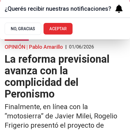
¿Querés recibir nuestras notificaciones?
NO, GRACIAS
ACEPTAR
Opiniones
OPINIÓN | Pablo Amarillo
|
01/06/2026
La reforma previsional
avanza con la
complicidad del
Peronismo
Finalmente, en línea con la
“motosierra” de Javier Milei, Rogelio
Frigerio presentó el proyecto de