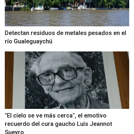
Detectan residuos de metales pesados en el
río Gualeguaychú
"El cielo se ve más cerca", el emotivo
recuerdo del cura gaucho Luis Jeannot
Sueyro