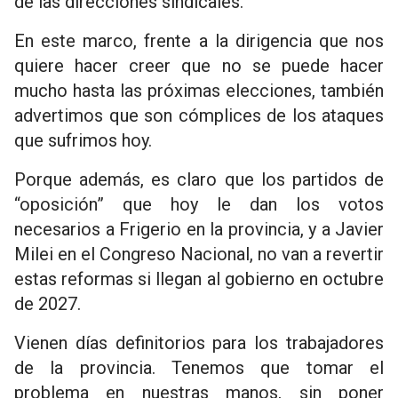
de las direcciones sindicales.
En este marco, frente a la dirigencia que nos
quiere hacer creer que no se puede hacer
mucho hasta las próximas elecciones, también
advertimos que son cómplices de los ataques
que sufrimos hoy.
Porque además, es claro que los partidos de
“oposición” que hoy le dan los votos
necesarios a Frigerio en la provincia, y a Javier
Milei en el Congreso Nacional, no van a revertir
estas reformas si llegan al gobierno en octubre
de 2027.
Vienen días definitorios para los trabajadores
de la provincia. Tenemos que tomar el
problema en nuestras manos, sin poner