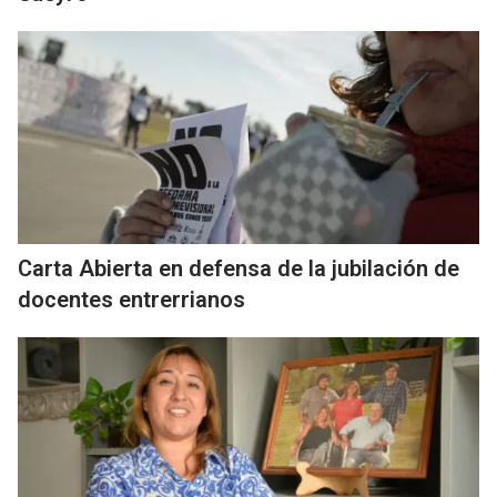
Carta Abierta en defensa de la jubilación de
docentes entrerrianos