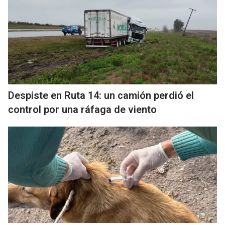
Despiste en Ruta 14: un camión perdió el
control por una ráfaga de viento