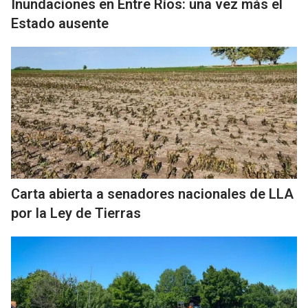
Inundaciones en Entre Ríos: una vez más el
Estado ausente
Carta abierta a senadores nacionales de LLA
por la Ley de Tierras