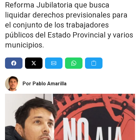
Reforma Jubilatoria que busca
liquidar derechos previsionales para
el conjunto de los trabajadores
públicos del Estado Provincial y varios
municipios.
Por Pablo Amarilla