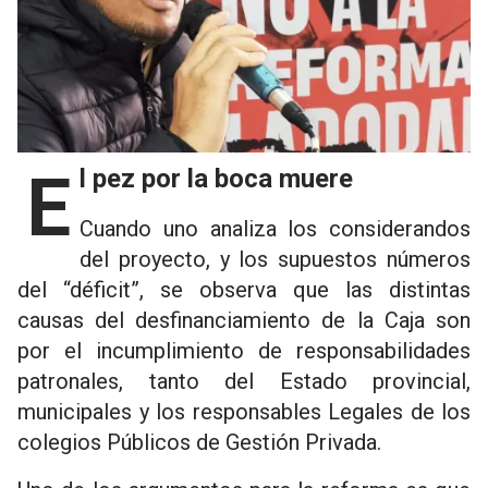
El pez por la boca muere
Cuando uno analiza los considerandos
del proyecto, y los supuestos números
del “déficit”, se observa que las distintas
causas del desfinanciamiento de la Caja son
por el incumplimiento de responsabilidades
patronales, tanto del Estado provincial,
municipales y los responsables Legales de los
colegios Públicos de Gestión Privada.