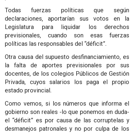
Todas fuerzas políticas que según
declaraciones, aportarían sus votos en la
Legislatura para liquidar los derechos
previsionales, cuando son esas fuerzas
políticas las responsables del “déficit”.
Otra causa del supuesto desfinanciamiento, es
la falta de aportes previsionales por sus
docentes, de los colegios Públicos de Gestión
Privada, cuyos salarios los paga el propio
estado provincial.
Como vemos, si los números que informa el
gobierno son reales -lo que ponemos en duda-
el “déficit” es por causa de las corruptelas y
desmanejos patronales y no por culpa de los