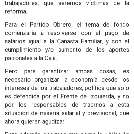
trabajadores, que seremos víctimas de la
reforma.
Para el Partido Obrero, el tema de fondo
comenzaría a resolverse con el pago de
salarios igual a la Canasta Familiar, y con el
cumplimiento y/o aumento de los aportes
patronales a la Caja.
Pero para garantizar ambas cosas, es
necesario organizar la economía desde los
intereses de los trabajadores, política que solo
es defendida por el Frente de Izquierda, y no
por los responsables de traernos a esta
situación de miseria salarial y previsional, que
ahora quieren agudizar.