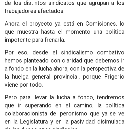
de los distintos sindicatos que agrupan a los
trabajadores afectados.
Ahora el proyecto ya está en Comisiones, lo
que muestra hasta el momento una política
impotente para frenarla.
Por eso, desde el sindicalismo combativo
hemos planteado con claridad que debemos ir
a fondo en la lucha ahora, con la perspectiva de
la huelga general provincial, porque Frigerio
viene por todo.
Pero para llevar la lucha a fondo, tendremos
que ir superando en el camino, la política
colaboracionista del peronismo que ya se ve
en la Legislatura y en la pasividad disimulada