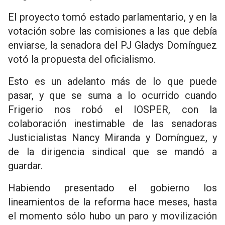
El proyecto tomó estado parlamentario, y en la
votación sobre las comisiones a las que debía
enviarse, la senadora del PJ Gladys Domínguez
votó la propuesta del oficialismo.
Esto es un adelanto más de lo que puede
pasar, y que se suma a lo ocurrido cuando
Frigerio nos robó el IOSPER, con la
colaboración inestimable de las senadoras
Justicialistas Nancy Miranda y Domínguez, y
de la dirigencia sindical que se mandó a
guardar.
Habiendo presentado el gobierno los
lineamientos de la reforma hace meses, hasta
el momento sólo hubo un paro y movilización