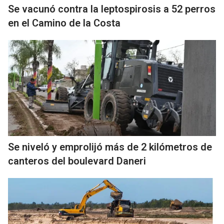
Se vacunó contra la leptospirosis a 52 perros
en el Camino de la Costa
Se niveló y emprolijó más de 2 kilómetros de
canteros del boulevard Daneri