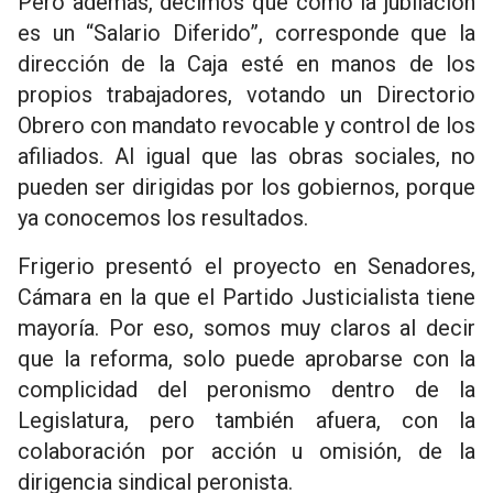
Pero además, decimos que como la jubilación
es un “Salario Diferido”, corresponde que la
dirección de la Caja esté en manos de los
propios trabajadores, votando un Directorio
Obrero con mandato revocable y control de los
afiliados. Al igual que las obras sociales, no
pueden ser dirigidas por los gobiernos, porque
ya conocemos los resultados.
Frigerio presentó el proyecto en Senadores,
Cámara en la que el Partido Justicialista tiene
mayoría. Por eso, somos muy claros al decir
que la reforma, solo puede aprobarse con la
complicidad del peronismo dentro de la
Legislatura, pero también afuera, con la
colaboración por acción u omisión, de la
dirigencia sindical peronista.