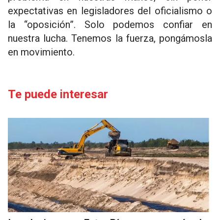
expectativas en legisladores del oficialismo o
la “oposición”. Solo podemos confiar en
nuestra lucha. Tenemos la fuerza, pongámosla
en movimiento.
Te puede interesar