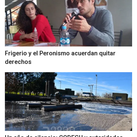
Frigerio y el Peronismo acuerdan quitar
derechos