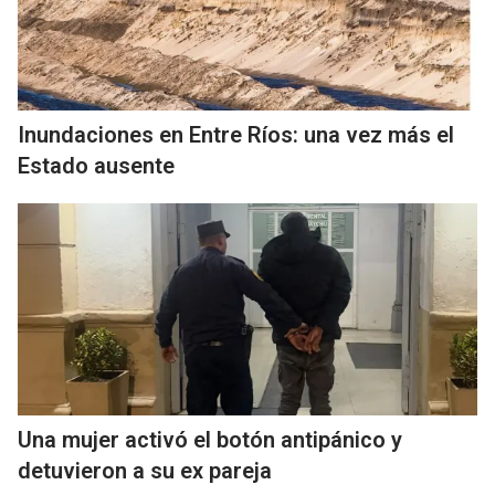
Inundaciones en Entre Ríos: una vez más el
Estado ausente
Una mujer activó el botón antipánico y
detuvieron a su ex pareja