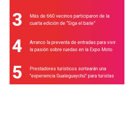
3
Más de 660 vecinos participaron de la
cuarta edición de “Siga el baile”
4
Arranco la preventa de entradas para vivir
la pasión sobre ruedas en la Expo Moto
5
Prestadores turísticos sortearán una
"experiencia Gualeguaychú" para turistas