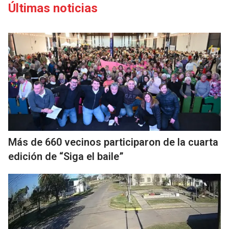
Últimas noticias
Más de 660 vecinos participaron de la cuarta
edición de “Siga el baile”