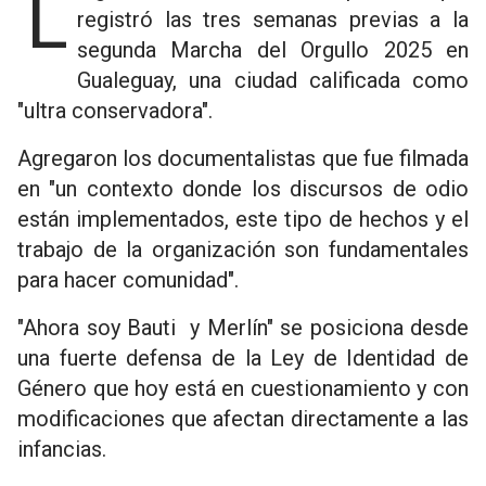
Llega a nuestra ciudad la película que
registró las tres semanas previas a la
segunda Marcha del Orgullo 2025 en
Gualeguay, una ciudad calificada como
"ultra conservadora".
Agregaron los documentalistas que fue filmada
en "un contexto donde los discursos de odio
están implementados, este tipo de hechos y el
trabajo de la organización son fundamentales
para hacer comunidad".
"Ahora soy Bauti y Merlín" se posiciona desde
una fuerte defensa de la Ley de Identidad de
Género que hoy está en cuestionamiento y con
modificaciones que afectan directamente a las
infancias.