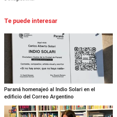
Te puede interesar
Paraná homenajeó al Indio Solari en el
edificio del Correo Argentino