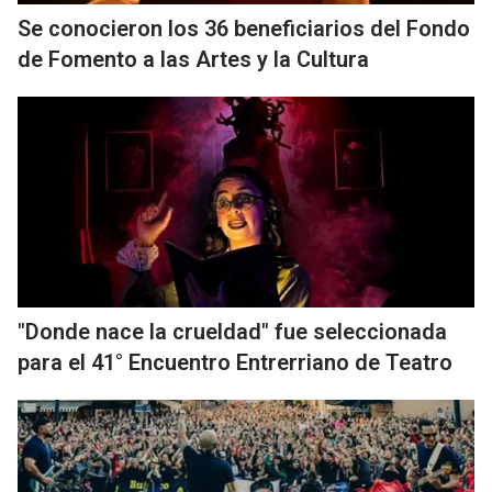
Se conocieron los 36 beneficiarios del Fondo
de Fomento a las Artes y la Cultura
"Donde nace la crueldad" fue seleccionada
para el 41° Encuentro Entrerriano de Teatro