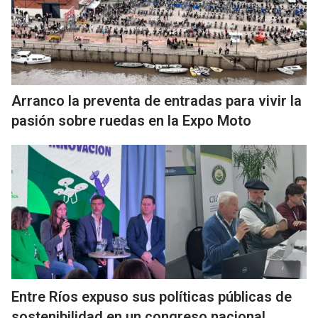
Arranco la preventa de entradas para vivir la
pasión sobre ruedas en la Expo Moto
Entre Ríos expuso sus políticas públicas de
sostenibilidad en un congreso nacional