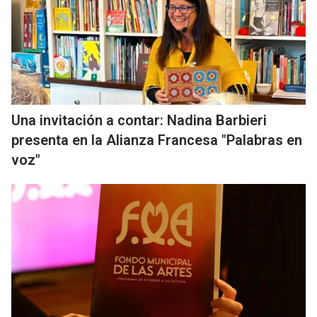
Una invitación a contar: Nadina Barbieri
presenta en la Alianza Francesa "Palabras en
voz"