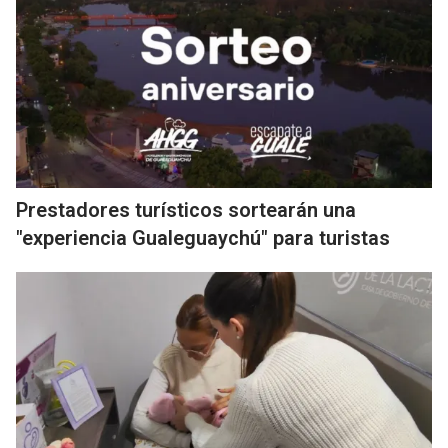
Prestadores turísticos sortearán una
"experiencia Gualeguaychú" para turistas