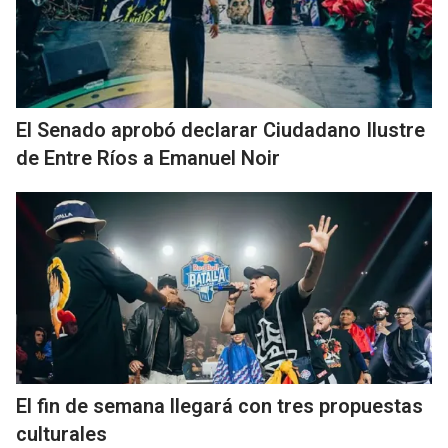
El Senado aprobó declarar Ciudadano Ilustre
de Entre Ríos a Emanuel Noir
El fin de semana llegará con tres propuestas
culturales