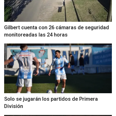
Gilbert cuenta con 26 cámaras de seguridad
monitoreadas las 24 horas
Solo se jugarán los partidos de Primera
División