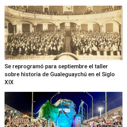
Se reprogramó para septiembre el taller
sobre historia de Gualeguaychú en el Siglo
XIX