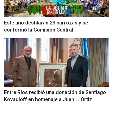
Este año desfilarán 23 carrozas y se
conformó la Comisión Central
Entre Ríos recibió una donación de Santiago
Kovadloff en homenaje a Juan L. Ortiz