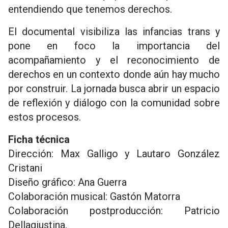
entendiendo que tenemos derechos.
El documental visibiliza las infancias trans y
pone en foco la importancia del
acompañamiento y el reconocimiento de
derechos en un contexto donde aún hay mucho
por construir. La jornada busca abrir un espacio
de reflexión y diálogo con la comunidad sobre
estos procesos.
Ficha técnica
Dirección: Max Galligo y Lautaro González
Cristani
Diseño gráfico: Ana Guerra
Colaboración musical: Gastón Matorra
Colaboración postproducción: Patricio
Dellagiustina.