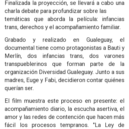
Finalizada la proyección, se llevará a cabo una
charla debate para profundizar sobre las
temáticas que aborda la película: infancias
trans, derechos y el acompañamiento familiar.
Grabado y realizado en Gualeguay, el
documental tiene como protagonistas a Bauti y
Merlín, dos infancias trans, dos varones
transpueblerinos que forman parte de la
organización Diversidad Gualeguay. Junto a sus
madres, Euge y Fabi, decidieron contar quiénes
querían ser.
El film muestra este proceso en presente: el
acompañamiento diario, la escucha asertiva, el
amor y las redes de contención que hacen más
fácil los procesos tempranos. "La Ley de