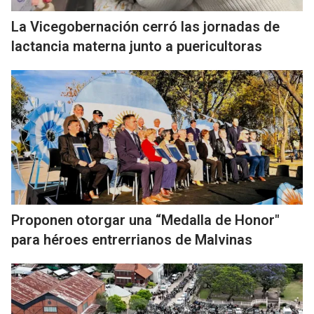
La Vicegobernación cerró las jornadas de
lactancia materna junto a puericultoras
Proponen otorgar una “Medalla de Honor"
para héroes entrerrianos de Malvinas