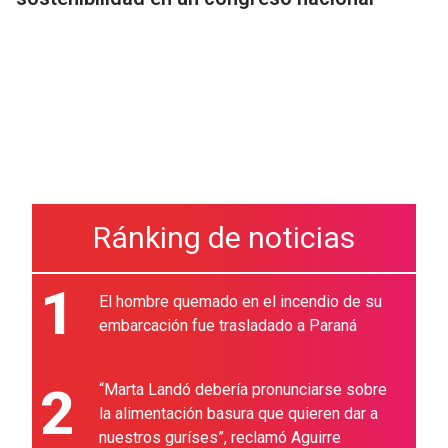
Ránking de noticias
1
El hombre quemado en el incendio de su
embarcación fue trasladado a Paraná
2
“Marta Landó debería pronunciarse sobre
la alimentación basura que quieren dar a
nuestros guríses”, reclamó Aguirre