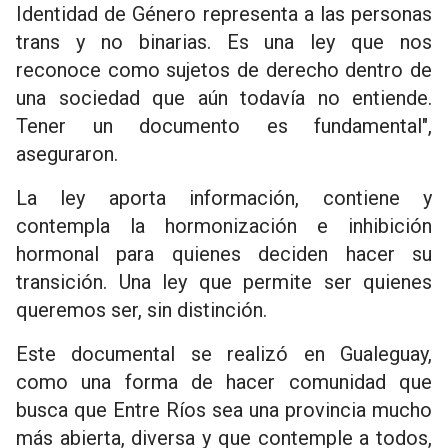
Identidad de Género representa a las personas
trans y no binarias. Es una ley que nos
reconoce como sujetos de derecho dentro de
una sociedad que aún todavía no entiende.
Tener un documento es fundamental",
aseguraron.
La ley aporta información, contiene y
contempla la hormonización e inhibición
hormonal para quienes deciden hacer su
transición. Una ley que permite ser quienes
queremos ser, sin distinción.
Este documental se realizó en Gualeguay,
como una forma de hacer comunidad que
busca que Entre Ríos sea una provincia mucho
más abierta, diversa y que contemple a todos,