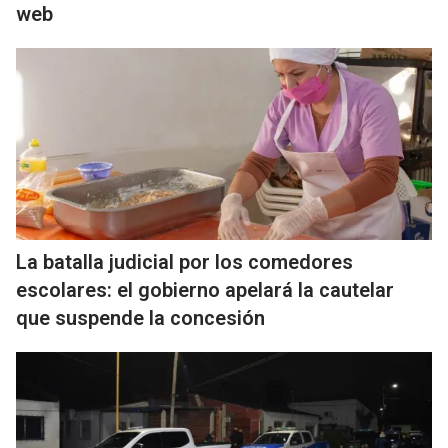
web
La batalla judicial por los comedores
escolares: el gobierno apelará la cautelar
que suspende la concesión