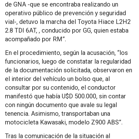
de GNA -que se encontraba realizando un
operativo público de prevención y seguridad
vial-, detuvo la marcha del Toyota Hiace L2H2
2.8 TDI 6AT, , conducido por GG, quien estaba
acompañado por RM”.
En el procedimiento, según la acusación, “los
funcionarios, luego de constatar la regularidad
de la documentación solicitada, observaron en
el interior del vehículo un bolso que, al
consultar por su contenido, el conductor
manifestó que había U$D 500.000, sin contar
con ningún documento que avale su legal
tenencia. Asimismo, transportaban una
motocicleta Kawasaki, modelo Z900 ABS”.
Tras la comunicación de la situación al