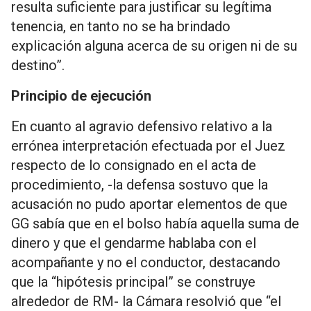
resulta suficiente para justificar su legítima
tenencia, en tanto no se ha brindado
explicación alguna acerca de su origen ni de su
destino”.
Principio de ejecución
En cuanto al agravio defensivo relativo a la
errónea interpretación efectuada por el Juez
respecto de lo consignado en el acta de
procedimiento, -la defensa sostuvo que la
acusación no pudo aportar elementos de que
GG sabía que en el bolso había aquella suma de
dinero y que el gendarme hablaba con el
acompañante y no el conductor, destacando
que la “hipótesis principal” se construye
alrededor de RM- la Cámara resolvió que “el