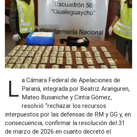
La Cámara Federal de Apelaciones de
Paraná, integrada por Beatriz Aranguren,
Mateo Busaniche y Cintia Gómez,
resolvió “rechazar los recursos
interpuestos por las defensas de RM y GG y, en
consecuencia, confirmar la resolución del 31
de marzo de 2026 en cuanto decretó el