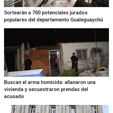
Sortearán a 700 potenciales jurados
populares del departamento Gualeguaychú
Buscan el arma homicida: allanaron una
vivienda y secuestraron prendas del
acusado