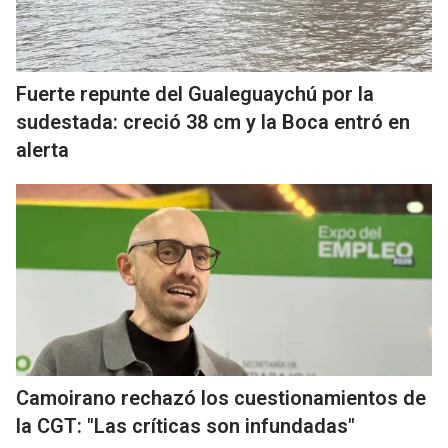
Fuerte repunte del Gualeguaychú por la
sudestada: creció 38 cm y la Boca entró en
alerta
Camoirano rechazó los cuestionamientos de
la CGT: "Las críticas son infundadas"