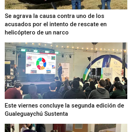
Se agrava la causa contra uno de los
acusados por el intento de rescate en
helicóptero de un narco
Este viernes concluye la segunda edición de
Gualeguaychú Sustenta