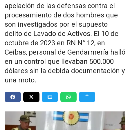
apelación de las defensas contra el
procesamiento de dos hombres que
son investigados por el supuesto
delito de Lavado de Activos. El 10 de
octubre de 2023 en RN N° 12, en
Ceibas, personal de Gendarmería halló
en un control que llevaban 500.000
dólares sin la debida documentación y
una moto.