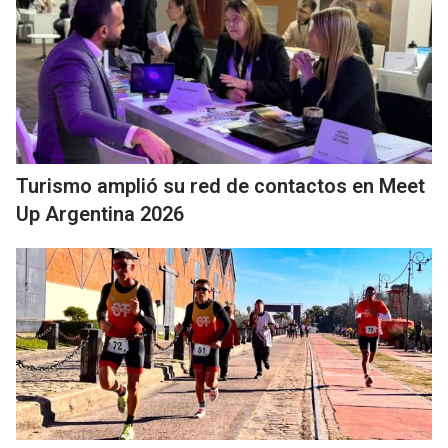
Turismo amplió su red de contactos en Meet
Up Argentina 2026