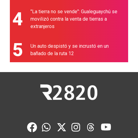
4
"La tierra no se vende": Gualeguaychú se
movilizó contra la venta de tierras a
extranjeros
5
Un auto despistó y se incrustó en un
bañado de la ruta 12