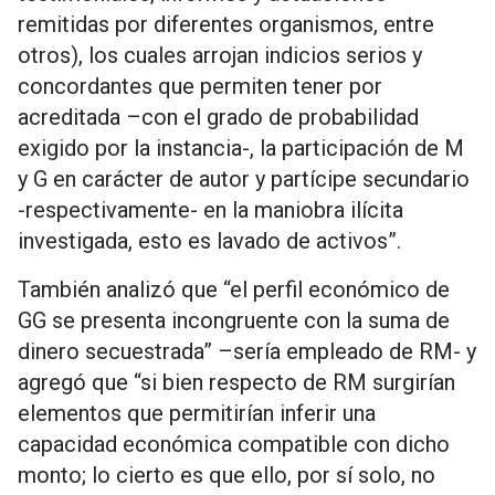
remitidas por diferentes organismos, entre
otros), los cuales arrojan indicios serios y
concordantes que permiten tener por
acreditada –con el grado de probabilidad
exigido por la instancia-, la participación de M
y G en carácter de autor y partícipe secundario
-respectivamente- en la maniobra ilícita
investigada, esto es lavado de activos”.
También analizó que “el perfil económico de
GG se presenta incongruente con la suma de
dinero secuestrada” –sería empleado de RM- y
agregó que “si bien respecto de RM surgirían
elementos que permitirían inferir una
capacidad económica compatible con dicho
monto; lo cierto es que ello, por sí solo, no