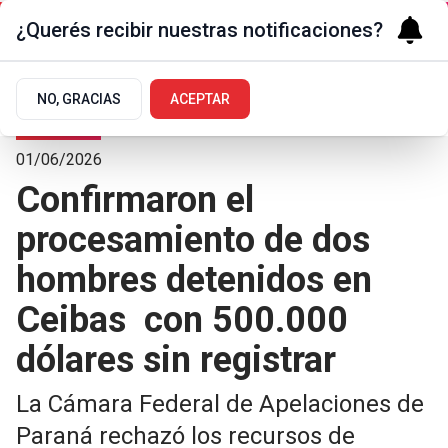
¿Querés recibir nuestras notificaciones?
NO, GRACIAS
ACEPTAR
Judiciales
01/06/2026
Confirmaron el
procesamiento de dos
hombres detenidos en
Ceibas con 500.000
dólares sin registrar
La Cámara Federal de Apelaciones de
Paraná rechazó los recursos de