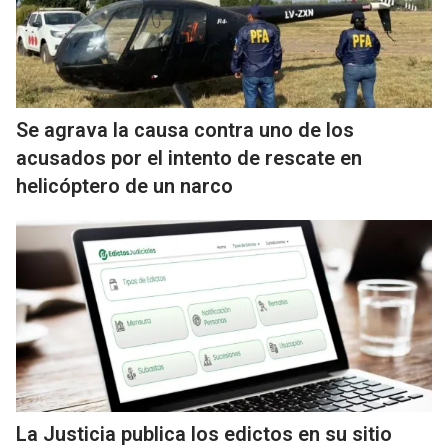
Se agrava la causa contra uno de los
acusados por el intento de rescate en
helicóptero de un narco
La Justicia publica los edictos en su sitio