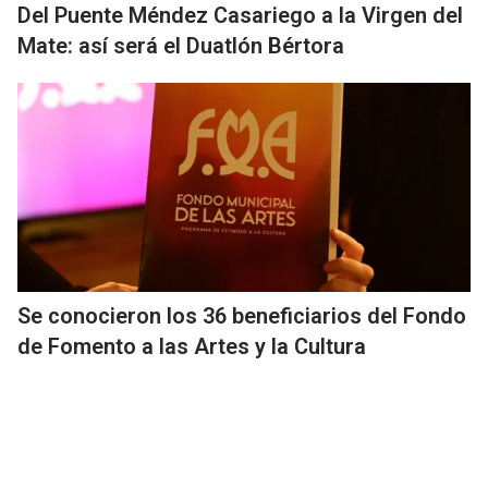
Del Puente Méndez Casariego a la Virgen del
Mate: así será el Duatlón Bértora
Se conocieron los 36 beneficiarios del Fondo
de Fomento a las Artes y la Cultura