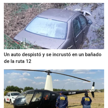
Un auto despistó y se incrustó en un bañado
de la ruta 12