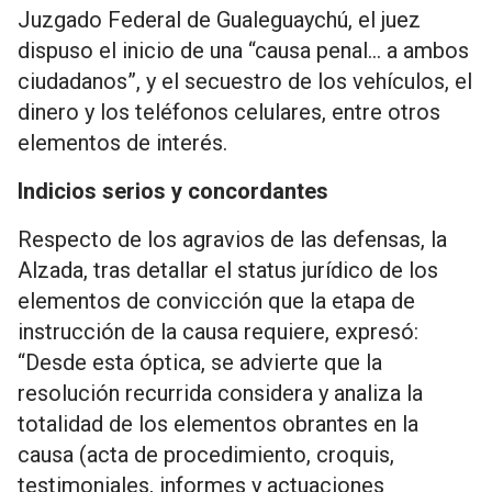
Juzgado Federal de Gualeguaychú, el juez
dispuso el inicio de una “causa penal… a ambos
ciudadanos”, y el secuestro de los vehículos, el
dinero y los teléfonos celulares, entre otros
elementos de interés.
Indicios serios y concordantes
Respecto de los agravios de las defensas, la
Alzada, tras detallar el status jurídico de los
elementos de convicción que la etapa de
instrucción de la causa requiere, expresó:
“Desde esta óptica, se advierte que la
resolución recurrida considera y analiza la
totalidad de los elementos obrantes en la
causa (acta de procedimiento, croquis,
testimoniales, informes y actuaciones