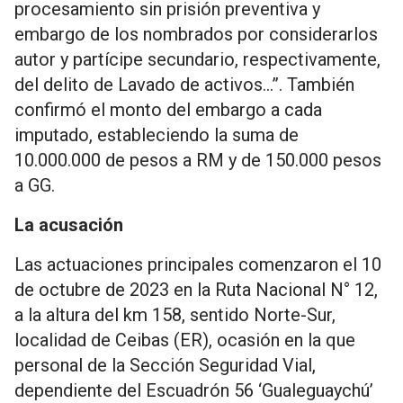
procesamiento sin prisión preventiva y
embargo de los nombrados por considerarlos
autor y partícipe secundario, respectivamente,
del delito de Lavado de activos…”. También
confirmó el monto del embargo a cada
imputado, estableciendo la suma de
10.000.000 de pesos a RM y de 150.000 pesos
a GG.
La acusación
Las actuaciones principales comenzaron el 10
de octubre de 2023 en la Ruta Nacional N° 12,
a la altura del km 158, sentido Norte-Sur,
localidad de Ceibas (ER), ocasión en la que
personal de la Sección Seguridad Vial,
dependiente del Escuadrón 56 ‘Gualeguaychú’