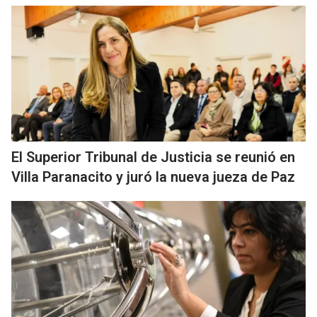
El Superior Tribunal de Justicia se reunió en
Villa Paranacito y juró la nueva jueza de Paz