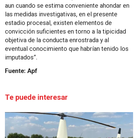
aun cuando se estima conveniente ahondar en
las medidas investigativas, en el presente
estadio procesal, existen elementos de
convicción suficientes en torno a la tipicidad
objetiva de la conducta enrostrada y al
eventual conocimiento que habrían tenido los
imputados”.
Fuente: Apf
Te puede interesar