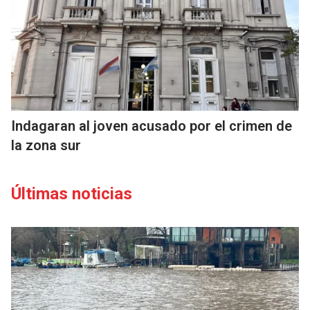
Indagaran al joven acusado por el crimen de
la zona sur
Últimas noticias