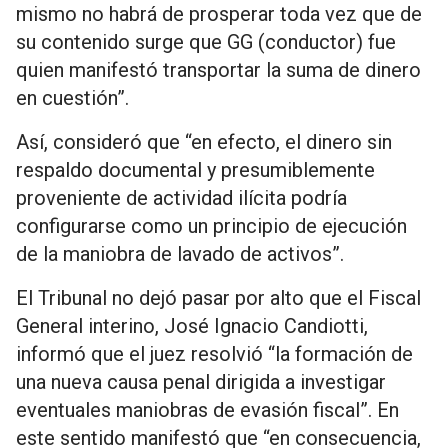
mismo no habrá de prosperar toda vez que de
su contenido surge que GG (conductor) fue
quien manifestó transportar la suma de dinero
en cuestión”.
Así, consideró que “en efecto, el dinero sin
respaldo documental y presumiblemente
proveniente de actividad ilícita podría
configurarse como un principio de ejecución
de la maniobra de lavado de activos”.
El Tribunal no dejó pasar por alto que el Fiscal
General interino, José Ignacio Candiotti,
informó que el juez resolvió “la formación de
una nueva causa penal dirigida a investigar
eventuales maniobras de evasión fiscal”. En
este sentido manifestó que “en consecuencia,