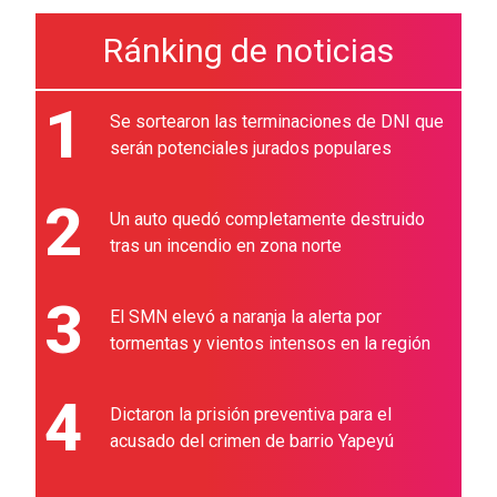
Ránking de noticias
1
Se sortearon las terminaciones de DNI que
serán potenciales jurados populares
2
Un auto quedó completamente destruido
tras un incendio en zona norte
3
El SMN elevó a naranja la alerta por
tormentas y vientos intensos en la región
4
Dictaron la prisión preventiva para el
acusado del crimen de barrio Yapeyú