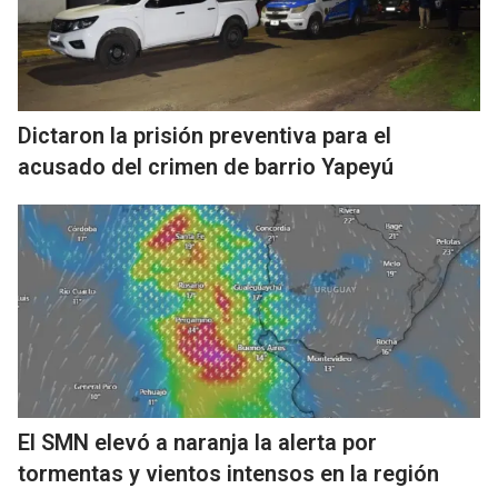
Dictaron la prisión preventiva para el
acusado del crimen de barrio Yapeyú
El SMN elevó a naranja la alerta por
tormentas y vientos intensos en la región