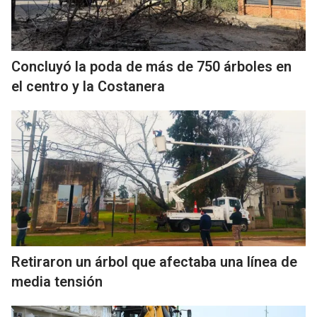
Concluyó la poda de más de 750 árboles en
el centro y la Costanera
Retiraron un árbol que afectaba una línea de
media tensión