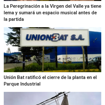
La Peregrinación a la Virgen del Valle ya tiene
lema y sumará un espacio musical antes de
la partida
Unión Bat ratificó el cierre de la planta en el
Parque Industrial