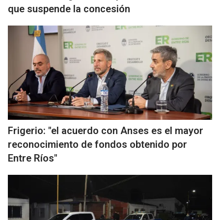
que suspende la concesión
Frigerio: "el acuerdo con Anses es el mayor
reconocimiento de fondos obtenido por
Entre Ríos"