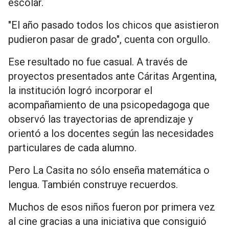
escolar.
"El año pasado todos los chicos que asistieron
pudieron pasar de grado", cuenta con orgullo.
Ese resultado no fue casual. A través de
proyectos presentados ante Cáritas Argentina,
la institución logró incorporar el
acompañamiento de una psicopedagoga que
observó las trayectorias de aprendizaje y
orientó a los docentes según las necesidades
particulares de cada alumno.
Pero La Casita no sólo enseña matemática o
lengua. También construye recuerdos.
Muchos de esos niños fueron por primera vez
al cine gracias a una iniciativa que consiguió