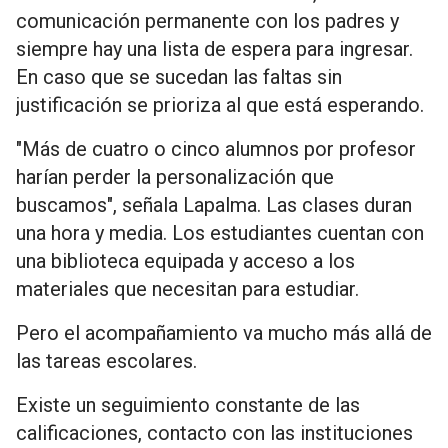
comunicación permanente con los padres y
siempre hay una lista de espera para ingresar.
En caso que se sucedan las faltas sin
justificación se prioriza al que está esperando.
"Más de cuatro o cinco alumnos por profesor
harían perder la personalización que
buscamos", señala Lapalma. Las clases duran
una hora y media. Los estudiantes cuentan con
una biblioteca equipada y acceso a los
materiales que necesitan para estudiar.
Pero el acompañamiento va mucho más allá de
las tareas escolares.
Existe un seguimiento constante de las
calificaciones, contacto con las instituciones