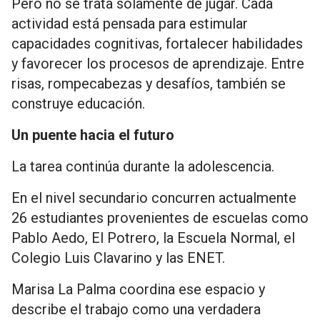
Pero no se trata solamente de jugar. Cada
actividad está pensada para estimular
capacidades cognitivas, fortalecer habilidades
y favorecer los procesos de aprendizaje. Entre
risas, rompecabezas y desafíos, también se
construye educación.
Un puente hacia el futuro
La tarea continúa durante la adolescencia.
En el nivel secundario concurren actualmente
26 estudiantes provenientes de escuelas como
Pablo Aedo, El Potrero, la Escuela Normal, el
Colegio Luis Clavarino y las ENET.
Marisa La Palma coordina ese espacio y
describe el trabajo como una verdadera