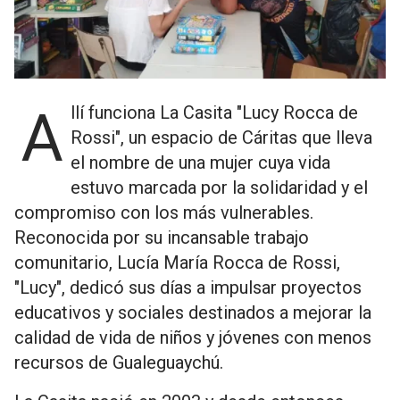
Allí funciona La Casita "Lucy Rocca de
Rossi", un espacio de Cáritas que lleva
el nombre de una mujer cuya vida
estuvo marcada por la solidaridad y el
compromiso con los más vulnerables.
Reconocida por su incansable trabajo
comunitario, Lucía María Rocca de Rossi,
"Lucy", dedicó sus días a impulsar proyectos
educativos y sociales destinados a mejorar la
calidad de vida de niños y jóvenes con menos
recursos de Gualeguaychú.