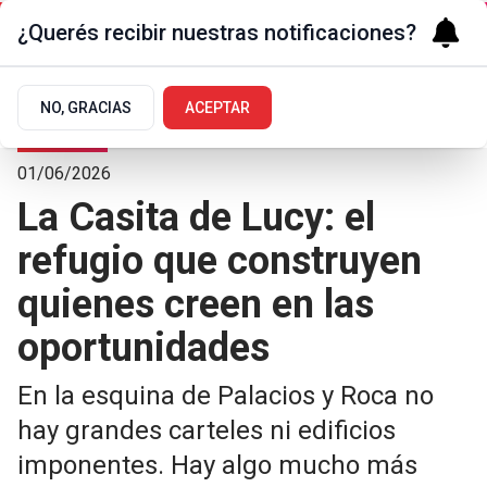
¿Querés recibir nuestras notificaciones?
NO, GRACIAS
ACEPTAR
La Ciudad
01/06/2026
La Casita de Lucy: el
refugio que construyen
quienes creen en las
oportunidades
En la esquina de Palacios y Roca no
hay grandes carteles ni edificios
imponentes. Hay algo mucho más