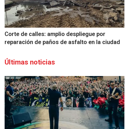
Corte de calles: amplio despliegue por
reparación de paños de asfalto en la ciudad
Últimas noticias