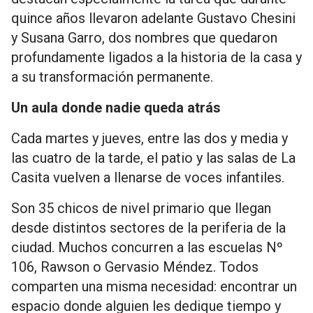
quince años llevaron adelante Gustavo Chesini
y Susana Garro, dos nombres que quedaron
profundamente ligados a la historia de la casa y
a su transformación permanente.
Un aula donde nadie queda atrás
Cada martes y jueves, entre las dos y media y
las cuatro de la tarde, el patio y las salas de La
Casita vuelven a llenarse de voces infantiles.
Son 35 chicos de nivel primario que llegan
desde distintos sectores de la periferia de la
ciudad. Muchos concurren a las escuelas Nº
106, Rawson o Gervasio Méndez. Todos
comparten una misma necesidad: encontrar un
espacio donde alguien les dedique tiempo y