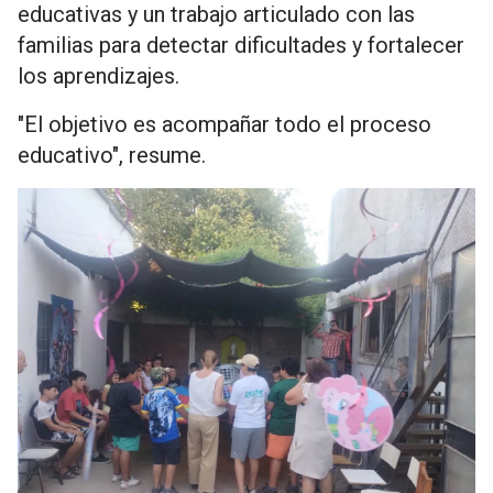
educativas y un trabajo articulado con las
familias para detectar dificultades y fortalecer
los aprendizajes.
"El objetivo es acompañar todo el proceso
educativo", resume.