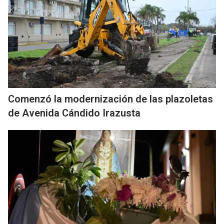
Comenzó la modernización de las plazoletas
de Avenida Cándido Irazusta