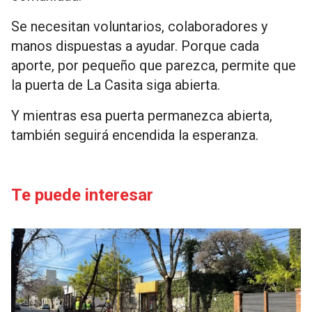
Se necesitan voluntarios, colaboradores y
manos dispuestas a ayudar. Porque cada
aporte, por pequeño que parezca, permite que
la puerta de La Casita siga abierta.
Y mientras esa puerta permanezca abierta,
también seguirá encendida la esperanza.
Te puede interesar