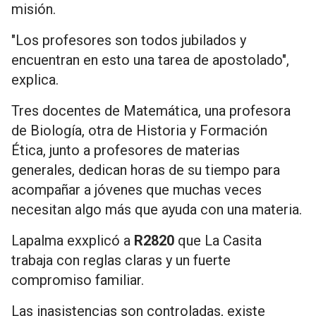
misión.
"Los profesores son todos jubilados y
encuentran en esto una tarea de apostolado",
explica.
Tres docentes de Matemática, una profesora
de Biología, otra de Historia y Formación
Ética, junto a profesores de materias
generales, dedican horas de su tiempo para
acompañar a jóvenes que muchas veces
necesitan algo más que ayuda con una materia.
Lapalma exxplicó a
R2820
que La Casita
trabaja con reglas claras y un fuerte
compromiso familiar.
Las inasistencias son controladas, existe