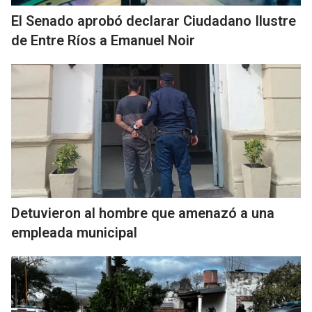
El Senado aprobó declarar Ciudadano Ilustre
de Entre Ríos a Emanuel Noir
Detuvieron al hombre que amenazó a una
empleada municipal