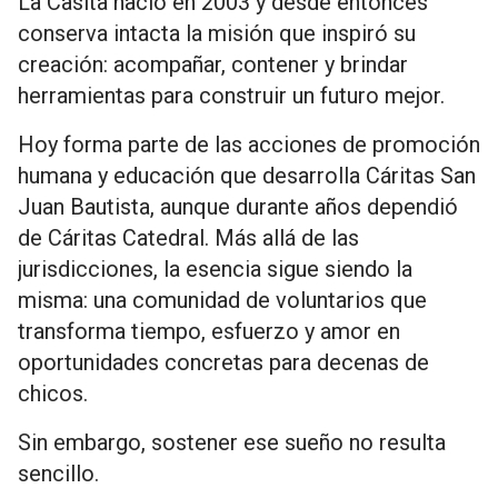
La Casita nació en 2003 y desde entonces
conserva intacta la misión que inspiró su
creación: acompañar, contener y brindar
herramientas para construir un futuro mejor.
Hoy forma parte de las acciones de promoción
humana y educación que desarrolla Cáritas San
Juan Bautista, aunque durante años dependió
de Cáritas Catedral. Más allá de las
jurisdicciones, la esencia sigue siendo la
misma: una comunidad de voluntarios que
transforma tiempo, esfuerzo y amor en
oportunidades concretas para decenas de
chicos.
Sin embargo, sostener ese sueño no resulta
sencillo.