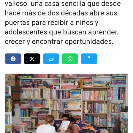
valioso: una casa sencilla que desde
hace más de dos décadas abre sus
puertas para recibir a niños y
adolescentes que buscan aprender,
crecer y encontrar oportunidades.