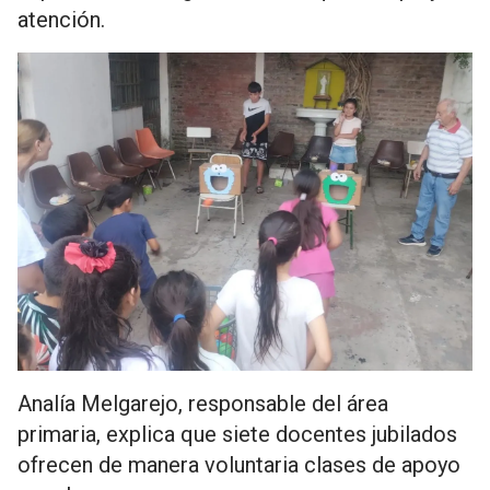
atención.
Analía Melgarejo, responsable del área
primaria, explica que siete docentes jubilados
ofrecen de manera voluntaria clases de apoyo