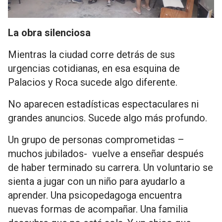
La obra silenciosa
Mientras la ciudad corre detrás de sus
urgencias cotidianas, en esa esquina de
Palacios y Roca sucede algo diferente.
No aparecen estadísticas espectaculares ni
grandes anuncios. Sucede algo más profundo.
Un grupo de personas comprometidas –
muchos jubilados- vuelve a enseñar después
de haber terminado su carrera. Un voluntario se
sienta a jugar con un niño para ayudarlo a
aprender. Una psicopedagoga encuentra
nuevas formas de acompañar. Una familia