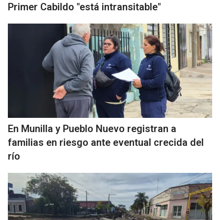
Primer Cabildo "está intransitable"
En Munilla y Pueblo Nuevo registran a
familias en riesgo ante eventual crecida del
río