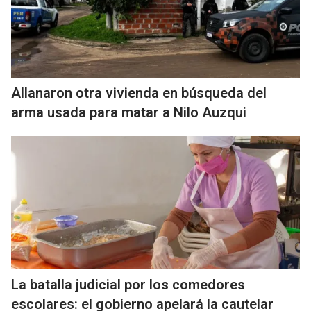
Allanaron otra vivienda en búsqueda del
arma usada para matar a Nilo Auzqui
La batalla judicial por los comedores
escolares: el gobierno apelará la cautelar