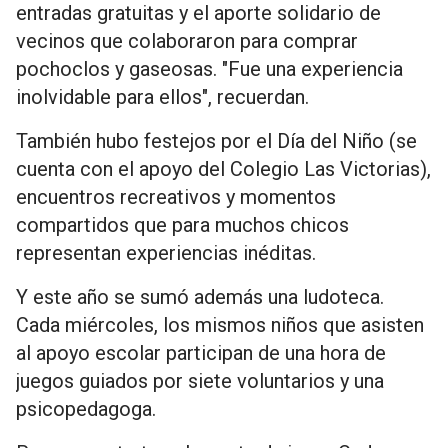
entradas gratuitas y el aporte solidario de
vecinos que colaboraron para comprar
pochoclos y gaseosas. "Fue una experiencia
inolvidable para ellos", recuerdan.
También hubo festejos por el Día del Niño (se
cuenta con el apoyo del Colegio Las Victorias),
encuentros recreativos y momentos
compartidos que para muchos chicos
representan experiencias inéditas.
Y este año se sumó además una ludoteca.
Cada miércoles, los mismos niños que asisten
al apoyo escolar participan de una hora de
juegos guiados por siete voluntarios y una
psicopedagoga.