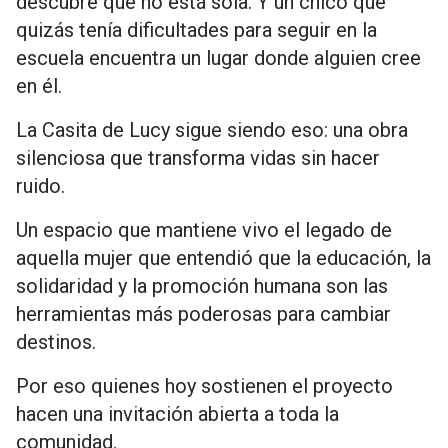
descubre que no está sola. Y un chico que
quizás tenía dificultades para seguir en la
escuela encuentra un lugar donde alguien cree
en él.
La Casita de Lucy sigue siendo eso: una obra
silenciosa que transforma vidas sin hacer
ruido.
Un espacio que mantiene vivo el legado de
aquella mujer que entendió que la educación, la
solidaridad y la promoción humana son las
herramientas más poderosas para cambiar
destinos.
Por eso quienes hoy sostienen el proyecto
hacen una invitación abierta a toda la
comunidad.