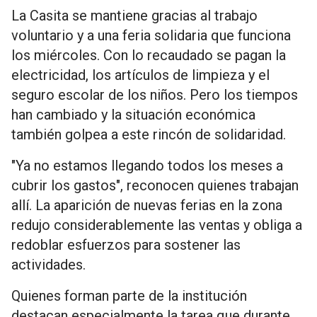
La Casita se mantiene gracias al trabajo
voluntario y a una feria solidaria que funciona
los miércoles. Con lo recaudado se pagan la
electricidad, los artículos de limpieza y el
seguro escolar de los niños. Pero los tiempos
han cambiado y la situación económica
también golpea a este rincón de solidaridad.
"Ya no estamos llegando todos los meses a
cubrir los gastos", reconocen quienes trabajan
allí. La aparición de nuevas ferias en la zona
redujo considerablemente las ventas y obliga a
redoblar esfuerzos para sostener las
actividades.
Quienes forman parte de la institución
destacan especialmente la tarea que durante