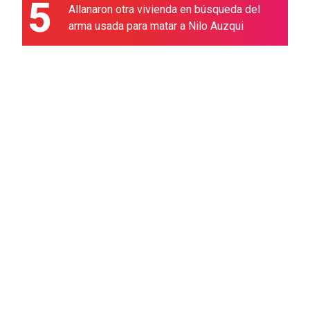
5
Allanaron otra vivienda en búsqueda del
arma usada para matar a Nilo Auzqui