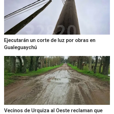
Ejecutarán un corte de luz por obras en
Gualeguaychú
Vecinos de Urquiza al Oeste reclaman que