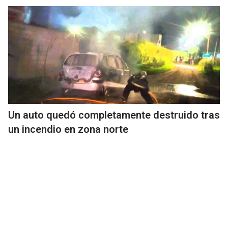
Un auto quedó completamente destruido tras
un incendio en zona norte