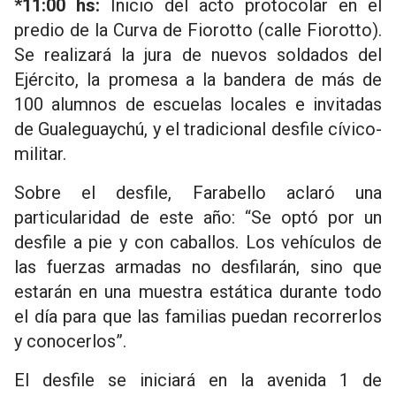
*11:00 hs:
Inicio del acto protocolar en el
predio de la Curva de Fiorotto (calle Fiorotto).
Se realizará la jura de nuevos soldados del
Ejército, la promesa a la bandera de más de
100 alumnos de escuelas locales e invitadas
de Gualeguaychú, y el tradicional desfile cívico-
militar.
Sobre el desfile, Farabello aclaró una
particularidad de este año: “Se optó por un
desfile a pie y con caballos. Los vehículos de
las fuerzas armadas no desfilarán, sino que
estarán en una muestra estática durante todo
el día para que las familias puedan recorrerlos
y conocerlos”.
El desfile se iniciará en la avenida 1 de