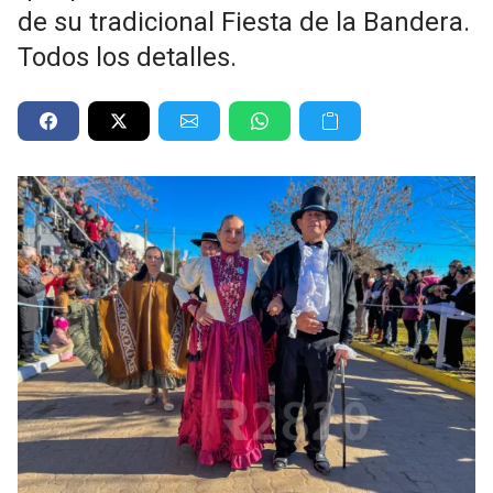
de su tradicional Fiesta de la Bandera.
Todos los detalles.