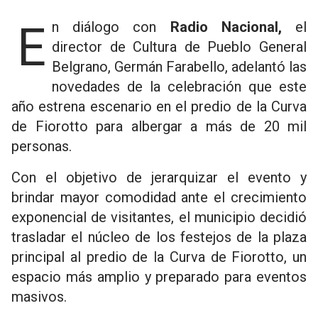
En diálogo con
Radio Nacional,
el
director de Cultura de Pueblo General
Belgrano, Germán Farabello, adelantó las
novedades de la celebración que este
año estrena escenario en el predio de la Curva
de Fiorotto para albergar a más de 20 mil
personas.
Con el objetivo de jerarquizar el evento y
brindar mayor comodidad ante el crecimiento
exponencial de visitantes, el municipio decidió
trasladar el núcleo de los festejos de la plaza
principal al predio de la Curva de Fiorotto, un
espacio más amplio y preparado para eventos
masivos.