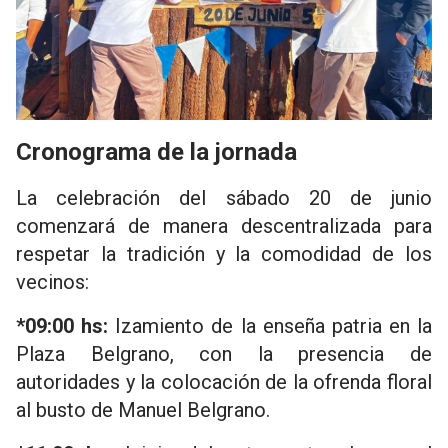
Cronograma de la jornada
La celebración del sábado 20 de junio
comenzará de manera descentralizada para
respetar la tradición y la comodidad de los
vecinos:
*09:00 hs:
Izamiento de la enseña patria en la
Plaza Belgrano, con la presencia de
autoridades y la colocación de la ofrenda floral
al busto de Manuel Belgrano.