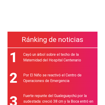
Ránking de noticias
1
Cayó un árbol sobre el techo de la
Maternidad del Hospital Centenario
2
Por El Niño se reactivó el Centro de
Operaciones de Emergencia
3
Fuerte repunte del Gualeguaychú por la
sudestada: creció 38 cm y la Boca entró en