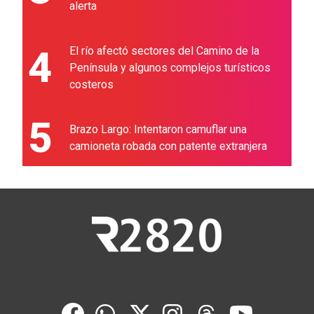
alerta
4
El río afectó sectores del Camino de la
Península y algunos complejos turísticos
costeros
5
Brazo Largo: Intentaron camuflar una
camioneta robada con patente extranjera