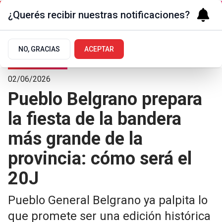
¿Querés recibir nuestras notificaciones?
NO, GRACIAS
ACEPTAR
Pueblos del sur
02/06/2026
Pueblo Belgrano prepara
la fiesta de la bandera
más grande de la
provincia: cómo será el
20J
Pueblo General Belgrano ya palpita lo
que promete ser una edición histórica