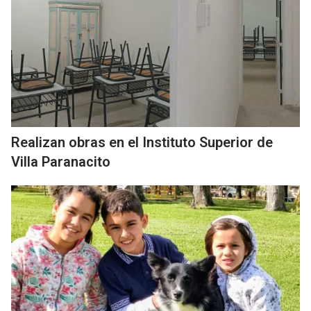
Realizan obras en el Instituto Superior de
Villa Paranacito