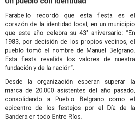
Un pueblo con identidad
Farabello recordó que esta fiesta es el
corazón de la identidad local, en un municipio
que este año celebra su 43° aniversario: “En
1983, por decisión de los propios vecinos, el
pueblo tomó el nombre de Manuel Belgrano.
Esta fiesta revalida los valores de nuestra
fundación y de la nación”.
Desde la organización esperan superar la
marca de 20.000 asistentes del año pasado,
consolidando a Pueblo Belgrano como el
epicentro de los festejos por el Día de la
Bandera en todo Entre Ríos.