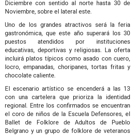
Diciembre con sentido al norte hasta 30 de
Noviembre, sobre el lateral este.
Uno de los grandes atractivos será la feria
gastronómica, que este año superará los 30
puestos atendidos por instituciones
educativas, deportivas y religiosas. La oferta
incluirá platos típicos como asado con cuero,
locro, empanadas, choripanes, tortas fritas y
chocolate caliente.
El escenario artístico se encenderá a las 13
con una cartelera que prioriza la identidad
regional. Entre los confirmados se encuentran
el coro de niños de la Escuela Defensores, el
Ballet de Folklore de Adultos de Pueblo
Belgrano y un grupo de folklore de veteranos