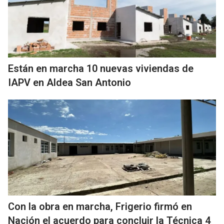
Están en marcha 10 nuevas viviendas de
IAPV en Aldea San Antonio
Con la obra en marcha, Frigerio firmó en
Nación el acuerdo para concluir la Técnica 4