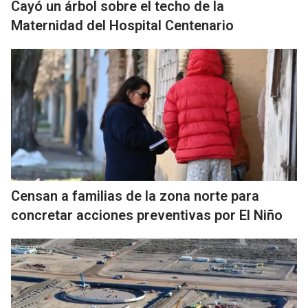
Cayó un árbol sobre el techo de la
Maternidad del Hospital Centenario
Censan a familias de la zona norte para
concretar acciones preventivas por El Niño