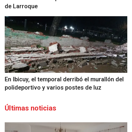
de Larroque
En Ibicuy, el temporal derribó el murallón del
polideportivo y varios postes de luz
Últimas noticias