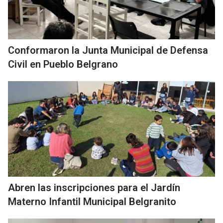
Conformaron la Junta Municipal de Defensa
Civil en Pueblo Belgrano
Abren las inscripciones para el Jardín
Materno Infantil Municipal Belgranito