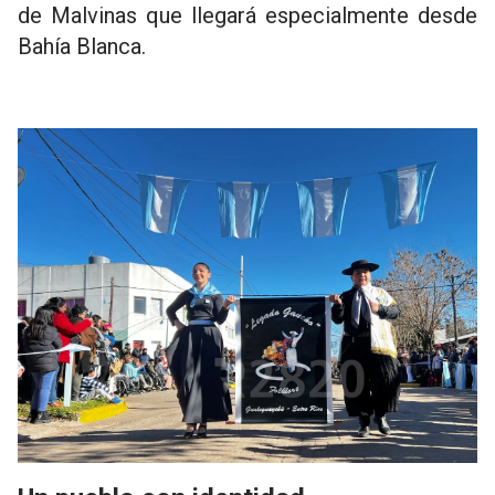
de Malvinas que llegará especialmente desde
Bahía Blanca.