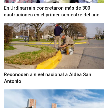
En Urdinarrain concretaron más de 300
castraciones en el primer semestre del año
Reconocen a nivel nacional a Aldea San
Antonio