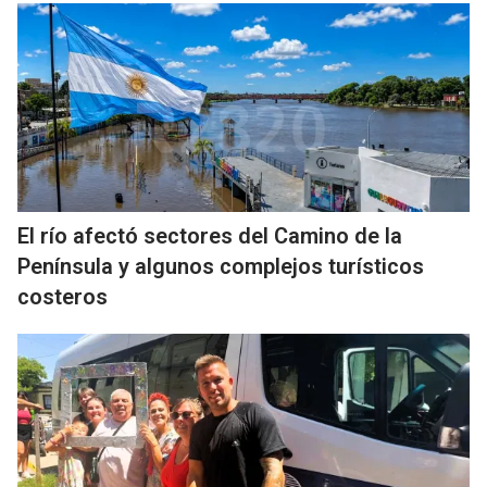
El río afectó sectores del Camino de la
Península y algunos complejos turísticos
costeros