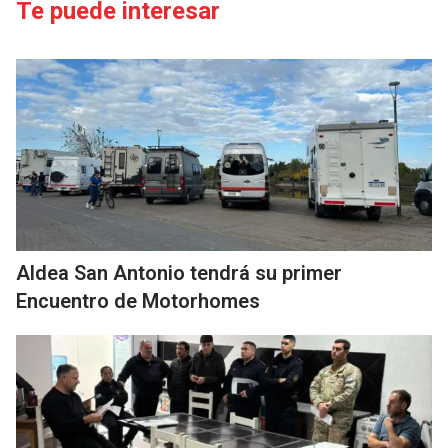
Te puede interesar
Aldea San Antonio tendrá su primer
Encuentro de Motorhomes