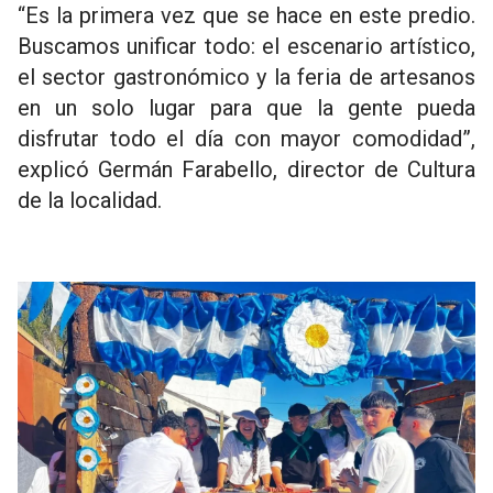
“Es la primera vez que se hace en este predio.
Buscamos unificar todo: el escenario artístico,
el sector gastronómico y la feria de artesanos
en un solo lugar para que la gente pueda
disfrutar todo el día con mayor comodidad”,
explicó Germán Farabello, director de Cultura
de la localidad.