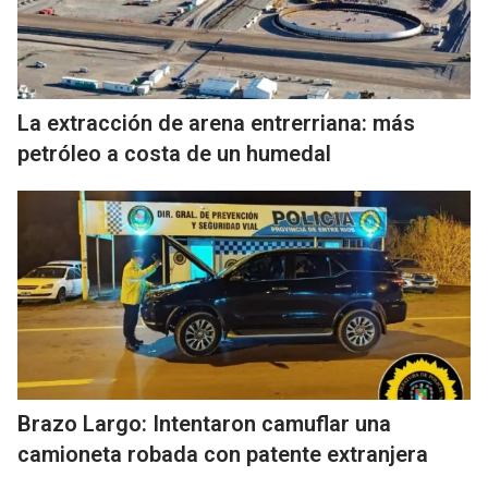
La extracción de arena entrerriana: más
petróleo a costa de un humedal
Brazo Largo: Intentaron camuflar una
camioneta robada con patente extranjera