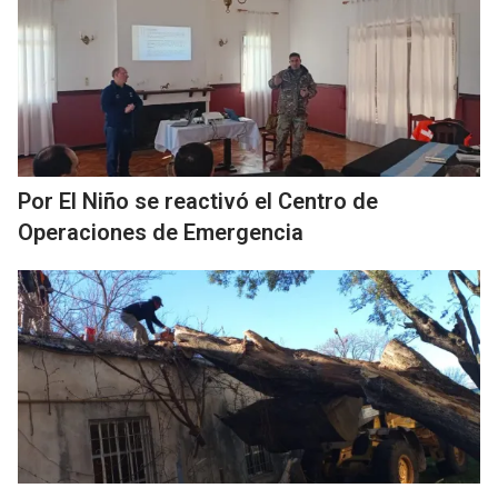
Por El Niño se reactivó el Centro de
Operaciones de Emergencia