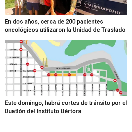
En dos años, cerca de 200 pacientes
oncológicos utilizaron la Unidad de Traslado
Este domingo, habrá cortes de tránsito por el
Duatlón del Instituto Bértora