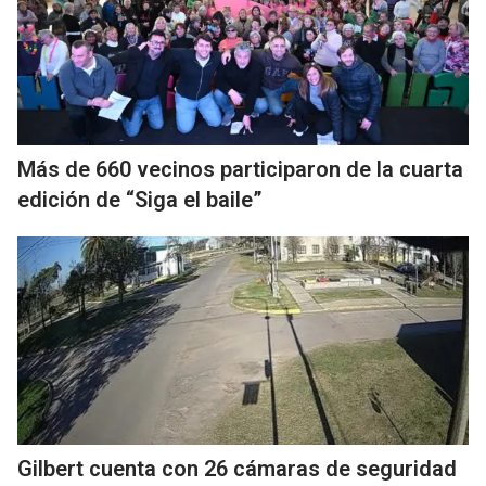
Más de 660 vecinos participaron de la cuarta
edición de “Siga el baile”
Gilbert cuenta con 26 cámaras de seguridad