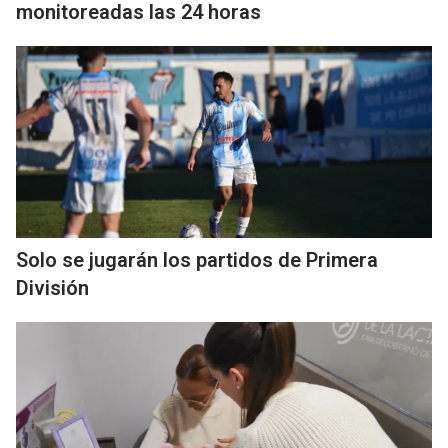
monitoreadas las 24 horas
Solo se jugarán los partidos de Primera
División