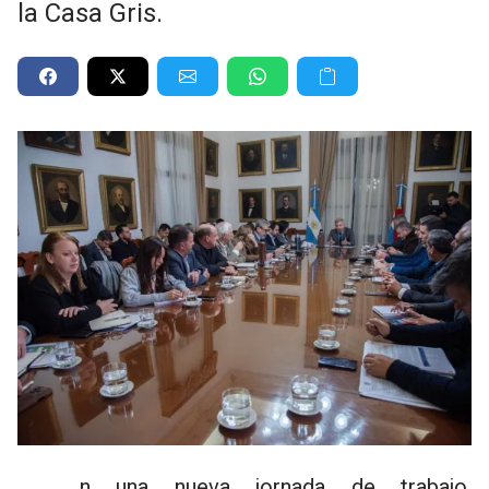
la Casa Gris.