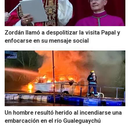
Zordán llamó a despolitizar la visita Papal y
enfocarse en su mensaje social
Un hombre resultó herido al incendiarse una
embarcación en el río Gualeguaychú