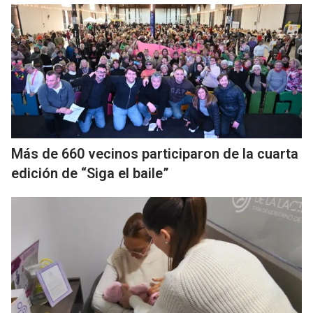
Más de 660 vecinos participaron de la cuarta
edición de “Siga el baile”