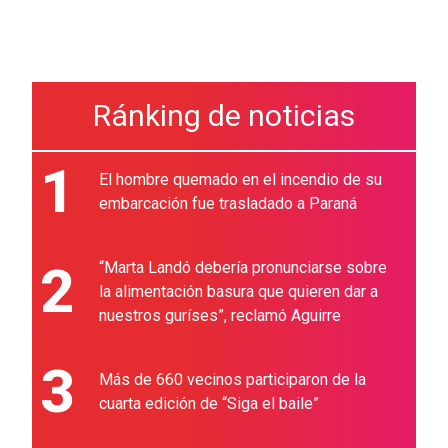
Ránking de noticias
1
El hombre quemado en el incendio de su
embarcación fue trasladado a Paraná
2
“Marta Landó debería pronunciarse sobre
la alimentación basura que quieren dar a
nuestros guríses”, reclamó Aguirre
3
Más de 660 vecinos participaron de la
cuarta edición de “Siga el baile”