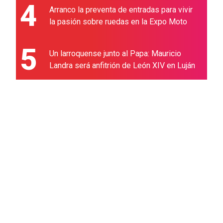
4
Arranco la preventa de entradas para vivir
la pasión sobre ruedas en la Expo Moto
5
Un larroquense junto al Papa: Mauricio
Landra será anfitrión de León XIV en Luján