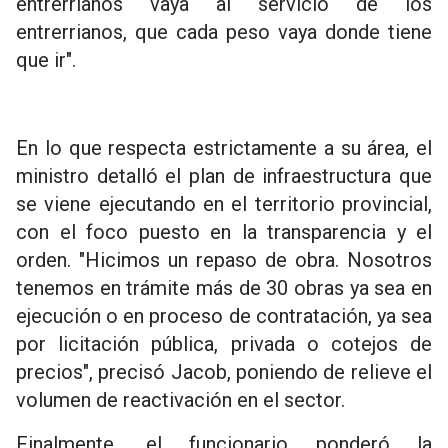
entrerrianos vaya al servicio de los
entrerrianos, que cada peso vaya donde tiene
que ir".
En lo que respecta estrictamente a su área, el
ministro detalló el plan de infraestructura que
se viene ejecutando en el territorio provincial,
con el foco puesto en la transparencia y el
orden. "Hicimos un repaso de obra. Nosotros
tenemos en trámite más de 30 obras ya sea en
ejecución o en proceso de contratación, ya sea
por licitación pública, privada o cotejos de
precios", precisó Jacob, poniendo de relieve el
volumen de reactivación en el sector.
Finalmente, el funcionario ponderó la