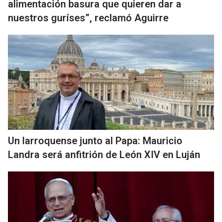
alimentación basura que quieren dar a
nuestros guríses”, reclamó Aguirre
Un larroquense junto al Papa: Mauricio
Landra será anfitrión de León XIV en Luján