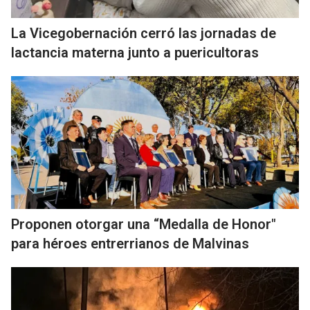
La Vicegobernación cerró las jornadas de
lactancia materna junto a puericultoras
Proponen otorgar una “Medalla de Honor"
para héroes entrerrianos de Malvinas