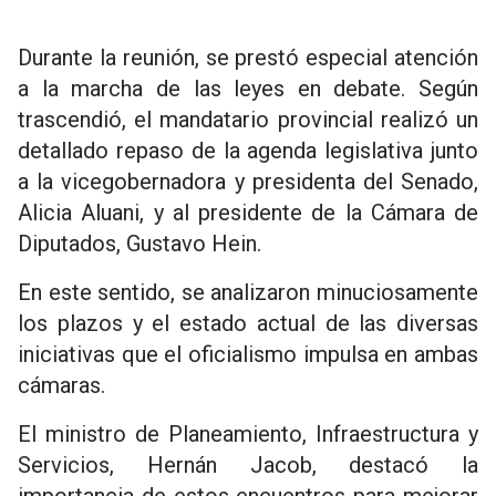
Durante la reunión, se prestó especial atención
a la marcha de las leyes en debate. Según
trascendió, el mandatario provincial realizó un
detallado repaso de la agenda legislativa junto
a la vicegobernadora y presidenta del Senado,
Alicia Aluani, y al presidente de la Cámara de
Diputados, Gustavo Hein.
En este sentido, se analizaron minuciosamente
los plazos y el estado actual de las diversas
iniciativas que el oficialismo impulsa en ambas
cámaras.
El ministro de Planeamiento, Infraestructura y
Servicios, Hernán Jacob, destacó la