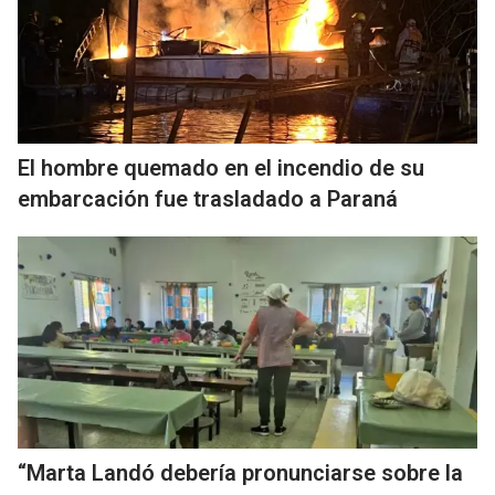
El hombre quemado en el incendio de su
embarcación fue trasladado a Paraná
“Marta Landó debería pronunciarse sobre la