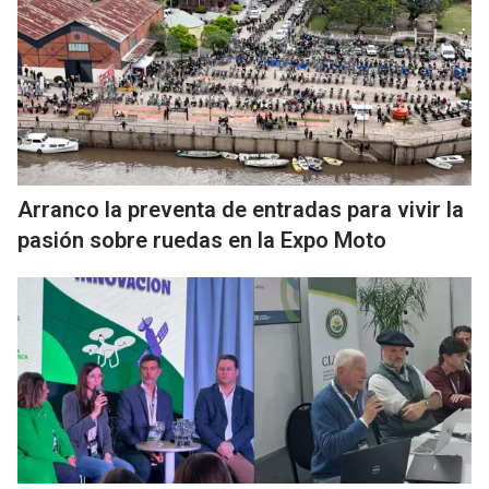
Arranco la preventa de entradas para vivir la
pasión sobre ruedas en la Expo Moto