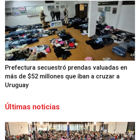
Prefectura secuestró prendas valuadas en
más de $52 millones que iban a cruzar a
Uruguay
Últimas noticias