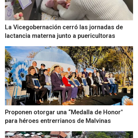
La Vicegobernación cerró las jornadas de
lactancia materna junto a puericultoras
Proponen otorgar una “Medalla de Honor"
para héroes entrerrianos de Malvinas