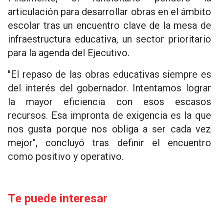
articulación para desarrollar obras en el ámbito
escolar tras un encuentro clave de la mesa de
infraestructura educativa, un sector prioritario
para la agenda del Ejecutivo.
"El repaso de las obras educativas siempre es
del interés del gobernador. Intentamos lograr
la mayor eficiencia con esos escasos
recursos. Esa impronta de exigencia es la que
nos gusta porque nos obliga a ser cada vez
mejor", concluyó tras definir el encuentro
como positivo y operativo.
Te puede interesar