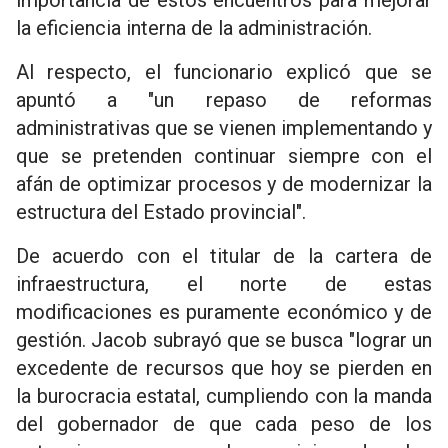
importancia de estos encuentros para mejorar
la eficiencia interna de la administración.
Al respecto, el funcionario explicó que se
apuntó a "un repaso de reformas
administrativas que se vienen implementando y
que se pretenden continuar siempre con el
afán de optimizar procesos y de modernizar la
estructura del Estado provincial".
De acuerdo con el titular de la cartera de
infraestructura, el norte de estas
modificaciones es puramente económico y de
gestión. Jacob subrayó que se busca "lograr un
excedente de recursos que hoy se pierden en
la burocracia estatal, cumpliendo con la manda
del gobernador de que cada peso de los