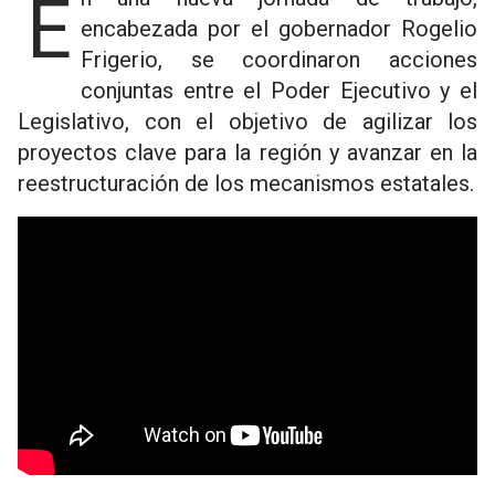
En una nueva jornada de trabajo,
encabezada por el gobernador Rogelio
Frigerio, se coordinaron acciones
conjuntas entre el Poder Ejecutivo y el
Legislativo, con el objetivo de agilizar los
proyectos clave para la región y avanzar en la
reestructuración de los mecanismos estatales.