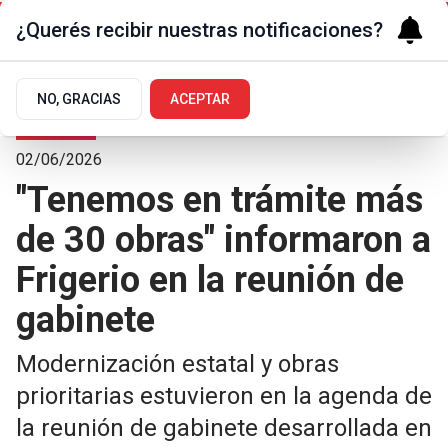
¿Querés recibir nuestras notificaciones?
NO, GRACIAS
ACEPTAR
Sociedad
02/06/2026
"Tenemos en trámite más
de 30 obras" informaron a
Frigerio en la reunión de
gabinete
Modernización estatal y obras
prioritarias estuvieron en la agenda de
la reunión de gabinete desarrollada en