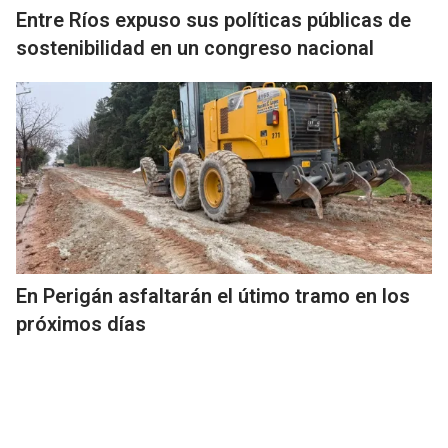
Entre Ríos expuso sus políticas públicas de
sostenibilidad en un congreso nacional
En Perigán asfaltarán el útimo tramo en los
próximos días