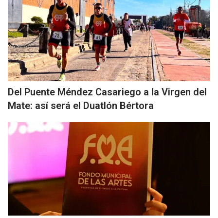
Del Puente Méndez Casariego a la Virgen del
Mate: así será el Duatlón Bértora