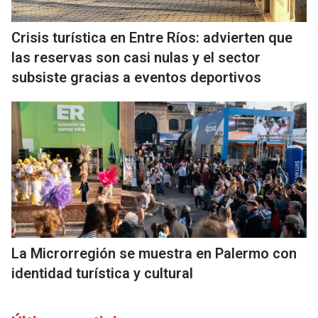
Crisis turística en Entre Ríos: advierten que
las reservas son casi nulas y el sector
subsiste gracias a eventos deportivos
La Microrregión se muestra en Palermo con
identidad turística y cultural