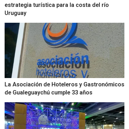
estrategia turística para la costa del río
Uruguay
La Asociación de Hoteleros y Gastronómicos
de Gualeguaychú cumple 33 años