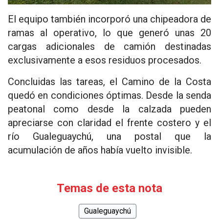
El equipo también incorporó una chipeadora de
ramas al operativo, lo que generó unas 20
cargas adicionales de camión destinadas
exclusivamente a esos residuos procesados.
Concluidas las tareas, el Camino de la Costa
quedó en condiciones óptimas. Desde la senda
peatonal como desde la calzada pueden
apreciarse con claridad el frente costero y el
río Gualeguaychú, una postal que la
acumulación de años había vuelto invisible.
Temas de esta nota
Gualeguaychú