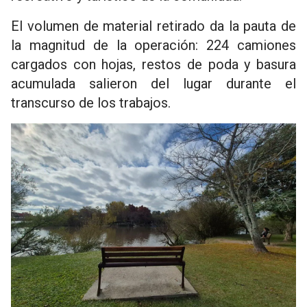
El volumen de material retirado da la pauta de
la magnitud de la operación: 224 camiones
cargados con hojas, restos de poda y basura
acumulada salieron del lugar durante el
transcurso de los trabajos.