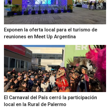
Exponen la oferta local para el turismo de
reuniones en Meet Up Argentina
El Carnaval del País cerró la participación
local en la Rural de Palermo