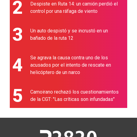
2
Despiste en Ruta 14: un camión perdió el
control por una ráfaga de viento
3
Un auto despistó y se incrustó en un
bañado de la ruta 12
4
Se agrava la causa contra uno de los
acusados por el intento de rescate en
helicóptero de un narco
5
Camoirano rechazó los cuestionamientos
de la CGT: "Las críticas son infundadas"