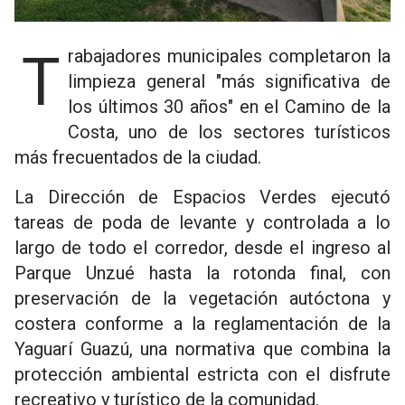
Trabajadores municipales completaron la
limpieza general "más significativa de
los últimos 30 años" en el Camino de la
Costa, uno de los sectores turísticos
más frecuentados de la ciudad.
La Dirección de Espacios Verdes ejecutó
tareas de poda de levante y controlada a lo
largo de todo el corredor, desde el ingreso al
Parque Unzué hasta la rotonda final, con
preservación de la vegetación autóctona y
costera conforme a la reglamentación de la
Yaguarí Guazú, una normativa que combina la
protección ambiental estricta con el disfrute
recreativo y turístico de la comunidad.