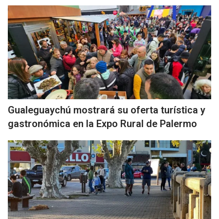
Gualeguaychú mostrará su oferta turística y
gastronómica en la Expo Rural de Palermo