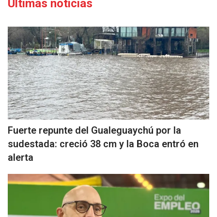
Últimas noticias
Fuerte repunte del Gualeguaychú por la
sudestada: creció 38 cm y la Boca entró en
alerta