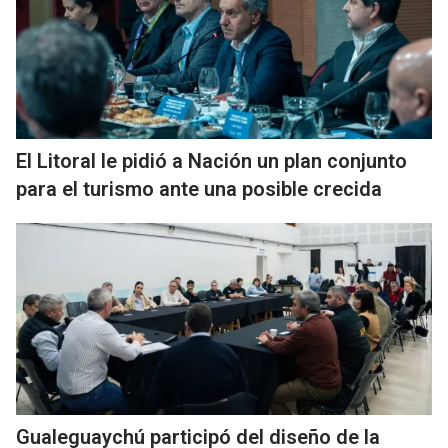
El Litoral le pidió a Nación un plan conjunto
para el turismo ante una posible crecida
Gualeguaychú participó del diseño de la