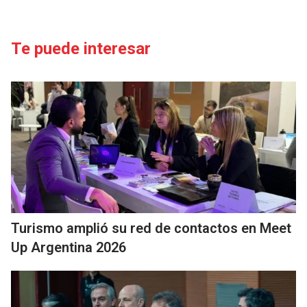
Te puede interesar
Turismo amplió su red de contactos en Meet
Up Argentina 2026