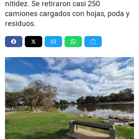
nitidez. Se retiraron casi 250
camiones cargados con hojas, poda y
residuos.