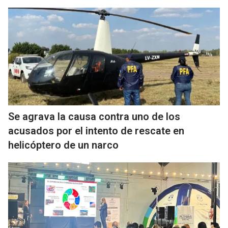
Se agrava la causa contra uno de los
acusados por el intento de rescate en
helicóptero de un narco