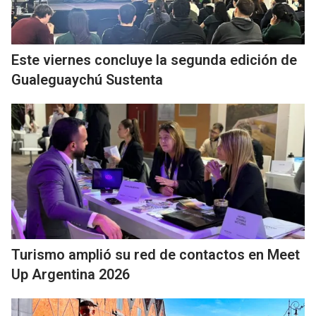
Este viernes concluye la segunda edición de
Gualeguaychú Sustenta
Turismo amplió su red de contactos en Meet
Up Argentina 2026