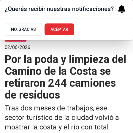
¿Querés recibir nuestras notificaciones?
NO, GRACIAS
ACEPTAR
Turismo
02/06/2026
Por la poda y limpieza del
Camino de la Costa se
retiraron 244 camiones
de residuos
Tras dos meses de trabajos, ese
sector turístico de la ciudad volvió a
mostrar la costa y el río con total