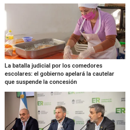
La batalla judicial por los comedores
escolares: el gobierno apelará la cautelar
que suspende la concesión