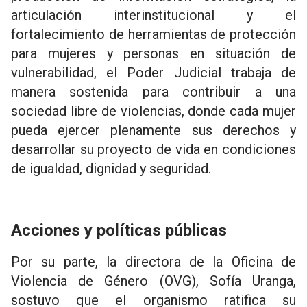
articulación interinstitucional y el
fortalecimiento de herramientas de protección
para mujeres y personas en situación de
vulnerabilidad, el Poder Judicial trabaja de
manera sostenida para contribuir a una
sociedad libre de violencias, donde cada mujer
pueda ejercer plenamente sus derechos y
desarrollar su proyecto de vida en condiciones
de igualdad, dignidad y seguridad.
Acciones y políticas públicas
Por su parte, la directora de la Oficina de
Violencia de Género (OVG), Sofía Uranga,
sostuvo que el organismo ratifica su