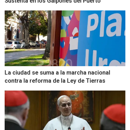
Sustenta en los Galpones del Puerto
La ciudad se suma a la marcha nacional
contra la reforma de la Ley de Tierras