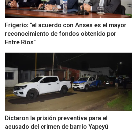
Frigerio: "el acuerdo con Anses es el mayor
reconocimiento de fondos obtenido por
Entre Ríos"
Dictaron la prisión preventiva para el
acusado del crimen de barrio Yapeyú