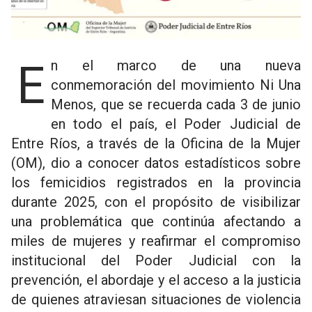
En el marco de una nueva
conmemoración del movimiento Ni Una
Menos, que se recuerda cada 3 de junio
en todo el país, el Poder Judicial de
Entre Ríos, a través de la Oficina de la Mujer
(OM), dio a conocer datos estadísticos sobre
los femicidios registrados en la provincia
durante 2025, con el propósito de visibilizar
una problemática que continúa afectando a
miles de mujeres y reafirmar el compromiso
institucional del Poder Judicial con la
prevención, el abordaje y el acceso a la justicia
de quienes atraviesan situaciones de violencia