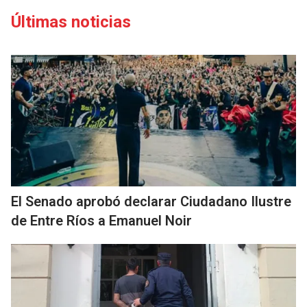
Últimas noticias
El Senado aprobó declarar Ciudadano Ilustre
de Entre Ríos a Emanuel Noir