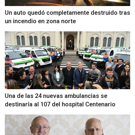
Un auto quedó completamente destruido tras
un incendio en zona norte
Una de las 24 nuevas ambulancias se
destinaría al 107 del hospital Centenario