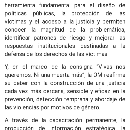
herramienta fundamental para el diseño de
políticas públicas, la protección de las
víctimas y el acceso a la justicia y permiten
conocer la magnitud de la problemática,
identificar patrones de riesgo y mejorar las
respuestas institucionales destinadas a la
defensa de los derechos de las víctimas.
Y, en el marco de la consigna “Vivas nos
queremos. Ni una muerta más”, la OM reafirma
su deber con la construcción de una justicia
cada vez más cercana, sensible y eficaz en la
prevención, detección temprana y abordaje de
las violencias por motivos de género.
A través de la capacitación permanente, la
producción de información estratégica, la