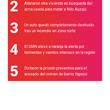
2
Allanaron otra vivienda en búsqueda del
arma usada para matar a Nilo Auzqui
3
Un auto quedó completamente destruido
tras un incendio en zona norte
4
El SMN elevó a naranja la alerta por
tormentas y vientos intensos en la región
5
Dictaron la prisión preventiva para el
acusado del crimen de barrio Yapeyú