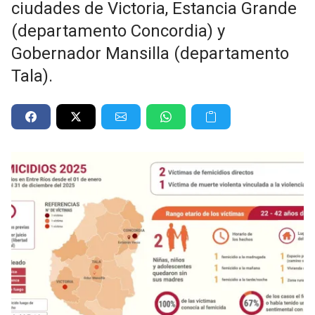
ciudades de Victoria, Estancia Grande
(departamento Concordia) y
Gobernador Mansilla (departamento
Tala).