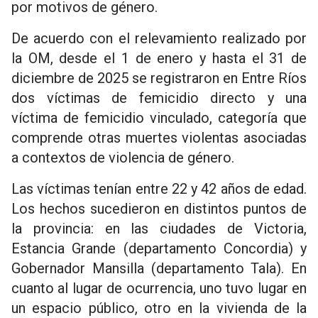
por motivos de género.
De acuerdo con el relevamiento realizado por
la OM, desde el 1 de enero y hasta el 31 de
diciembre de 2025 se registraron en Entre Ríos
dos víctimas de femicidio directo y una
víctima de femicidio vinculado, categoría que
comprende otras muertes violentas asociadas
a contextos de violencia de género.
Las víctimas tenían entre 22 y 42 años de edad.
Los hechos sucedieron en distintos puntos de
la provincia: en las ciudades de Victoria,
Estancia Grande (departamento Concordia) y
Gobernador Mansilla (departamento Tala). En
cuanto al lugar de ocurrencia, uno tuvo lugar en
un espacio público, otro en la vivienda de la