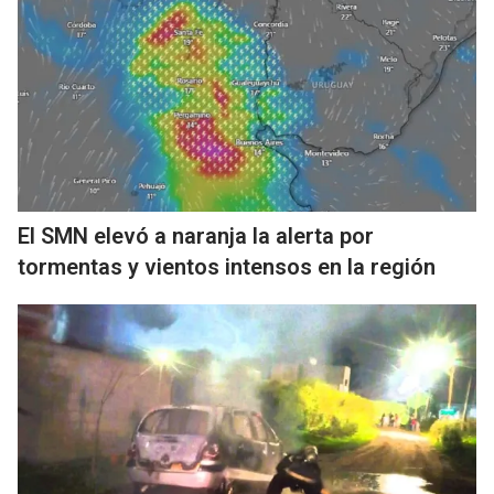
El SMN elevó a naranja la alerta por
tormentas y vientos intensos en la región