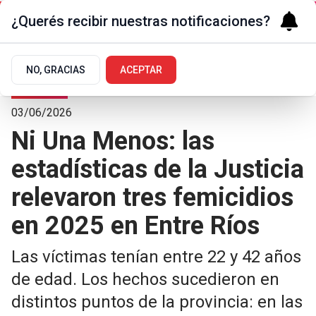
¿Querés recibir nuestras notificaciones?
NO, GRACIAS
ACEPTAR
Sociedad
03/06/2026
Ni Una Menos: las
estadísticas de la Justicia
relevaron tres femicidios
en 2025 en Entre Ríos
Las víctimas tenían entre 22 y 42 años
de edad. Los hechos sucedieron en
distintos puntos de la provincia: en las