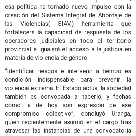
esa política ha tomado nuevo impulso con la
creación del Sistema Integral de Abordaje de
las Violencias( SIAV,) herramienta que
fortalecerá la capacidad de respuesta de los
operadores judiciales en todo el territorio
provincial e igualará el acceso a la justicia en
materia de violencia de género.
“Identificar riesgos e intervenir a tiempo es
condición indispensable para prevenir la
violencia extrema. El Estado actúa; la sociedad
también es convocada a hacerlo, y fechas
como la de hoy son expresión de ese
compromiso colectivo”, concluyó Uranga,
quien recientemente asumió en el cargo tras
atravesar las instancias de una convocatoria