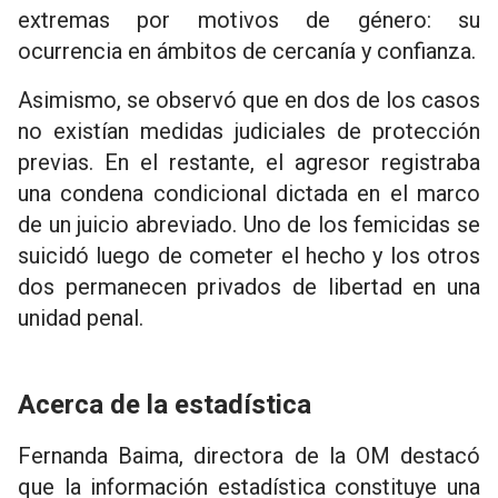
extremas por motivos de género: su
ocurrencia en ámbitos de cercanía y confianza.
Asimismo, se observó que en dos de los casos
no existían medidas judiciales de protección
previas. En el restante, el agresor registraba
una condena condicional dictada en el marco
de un juicio abreviado. Uno de los femicidas se
suicidó luego de cometer el hecho y los otros
dos permanecen privados de libertad en una
unidad penal.
Acerca de la estadística
Fernanda Baima, directora de la OM destacó
que la información estadística constituye una