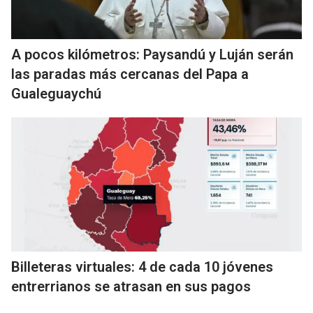
A pocos kilómetros: Paysandú y Luján serán
las paradas más cercanas del Papa a
Gualeguaychú
Billeteras virtuales: 4 de cada 10 jóvenes
entrerrianos se atrasan en sus pagos