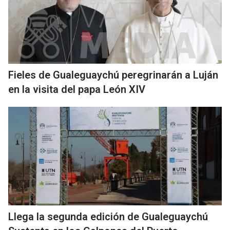
Fieles de Gualeguaychú peregrinarán a Luján
en la visita del papa León XIV
Llega la segunda edición de Gualeguaychú