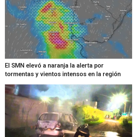
El SMN elevó a naranja la alerta por
tormentas y vientos intensos en la región