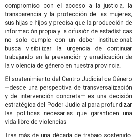
compromiso con el acceso a la justicia, la
transparencia y la protección de las mujeres,
sus hijas e hijos y precisa que la producción de
información propia y la difusión de estadísticas
no solo cumple con un deber institucional:
busca visibilizar la urgencia de continuar
trabajando en la prevención y erradicación de
la violencia de género en nuestra provincia.
El sostenimiento del Centro Judicial de Género
—desde una perspectiva de transversalización
y de intervención concreta— es una decisión
estratégica del Poder Judicial para profundizar
las políticas necesarias que garanticen una
vida libre de violencias.
Tras más de una década de trabajo sostenido,