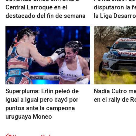
Central Larroque en el
disputaron la 
destacado del fin de semana
la Liga Desarro
Superpluma: Erlin peleó de
Nadia Cutro ma
igual a igual pero cayó por
en el rally de 
puntos ante la campeona
uruguaya Moneo