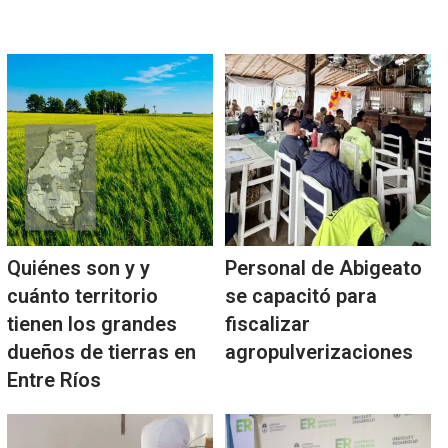
Quiénes son y y
Personal de Abigeato
cuánto territorio
se capacitó para
tienen los grandes
fiscalizar
dueños de tierras en
agropulverizaciones
Entre Ríos