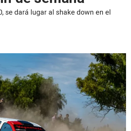
0, se dará lugar al shake down en el