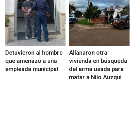
Detuvieron al hombre
Allanaron otra
que amenazó a una
vivienda en búsqueda
empleada municipal
del arma usada para
matar a Nilo Auzqui