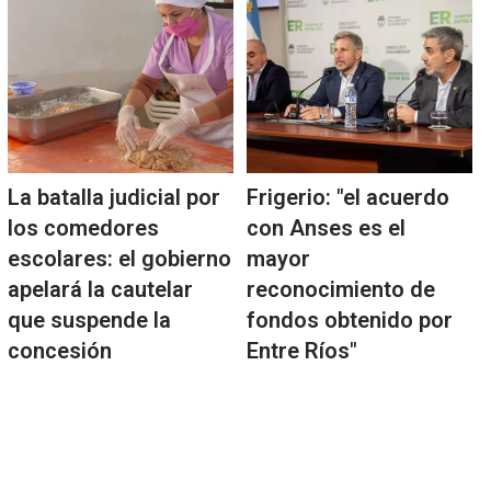
La batalla judicial por
Frigerio: "el acuerdo
los comedores
con Anses es el
escolares: el gobierno
mayor
apelará la cautelar
reconocimiento de
que suspende la
fondos obtenido por
concesión
Entre Ríos"