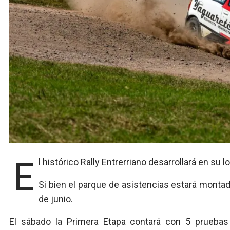
El histórico Rally Entrerriano desarrollará en 
Si bien el parque de asistencias estará montad
de junio.
El sábado la Primera Etapa contará con 5 prueba