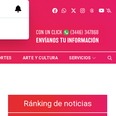
ORTES
ARTE Y CULTURA
SERVICIOS
Ránking de noticias