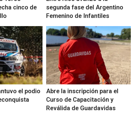
fecha cinco de
segunda fase del Argentino
llo
Femenino de Infantiles
ntuvo el podio
Abre la inscripción para el
Reconquista
Curso de Capacitación y
Reválida de Guardavidas