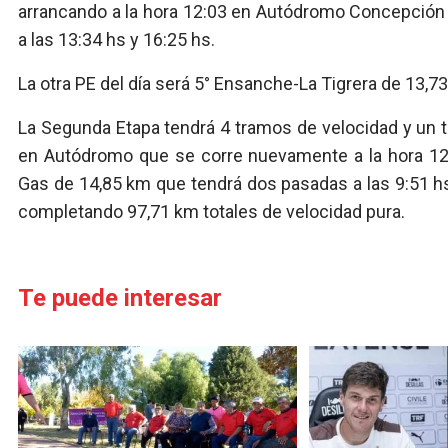
arrancando a la hora 12:03 en Autódromo Concepción
a las 13:34 hs y 16:25 hs.
La otra PE del día será 5° Ensanche-La Tigrera de 13,73
La Segunda Etapa tendrá 4 tramos de velocidad y un 
en Autódromo que se corre nuevamente a la hora 12:
Gas de 14,85 km que tendrá dos pasadas a las 9:51 
completando 97,71 km totales de velocidad pura.
Te puede interesar