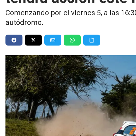
Comenzando por el viernes 5, a las 16:3
autódromo.