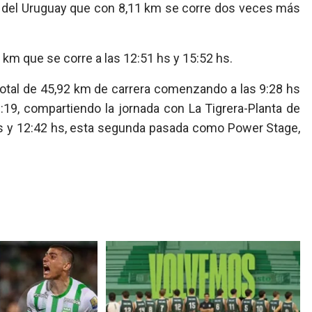
 del Uruguay que con 8,11 km se corre dos veces más
 km que se corre a las 12:51 hs y 15:52 hs.
total de 45,92 km de carrera comenzando a las 9:28 hs
19, compartiendo la jornada con La Tigrera-Planta de
hs y 12:42 hs, esta segunda pasada como Power Stage,