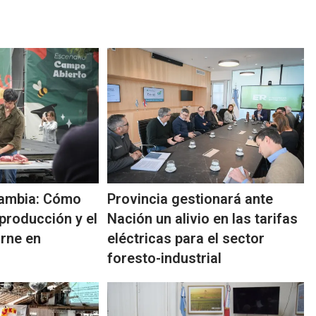
cambia: Cómo
Provincia gestionará ante
producción y el
Nación un alivio en las tarifas
rne en
eléctricas para el sector
foresto-industrial