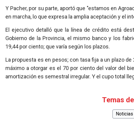
Y Pacher, por su parte, aportó que "estamos en Agroa
en marcha, lo que expresa la amplia aceptación y el int
El ejecutivo detalló que la línea de crédito está de
Gobierno de la Provincia, el mismo banco y los fabri
19,44 por ciento; que varía según los plazos.
La propuesta es en pesos; con tasa fija a un plazo de 
máximo a otorgar es el 70 por ciento del valor del bie
amortización es semestral irregular. Y el cupo total lle
Temas de
Noticias