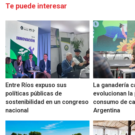
Te puede interesar
Entre Ríos expuso sus
La ganadería 
políticas públicas de
evolucionan la 
sostenibilidad en un congreso
consumo de ca
nacional
Argentina