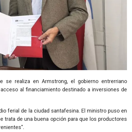
acceso al financiamiento destinado a inversiones de
io ferial de la ciudad santafesina. El ministro puso en
se trata de una buena opción para que los productores
enientes".