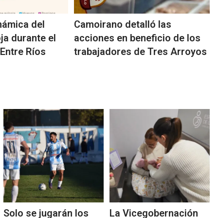
námica del
Camoirano detalló las
a durante el
acciones en beneficio de los
Entre Ríos
trabajadores de Tres Arroyos
Solo se jugarán los
La Vicegobernación