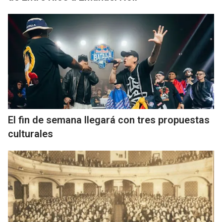
El fin de semana llegará con tres propuestas
culturales