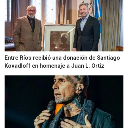
Entre Ríos recibió una donación de Santiago
Kovadloff en homenaje a Juan L. Ortiz