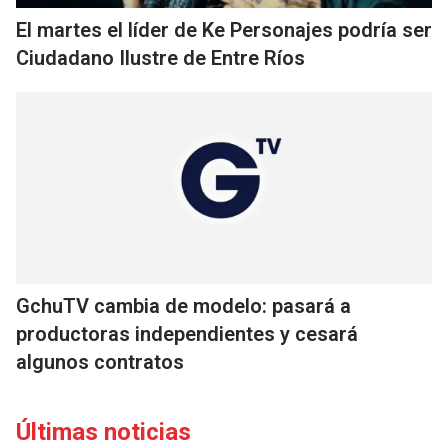
El martes el líder de Ke Personajes podría ser
Ciudadano Ilustre de Entre Ríos
GchuTV cambia de modelo: pasará a
productoras independientes y cesará
algunos contratos
Últimas noticias