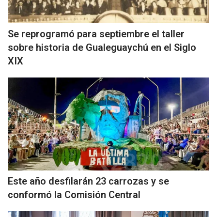
Se reprogramó para septiembre el taller
sobre historia de Gualeguaychú en el Siglo
XIX
Este año desfilarán 23 carrozas y se
conformó la Comisión Central