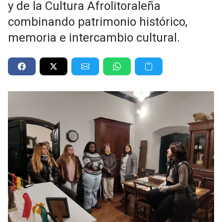
y de la Cultura Afrolitoraleña
combinando patrimonio histórico,
memoria e intercambio cultural.