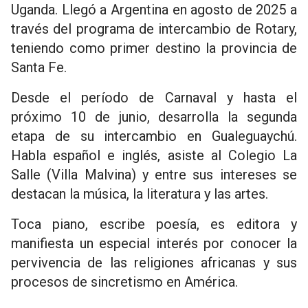
Uganda. Llegó a Argentina en agosto de 2025 a
través del programa de intercambio de Rotary,
teniendo como primer destino la provincia de
Santa Fe.
Desde el período de Carnaval y hasta el
próximo 10 de junio, desarrolla la segunda
etapa de su intercambio en Gualeguaychú.
Habla español e inglés, asiste al Colegio La
Salle (Villa Malvina) y entre sus intereses se
destacan la música, la literatura y las artes.
Toca piano, escribe poesía, es editora y
manifiesta un especial interés por conocer la
pervivencia de las religiones africanas y sus
procesos de sincretismo en América.