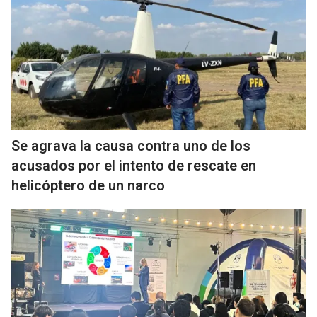
Se agrava la causa contra uno de los
acusados por el intento de rescate en
helicóptero de un narco