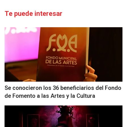
Te puede interesar
Se conocieron los 36 beneficiarios del Fondo
de Fomento a las Artes y la Cultura