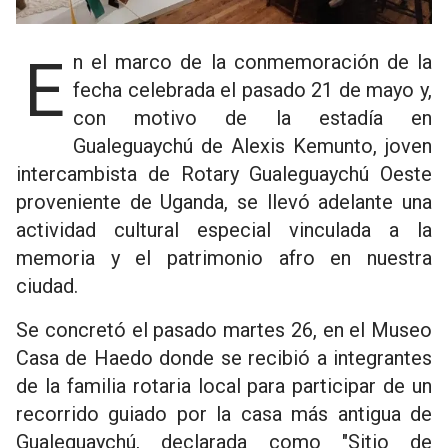
En el marco de la conmemoración de la
fecha celebrada el pasado 21 de mayo y,
con motivo de la estadía en
Gualeguaychú de Alexis Kemunto, joven
intercambista de Rotary Gualeguaychú Oeste
proveniente de Uganda, se llevó adelante una
actividad cultural especial vinculada a la
memoria y el patrimonio afro en nuestra
ciudad.
Se concretó el pasado martes 26, en el Museo
Casa de Haedo donde se recibió a integrantes
de la familia rotaria local para participar de un
recorrido guiado por la casa más antigua de
Gualeguaychú, declarada como "Sitio de