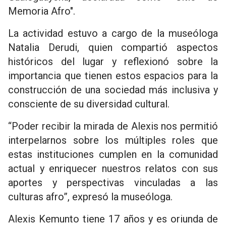
Memoria Afro".
La actividad estuvo a cargo de la museóloga
Natalia Derudi, quien compartió aspectos
históricos del lugar y reflexionó sobre la
importancia que tienen estos espacios para la
construcción de una sociedad más inclusiva y
consciente de su diversidad cultural.
“Poder recibir la mirada de Alexis nos permitió
interpelarnos sobre los múltiples roles que
estas instituciones cumplen en la comunidad
actual y enriquecer nuestros relatos con sus
aportes y perspectivas vinculadas a las
culturas afro”, expresó la museóloga.
Alexis Kemunto tiene 17 años y es oriunda de