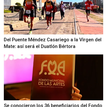
Del Puente Méndez Casariego a la Virgen del
Mate: así será el Duatlón Bértora
Se conocieron los 36 beneficiarios del Fondo