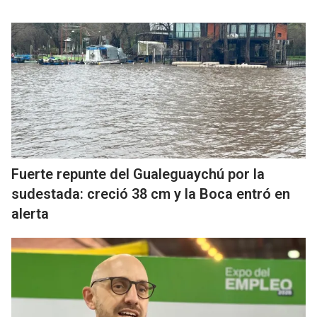
Fuerte repunte del Gualeguaychú por la
sudestada: creció 38 cm y la Boca entró en
alerta