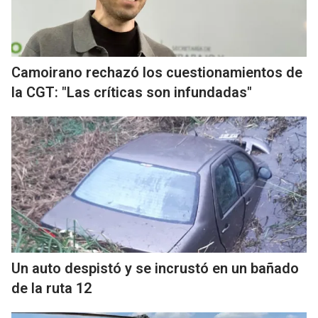
Camoirano rechazó los cuestionamientos de
la CGT: "Las críticas son infundadas"
Un auto despistó y se incrustó en un bañado
de la ruta 12