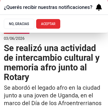
¿Querés recibir nuestras notificaciones?
NO, GRACIAS
ACEPTAR
Arte y Cultura
03/06/2026
Se realizó una actividad
de intercambio cultural y
memoria afro junto al
Rotary
Se abordó el legado afro en la ciudad
junto a una joven de Uganda, en el
marco del Día de los Afroentrerrianos