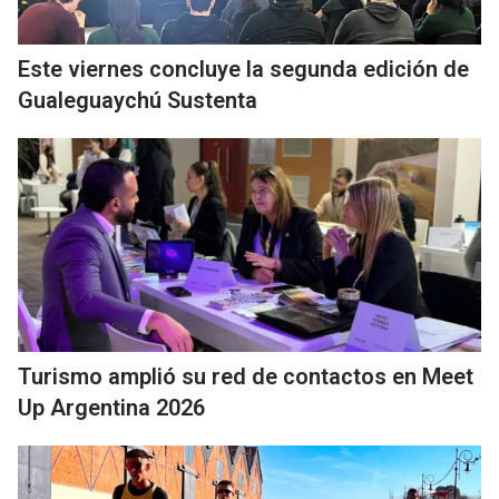
Este viernes concluye la segunda edición de
Gualeguaychú Sustenta
Turismo amplió su red de contactos en Meet
Up Argentina 2026