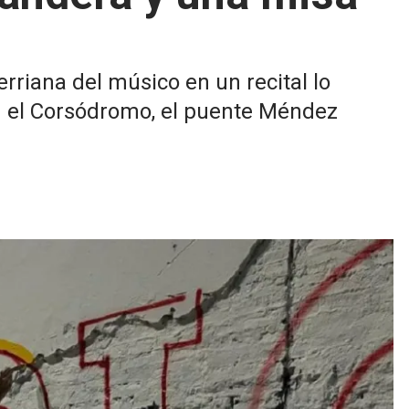
rriana del músico en un recital lo
 el Corsódromo, el puente Méndez