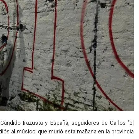
 adiós al músico, que murió esta mañana en la provincia