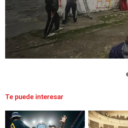
Te puede interesar