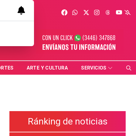
ORTES
ARTE Y CULTURA
SERVICIOS
Ránking de noticias