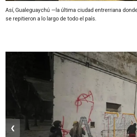
Así, Gualeguaychú —la última ciudad entrerriana dond
se repitieron a lo largo de todo el país.
❮