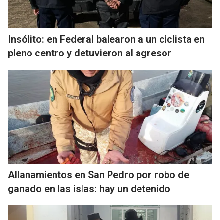
Insólito: en Federal balearon a un ciclista en
pleno centro y detuvieron al agresor
Allanamientos en San Pedro por robo de
ganado en las islas: hay un detenido