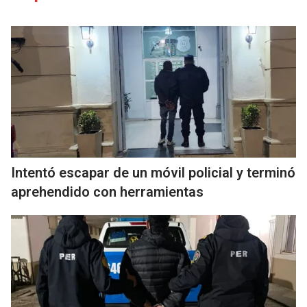
Intentó escapar de un móvil policial y terminó
aprehendido con herramientas