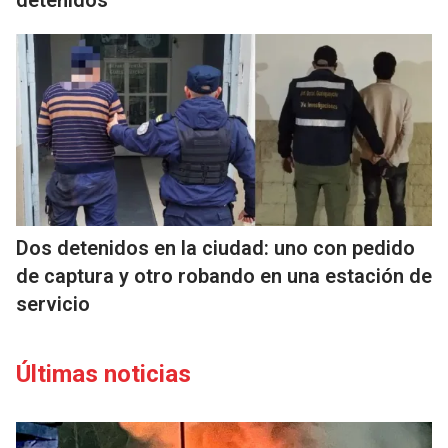
detenidos
Dos detenidos en la ciudad: uno con pedido
de captura y otro robando en una estación de
servicio
Últimas noticias