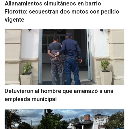
Allanamientos simultáneos en barrio
Fiorotto: secuestran dos motos con pedido
vigente
Detuvieron al hombre que amenazó a una
empleada municipal