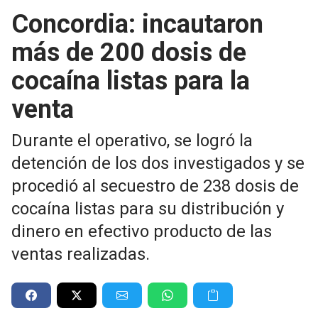
Concordia: incautaron
más de 200 dosis de
cocaína listas para la
venta
Durante el operativo, se logró la
detención de los dos investigados y se
procedió al secuestro de 238 dosis de
cocaína listas para su distribución y
dinero en efectivo producto de las
ventas realizadas.