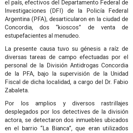
el país, efectivos del Departamento Federal de
Investigaciones (DFI) de la Policía Federal
Argentina (PFA), desarticularon en la ciudad de
Concordia, dos “kioscos” de venta de
estupefacientes al menudeo.
La presente causa tuvo su génesis a raíz de
diversas tareas de campo efectuadas por el
personal de la División Antidrogas Concordia
de la PFA, bajo la supervisión de la Unidad
Fiscal de dicha localidad, a cargo del Dr. Fabio
Zabaleta.
Por los amplios y diversos rastrillajes
desplegados por los detectives de la división
actora, se detectaron dos inmuebles ubicados
en el barrio “La Bianca”, que eran utilizados