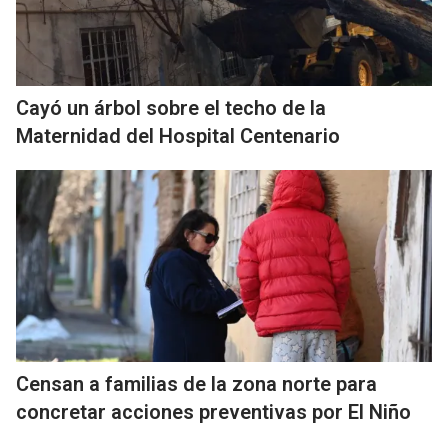
Cayó un árbol sobre el techo de la
Maternidad del Hospital Centenario
Censan a familias de la zona norte para
concretar acciones preventivas por El Niño