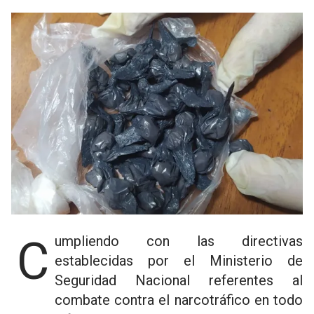
Cumpliendo con las directivas
establecidas por el Ministerio de
Seguridad Nacional referentes al
combate contra el narcotráfico en todo