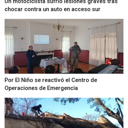
Un motociclista sufrió lesiones graves tras
chocar contra un auto en acceso sur
Por El Niño se reactivó el Centro de
Operaciones de Emergencia