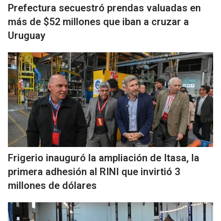
Prefectura secuestró prendas valuadas en
más de $52 millones que iban a cruzar a
Uruguay
Frigerio inauguró la ampliación de Itasa, la
primera adhesión al RINI que invirtió 3
millones de dólares