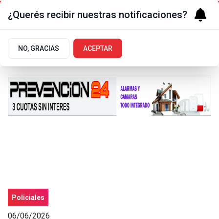
¿Querés recibir nuestras notificaciones?
NO, GRACIAS
ACEPTAR
Policiales
06/06/2026