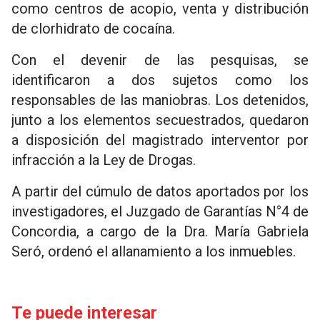
como centros de acopio, venta y distribución
de clorhidrato de cocaína.
Con el devenir de las pesquisas, se
identificaron a dos sujetos como los
responsables de las maniobras. Los detenidos,
junto a los elementos secuestrados, quedaron
a disposición del magistrado interventor por
infracción a la Ley de Drogas.
A partir del cúmulo de datos aportados por los
investigadores, el Juzgado de Garantías N°4 de
Concordia, a cargo de la Dra. María Gabriela
Seró, ordenó el allanamiento a los inmuebles.
Te puede interesar