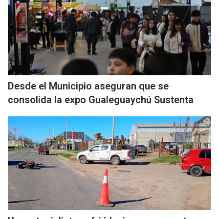
Desde el Municipio aseguran que se
consolida la expo Gualeguaychú Sustenta