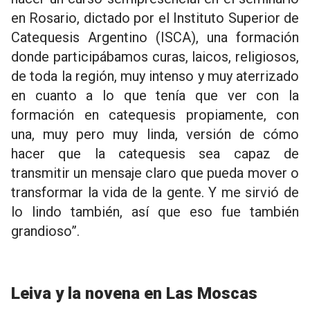
en Rosario, dictado por el Instituto Superior de
Catequesis Argentino (ISCA), una formación
donde participábamos curas, laicos, religiosos,
de toda la región, muy intenso y muy aterrizado
en cuanto a lo que tenía que ver con la
formación en catequesis propiamente, con
una, muy pero muy linda, versión de cómo
hacer que la catequesis sea capaz de
transmitir un mensaje claro que pueda mover o
transformar la vida de la gente. Y me sirvió de
lo lindo también, así que eso fue también
grandioso”.
Leiva y la novena en Las Moscas