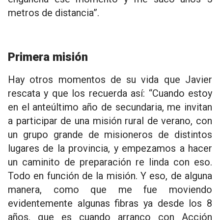
metros de distancia”.
Primera misión
Hay otros momentos de su vida que Javier
rescata y que los recuerda así: “Cuando estoy
en el anteúltimo año de secundaria, me invitan
a participar de una misión rural de verano, con
un grupo grande de misioneros de distintos
lugares de la provincia, y empezamos a hacer
un caminito de preparación re linda con eso.
Todo en función de la misión. Y eso, de alguna
manera, como que me fue moviendo
evidentemente algunas fibras ya desde los 8
años, que es cuando arranco con Acción