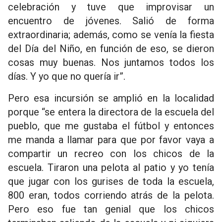
celebración y tuve que improvisar un
encuentro de jóvenes. Salió de forma
extraordinaria; además, como se venía la fiesta
del Día del Niño, en función de eso, se dieron
cosas muy buenas. Nos juntamos todos los
días. Y yo que no quería ir”.
Pero esa incursión se amplió en la localidad
porque “se entera la directora de la escuela del
pueblo, que me gustaba el fútbol y entonces
me manda a llamar para que por favor vaya a
compartir un recreo con los chicos de la
escuela. Tiraron una pelota al patio y yo tenía
que jugar con los gurises de toda la escuela,
800 eran, todos corriendo atrás de la pelota.
Pero eso fue tan genial que los chicos