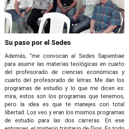
Su paso por el Sedes
Además, “me convocan al Sedes Sapientiae
para asumir las materias teológicas en cuarto
del profesorado de ciencias económicas y
cuarto del profesorado de letras. Me dan los
programas de estudio y lo que me dicen es:
mira, estos son los programas que tenemos,
pero la idea es que te manejes con total
libertad. Los veo y eran los mismos programas
de estudio para las dos carreras. En ese
entonces, el misterio trinitario de Dios. Es todo