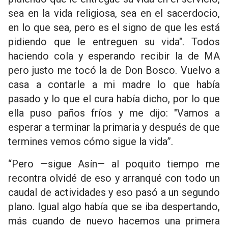
sea en la vida religiosa, sea en el sacerdocio,
en lo que sea, pero es el signo de que les está
pidiendo que le entreguen su vida". Todos
haciendo cola y esperando recibir la de MA
pero justo me tocó la de Don Bosco. Vuelvo a
casa a contarle a mi madre lo que había
pasado y lo que el cura había dicho, por lo que
ella puso paños fríos y me dijo: "Vamos a
esperar a terminar la primaria y después de que
termines vemos cómo sigue la vida”.
“Pero —sigue Asín— al poquito tiempo me
recontra olvidé de eso y arranqué con todo un
caudal de actividades y eso pasó a un segundo
plano. Igual algo había que se iba despertando,
más cuando de nuevo hacemos una primera