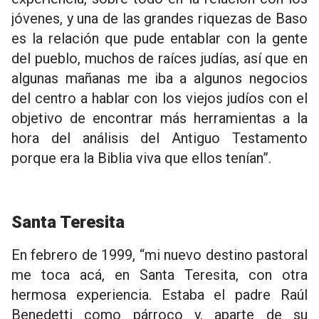
jóvenes, y una de las grandes riquezas de Baso
es la relación que pude entablar con la gente
del pueblo, muchos de raíces judías, así que en
algunas mañanas me iba a algunos negocios
del centro a hablar con los viejos judíos con el
objetivo de encontrar más herramientas a la
hora del análisis del Antiguo Testamento
porque era la Biblia viva que ellos tenían”.
Santa Teresita
En febrero de 1999, “mi nuevo destino pastoral
me toca acá, en Santa Teresita, con otra
hermosa experiencia. Estaba el padre Raúl
Benedetti como párroco y, aparte de su