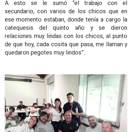
A esto se le sumó “el trabajo con el
secundario, con varios de los chicos que en
ese momento estaban, donde tenía a cargo la
catequesis del quinto año y se dieron
relaciones muy lindas con los chicos, al punto
de que hoy, cada cosita que pasa, me llaman y
quedaron pegotes muy lindos”.