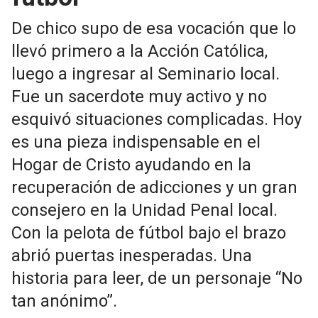
De chico supo de esa vocación que lo
llevó primero a la Acción Católica,
luego a ingresar al Seminario local.
Fue un sacerdote muy activo y no
esquivó situaciones complicadas. Hoy
es una pieza indispensable en el
Hogar de Cristo ayudando en la
recuperación de adicciones y un gran
consejero en la Unidad Penal local.
Con la pelota de fútbol bajo el brazo
abrió puertas inesperadas. Una
historia para leer, de un personaje “No
tan anónimo”.