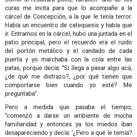
curas me invita para que lo acompañe a la
cárcel de Concepción, a la que le tenía terror.
Había un encuentro de catequesis y había que
ir. Entramos en la cárcel, hubo una juntada en el
patio principal, pero el recuerdo era el ruido
del portón metálico y el candado de cada
puerta y yo marchaba con la cola entre las
patas, porque decía: "Si llega a pasar algo acá,
¿de qué me disfrazo?, ¿por qué tienen que
comportarse bien cuando yo esté? Me
preguntaba”.
Pero a medida que pasaba el tiempo,
“comenzó a darse un ambiente de mucha
familiaridad y entonces ya los miedos iban
desapareciendo y decía: ‘¿Pero a qué le temía?