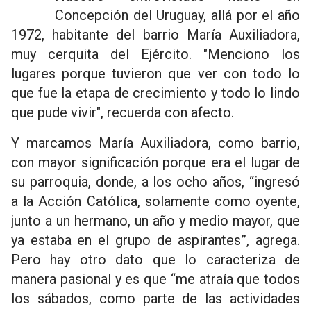
Concepción del Uruguay, allá por el año
1972, habitante del barrio María Auxiliadora,
muy cerquita del Ejército. "Menciono los
lugares porque tuvieron que ver con todo lo
que fue la etapa de crecimiento y todo lo lindo
que pude vivir", recuerda con afecto.
Y marcamos María Auxiliadora, como barrio,
con mayor significación porque era el lugar de
su parroquia, donde, a los ocho años, “ingresó
a la Acción Católica, solamente como oyente,
junto a un hermano, un año y medio mayor, que
ya estaba en el grupo de aspirantes”, agrega.
Pero hay otro dato que lo caracteriza de
manera pasional y es que “me atraía que todos
los sábados, como parte de las actividades