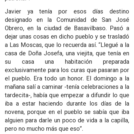
Javier ya tenía por esos días destino
designado en la Comunidad de San José
Obrero, en la ciudad de Basavilbaso. Pasó a
dejar unas cosas en dicho pueblo y se trasladó
a Las Moscas, que lo recuerda así. “Llegué a la
casa de Doña Josefa, una viejita, que tenía en
su casa una habitación preparada
exclusivamente para los curas que pasaran por
el pueblo. Era todo un honor. El domingo a la
mañana salí a caminar -tenía celebraciones a la
tardecita-, había que empezar a difundir lo que
iba a estar haciendo durante los días de la
novena, porque en el pueblo se sabía que iba
alguien para darle un poco de vida a la capilla,
pero no mucho más que eso”.