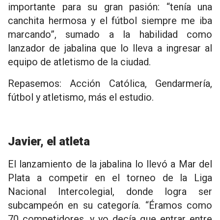
importante para su gran pasión: “tenía una
canchita hermosa y el fútbol siempre me iba
marcando”, sumado a la habilidad como
lanzador de jabalina que lo lleva a ingresar al
equipo de atletismo de la ciudad.
Repasemos: Acción Católica, Gendarmería,
fútbol y atletismo, más el estudio.
Javier, el atleta
El lanzamiento de la jabalina lo llevó a Mar del
Plata a competir en el torneo de la Liga
Nacional Intercolegial, donde logra ser
subcampeón en su categoría. “Éramos como
70 competidores, y yo decía que entrar entre