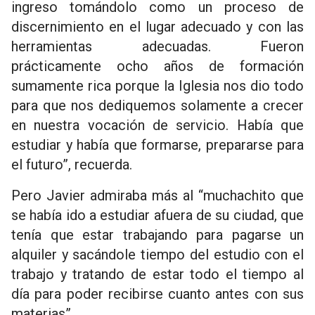
ingreso tomándolo como un proceso de
discernimiento en el lugar adecuado y con las
herramientas adecuadas. Fueron
prácticamente ocho años de formación
sumamente rica porque la Iglesia nos dio todo
para que nos dediquemos solamente a crecer
en nuestra vocación de servicio. Había que
estudiar y había que formarse, prepararse para
el futuro”, recuerda.
Pero Javier admiraba más al “muchachito que
se había ido a estudiar afuera de su ciudad, que
tenía que estar trabajando para pagarse un
alquiler y sacándole tiempo del estudio con el
trabajo y tratando de estar todo el tiempo al
día para poder recibirse cuanto antes con sus
materias”.