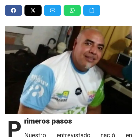
Primeros pasos
Nuestro entrevistado nació en