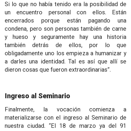
Si lo que no había tenido era la posibilidad de
un encuentro personal con ellos. Están
encerrados porque están pagando una
condena, pero son personas también de carne
y hueso y seguramente hay una historia
también detrás de ellos, por lo que
obligadamente uno los empieza a humanizar y
a darles una identidad. Tal es así que allí se
dieron cosas que fueron extraordinarias”.
Ingreso al Seminario
Finalmente, la vocación comienza a
materializarse con el ingreso al Seminario de
nuestra ciudad. “El 18 de marzo ya del 91