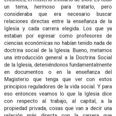
un tema, hermoso para tratarlo, pero
consideraba que era necesario buscar
relaciones directas entre la enseñanza de la
Iglesia y cada carrera elegida. Los que ya
estaban por egresar como profesores de
ciencias económicas no habían tenido nada de
doctrina social de la Iglesia. Bueno, metamos
una introducción general a la Doctrina Social
de la Iglesia, deteniéndonos fundamentalmente
en documentos o en la enseñanza del
Magisterio que tenga que ver con estos
principios reguladores de la vida social. Y para
eso entonces veamos lo que la Iglesia dice
con respecto al trabajo, al capital, a la
propiedad privada, cosas que van a decir una
relación más directa con la carrera que