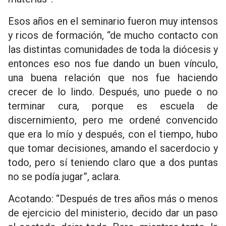
Esos años en el seminario fueron muy intensos
y ricos de formación, “de mucho contacto con
las distintas comunidades de toda la diócesis y
entonces eso nos fue dando un buen vínculo,
una buena relación que nos fue haciendo
crecer de lo lindo. Después, uno puede o no
terminar cura, porque es escuela de
discernimiento, pero me ordené convencido
que era lo mío y después, con el tiempo, hubo
que tomar decisiones, amando el sacerdocio y
todo, pero sí teniendo claro que a dos puntas
no se podía jugar”, aclara.
Acotando: “Después de tres años más o menos
de ejercicio del ministerio, decido dar un paso