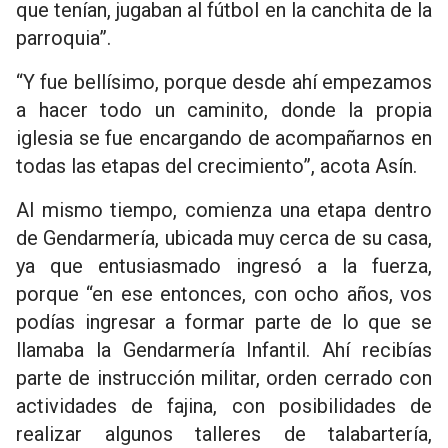
que tenían, jugaban al fútbol en la canchita de la
parroquia”.
“Y fue bellísimo, porque desde ahí empezamos
a hacer todo un caminito, donde la propia
iglesia se fue encargando de acompañarnos en
todas las etapas del crecimiento”, acota Asín.
Al mismo tiempo, comienza una etapa dentro
de Gendarmería, ubicada muy cerca de su casa,
ya que entusiasmado ingresó a la fuerza,
porque “en ese entonces, con ocho años, vos
podías ingresar a formar parte de lo que se
llamaba la Gendarmería Infantil. Ahí recibías
parte de instrucción militar, orden cerrado con
actividades de fajina, con posibilidades de
realizar algunos talleres de talabartería,