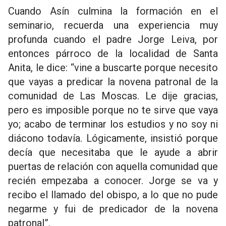
Cuando Asín culmina la formación en el
seminario, recuerda una experiencia muy
profunda cuando el padre Jorge Leiva, por
entonces párroco de la localidad de Santa
Anita, le dice: “vine a buscarte porque necesito
que vayas a predicar la novena patronal de la
comunidad de Las Moscas. Le dije gracias,
pero es imposible porque no te sirve que vaya
yo; acabo de terminar los estudios y no soy ni
diácono todavía. Lógicamente, insistió porque
decía que necesitaba que le ayude a abrir
puertas de relación con aquella comunidad que
recién empezaba a conocer. Jorge se va y
recibo el llamado del obispo, a lo que no pude
negarme y fui de predicador de la novena
patronal”.