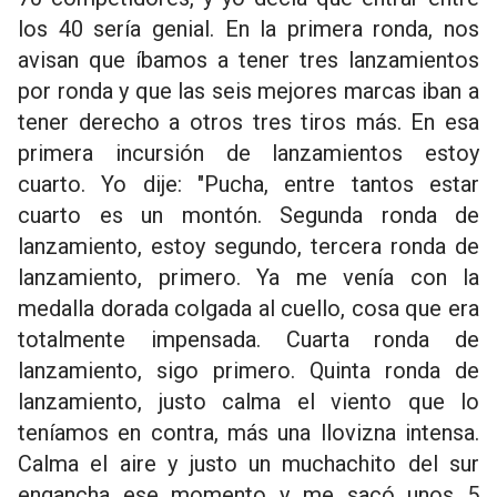
los 40 sería genial. En la primera ronda, nos
avisan que íbamos a tener tres lanzamientos
por ronda y que las seis mejores marcas iban a
tener derecho a otros tres tiros más. En esa
primera incursión de lanzamientos estoy
cuarto. Yo dije: "Pucha, entre tantos estar
cuarto es un montón. Segunda ronda de
lanzamiento, estoy segundo, tercera ronda de
lanzamiento, primero. Ya me venía con la
medalla dorada colgada al cuello, cosa que era
totalmente impensada. Cuarta ronda de
lanzamiento, sigo primero. Quinta ronda de
lanzamiento, justo calma el viento que lo
teníamos en contra, más una llovizna intensa.
Calma el aire y justo un muchachito del sur
engancha ese momento y me sacó unos 5