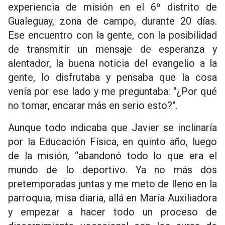
experiencia de misión en el 6º distrito de
Gualeguay, zona de campo, durante 20 días.
Ese encuentro con la gente, con la posibilidad
de transmitir un mensaje de esperanza y
alentador, la buena noticia del evangelio a la
gente, lo disfrutaba y pensaba que la cosa
venía por ese lado y me preguntaba: "¿Por qué
no tomar, encarar más en serio esto?".
Aunque todo indicaba que Javier se inclinaría
por la Educación Física, en quinto año, luego
de la misión, “abandonó todo lo que era el
mundo de lo deportivo. Ya no más dos
pretemporadas juntas y me meto de lleno en la
parroquia, misa diaria, allá en María Auxiliadora
y empezar a hacer todo un proceso de