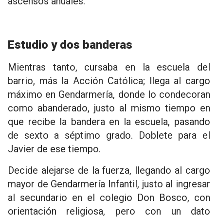
ascensos anuales.
Estudio y dos banderas
Mientras tanto, cursaba en la escuela del
barrio, más la Acción Católica; llega al cargo
máximo en Gendarmería, donde lo condecoran
como abanderado, justo al mismo tiempo en
que recibe la bandera en la escuela, pasando
de sexto a séptimo grado. Doblete para el
Javier de ese tiempo.
Decide alejarse de la fuerza, llegando al cargo
mayor de Gendarmería Infantil, justo al ingresar
al secundario en el colegio Don Bosco, con
orientación religiosa, pero con un dato