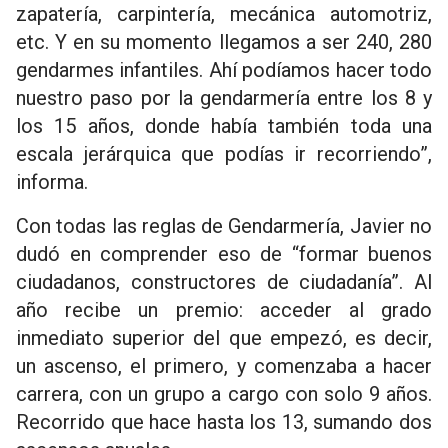
zapatería, carpintería, mecánica automotriz,
etc. Y en su momento llegamos a ser 240, 280
gendarmes infantiles. Ahí podíamos hacer todo
nuestro paso por la gendarmería entre los 8 y
los 15 años, donde había también toda una
escala jerárquica que podías ir recorriendo”,
informa.
Con todas las reglas de Gendarmería, Javier no
dudó en comprender eso de “formar buenos
ciudadanos, constructores de ciudadanía”. Al
año recibe un premio: acceder al grado
inmediato superior del que empezó, es decir,
un ascenso, el primero, y comenzaba a hacer
carrera, con un grupo a cargo con solo 9 años.
Recorrido que hace hasta los 13, sumando dos