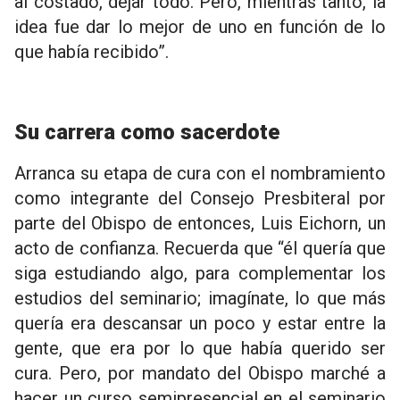
al costado, dejar todo. Pero, mientras tanto, la
idea fue dar lo mejor de uno en función de lo
que había recibido”.
Su carrera como sacerdote
Arranca su etapa de cura con el nombramiento
como integrante del Consejo Presbiteral por
parte del Obispo de entonces, Luis Eichorn, un
acto de confianza. Recuerda que “él quería que
siga estudiando algo, para complementar los
estudios del seminario; imagínate, lo que más
quería era descansar un poco y estar entre la
gente, que era por lo que había querido ser
cura. Pero, por mandato del Obispo marché a
hacer un curso semipresencial en el seminario