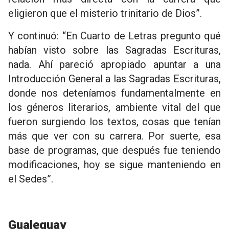
eligieron que el misterio trinitario de Dios”.
Y continuó: “En Cuarto de Letras pregunto qué
habían visto sobre las Sagradas Escrituras,
nada. Ahí pareció apropiado apuntar a una
Introducción General a las Sagradas Escrituras,
donde nos deteníamos fundamentalmente en
los géneros literarios, ambiente vital del que
fueron surgiendo los textos, cosas que tenían
más que ver con su carrera. Por suerte, esa
base de programas, que después fue teniendo
modificaciones, hoy se sigue manteniendo en
el Sedes”.
Gualeguay