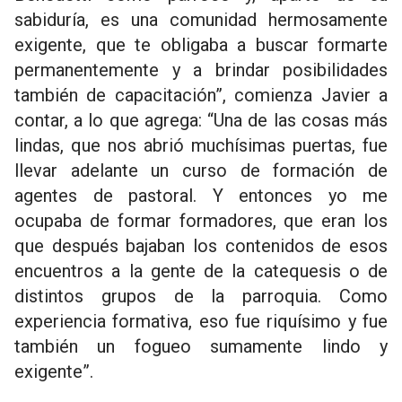
sabiduría, es una comunidad hermosamente
exigente, que te obligaba a buscar formarte
permanentemente y a brindar posibilidades
también de capacitación”, comienza Javier a
contar, a lo que agrega: “Una de las cosas más
lindas, que nos abrió muchísimas puertas, fue
llevar adelante un curso de formación de
agentes de pastoral. Y entonces yo me
ocupaba de formar formadores, que eran los
que después bajaban los contenidos de esos
encuentros a la gente de la catequesis o de
distintos grupos de la parroquia. Como
experiencia formativa, eso fue riquísimo y fue
también un fogueo sumamente lindo y
exigente”.