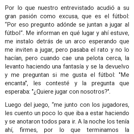
Por lo que nuestro entrevistado acudió a su
gran pasión como excusa, que es el fútbol:
“Por eso pregunto adónde se juntan a jugar al
fútbol”. Me informan en qué lugar y ahí estuve,
me instalo detrás de un arco esperando que
me inviten a jugar, pero pasaba el rato y no lo
hacían, pero cuando cae una pelota cerca, la
levanto haciendo una fantasía y se la devuelvo
y me preguntan si me gusta el fútbol: "Me
encanta", les contesté y la pregunta que
esperaba: "¿Quiere jugar con nosotros?".
Luego del juego, “me junto con los jugadores,
les cuento un poco lo que iba a estar haciendo
y se anotaron todos para ir. A la noche los tenía
ahí, firmes, por lo que terminamos la