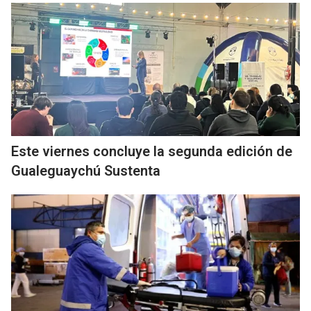
Este viernes concluye la segunda edición de
Gualeguaychú Sustenta