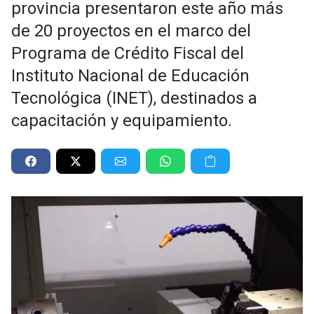
provincia presentaron este año más
de 20 proyectos en el marco del
Programa de Crédito Fiscal del
Instituto Nacional de Educación
Tecnológica (INET), destinados a
capacitación y equipamiento.