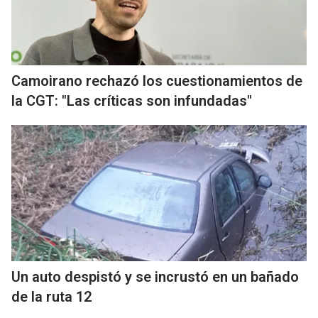
Camoirano rechazó los cuestionamientos de
la CGT: "Las críticas son infundadas"
Un auto despistó y se incrustó en un bañado
de la ruta 12