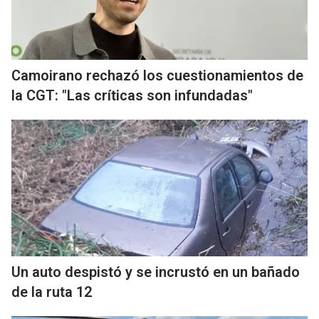
Camoirano rechazó los cuestionamientos de
la CGT: "Las críticas son infundadas"
Un auto despistó y se incrustó en un bañado
de la ruta 12