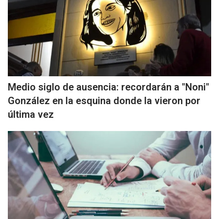
Medio siglo de ausencia: recordarán a "Noni"
González en la esquina donde la vieron por
última vez