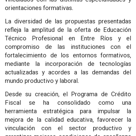
orientaciones formativas.
La diversidad de las propuestas presentadas
refleja la amplitud de la oferta de Educación
Técnico Profesional en Entre Ríos y el
compromiso de las instituciones con el
fortalecimiento de los entornos formativos,
mediante la incorporación de tecnologías
actualizadas y acordes a las demandas del
mundo productivo y laboral.
Desde su creación, el Programa de Crédito
Fiscal se ha consolidado como una
herramienta estratégica para impulsar la
mejora de la calidad educativa, favorecer la
vinculación con el sector productivo y