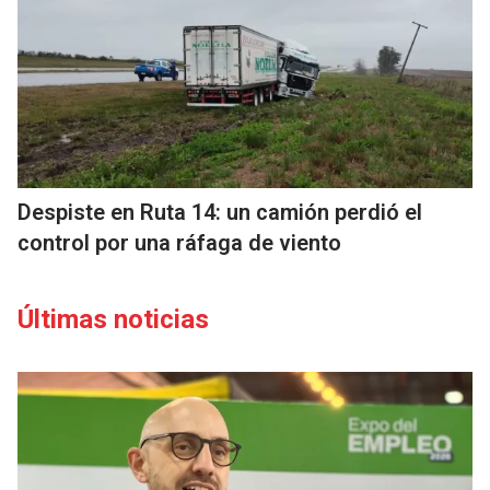
Despiste en Ruta 14: un camión perdió el
control por una ráfaga de viento
Últimas noticias