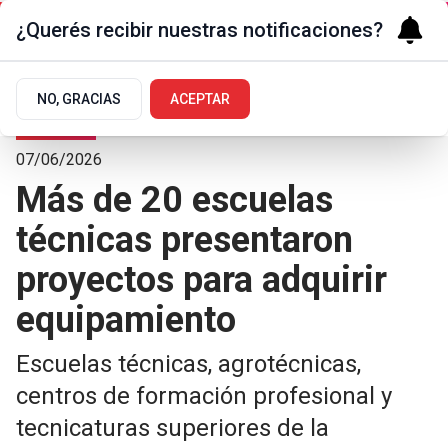
¿Querés recibir nuestras notificaciones?
NO, GRACIAS
ACEPTAR
Sociedad
07/06/2026
Más de 20 escuelas
técnicas presentaron
proyectos para adquirir
equipamiento
Escuelas técnicas, agrotécnicas,
centros de formación profesional y
tecnicaturas superiores de la