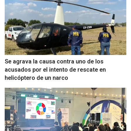
Se agrava la causa contra uno de los
acusados por el intento de rescate en
helicóptero de un narco