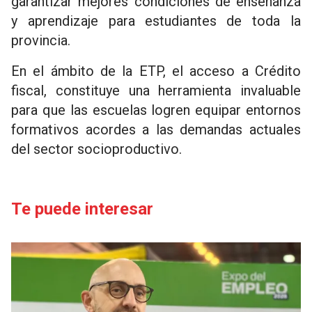
garantizar mejores condiciones de enseñanza
y aprendizaje para estudiantes de toda la
provincia.
En el ámbito de la ETP, el acceso a Crédito
fiscal, constituye una herramienta invaluable
para que las escuelas logren equipar entornos
formativos acordes a las demandas actuales
del sector socioproductivo.
Te puede interesar