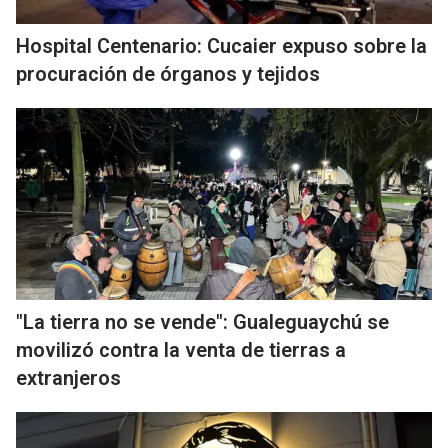
Hospital Centenario: Cucaier expuso sobre la
procuración de órganos y tejidos
"La tierra no se vende": Gualeguaychú se
movilizó contra la venta de tierras a
extranjeros