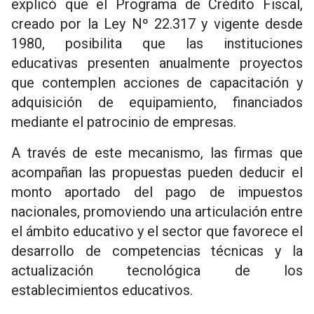
explicó que el Programa de Crédito Fiscal,
creado por la Ley Nº 22.317 y vigente desde
1980, posibilita que las instituciones
educativas presenten anualmente proyectos
que contemplen acciones de capacitación y
adquisición de equipamiento, financiados
mediante el patrocinio de empresas.
A través de este mecanismo, las firmas que
acompañan las propuestas pueden deducir el
monto aportado del pago de impuestos
nacionales, promoviendo una articulación entre
el ámbito educativo y el sector que favorece el
desarrollo de competencias técnicas y la
actualización tecnológica de los
establecimientos educativos.