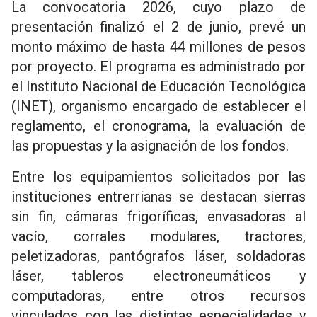
La convocatoria 2026, cuyo plazo de
presentación finalizó el 2 de junio, prevé un
monto máximo de hasta 44 millones de pesos
por proyecto. El programa es administrado por
el Instituto Nacional de Educación Tecnológica
(INET), organismo encargado de establecer el
reglamento, el cronograma, la evaluación de
las propuestas y la asignación de los fondos.
Entre los equipamientos solicitados por las
instituciones entrerrianas se destacan sierras
sin fin, cámaras frigoríficas, envasadoras al
vacío, corrales modulares, tractores,
peletizadoras, pantógrafos láser, soldadoras
láser, tableros electroneumáticos y
computadoras, entre otros recursos
vinculados con las distintas especialidades y