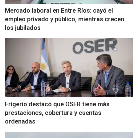
Mercado laboral en Entre Ríos: cayó el
empleo privado y público, mientras crecen
los jubilados
Frigerio destacó que OSER tiene más
prestaciones, cobertura y cuentas
ordenadas