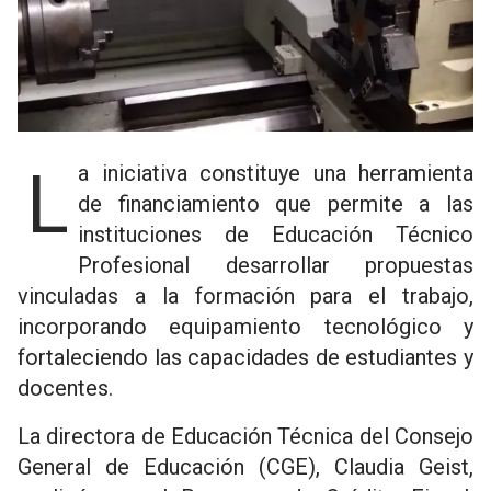
La iniciativa constituye una herramienta
de financiamiento que permite a las
instituciones de Educación Técnico
Profesional desarrollar propuestas
vinculadas a la formación para el trabajo,
incorporando equipamiento tecnológico y
fortaleciendo las capacidades de estudiantes y
docentes.
La directora de Educación Técnica del Consejo
General de Educación (CGE), Claudia Geist,