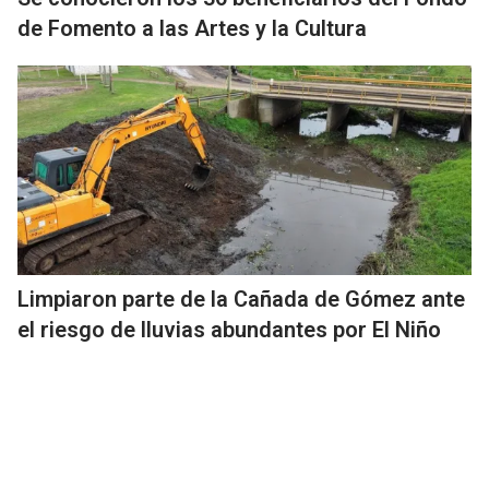
de Fomento a las Artes y la Cultura
Limpiaron parte de la Cañada de Gómez ante
el riesgo de lluvias abundantes por El Niño