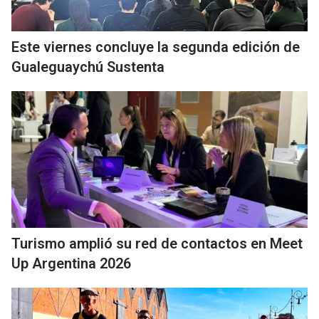
Este viernes concluye la segunda edición de
Gualeguaychú Sustenta
Turismo amplió su red de contactos en Meet
Up Argentina 2026