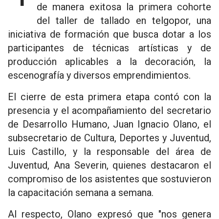
de manera exitosa la primera cohorte
del taller de tallado en telgopor, una
iniciativa de formación que busca dotar a los
participantes de técnicas artísticas y de
producción aplicables a la decoración, la
escenografía y diversos emprendimientos.
El cierre de esta primera etapa contó con la
presencia y el acompañamiento del secretario
de Desarrollo Humano, Juan Ignacio Olano, el
subsecretario de Cultura, Deportes y Juventud,
Luis Castillo, y la responsable del área de
Juventud, Ana Severin, quienes destacaron el
compromiso de los asistentes que sostuvieron
la capacitación semana a semana.
Al respecto, Olano expresó que "nos genera