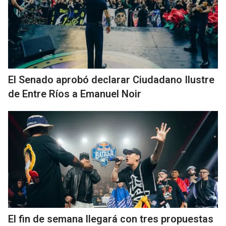
El Senado aprobó declarar Ciudadano Ilustre
de Entre Ríos a Emanuel Noir
El fin de semana llegará con tres propuestas