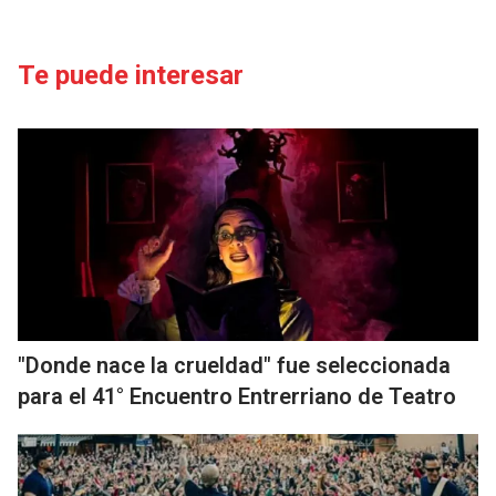
Te puede interesar
"Donde nace la crueldad" fue seleccionada
para el 41° Encuentro Entrerriano de Teatro