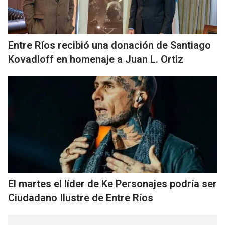
Entre Ríos recibió una donación de Santiago
Kovadloff en homenaje a Juan L. Ortiz
El martes el líder de Ke Personajes podría ser
Ciudadano Ilustre de Entre Ríos