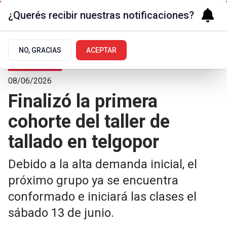
¿Querés recibir nuestras notificaciones?
NO, GRACIAS
ACEPTAR
Arte y Cultura
08/06/2026
Finalizó la primera
cohorte del taller de
tallado en telgopor
Debido a la alta demanda inicial, el
próximo grupo ya se encuentra
conformado e iniciará las clases el
sábado 13 de junio.