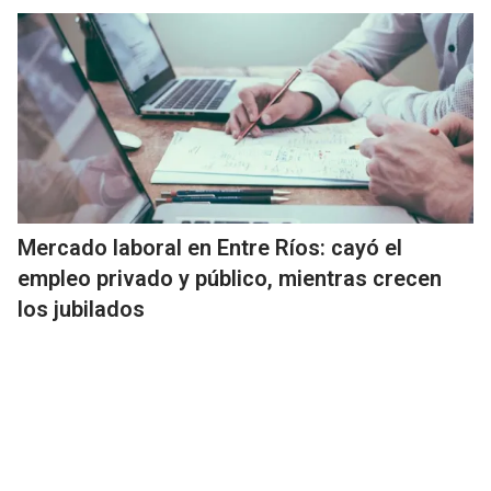
Mercado laboral en Entre Ríos: cayó el
empleo privado y público, mientras crecen
los jubilados